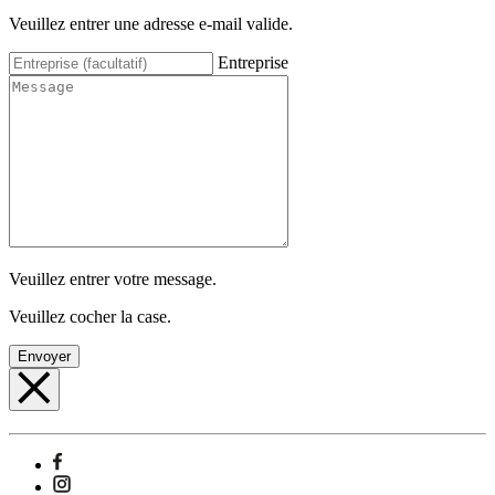
Veuillez entrer une adresse e-mail valide.
Entreprise
Veuillez entrer votre message.
Veuillez cocher la case.
Envoyer