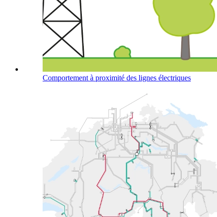
Comportement à proximité des lignes électriques