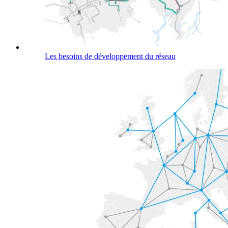
Les besoins de développement du réseau