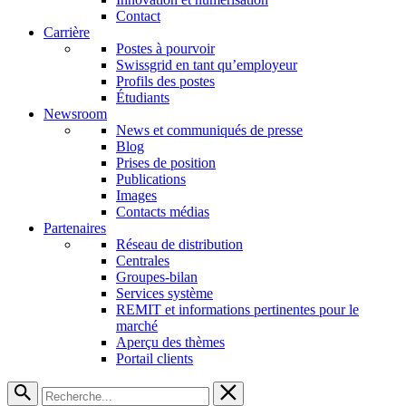
Contact
Carrière
Postes à pourvoir
Swissgrid en tant qu’employeur
Profils des postes
Étudiants
Newsroom
News et communiqués de presse
Blog
Prises de position
Publications
Images
Contacts médias
Partenaires
Réseau de distribution
Centrales
Groupes-bilan
Services système
REMIT et informations pertinentes pour le
marché
Aperçu des thèmes
Portail clients