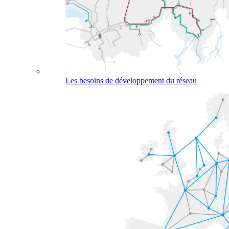
Les besoins de développement du réseau