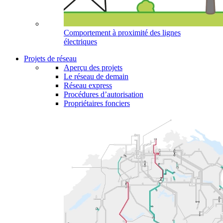
Comportement à proximité des lignes
électriques
Projets de réseau
Aperçu des projets
Le réseau de demain
Réseau express
Procédures d’autorisation
Propriétaires fonciers