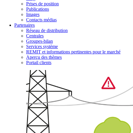
Prises de position
Publications
Images
Contacts médias
Partenaires
Réseau de distribution
Centrales
Groupes-bilan
Services système
REMIT et informations pertinentes pour le marché
Aperçu des thèmes
Portail clients