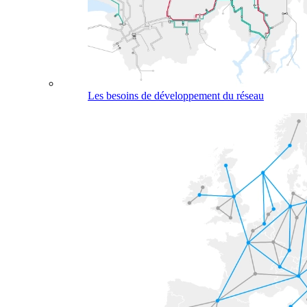
Les besoins de développement du réseau