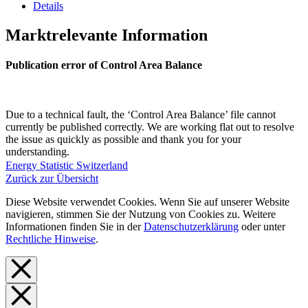
Details
Marktrelevante Information
Publication error of Control Area Balance
Due to a technical fault, the ‘Control Area Balance’ file cannot
currently be published correctly. We are working flat out to resolve
the issue as quickly as possible and thank you for your
understanding.
Energy Statistic Switzerland
Zurück zur Übersicht
Diese Website verwendet Cookies. Wenn Sie auf unserer Website
navigieren, stimmen Sie der Nutzung von Cookies zu. Weitere
Informationen finden Sie in der
Datenschutzerklärung
oder unter
Rechtliche Hinweise
.