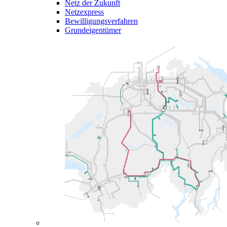
Netz der Zukunft
Netzexpress
Bewilligungsverfahren
Grundeigentümer