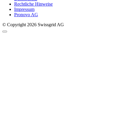
Rechtliche Hinweise
Impressum
Pronovo AG
© Copyright 2026 Swissgrid AG