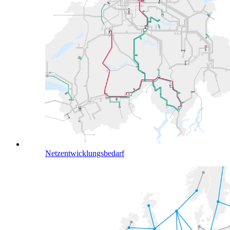
Netzentwicklungsbedarf