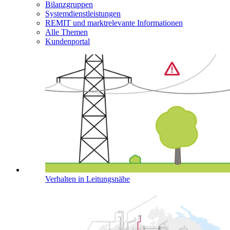
Bilanzgruppen
Systemdienstleistungen
REMIT und marktrelevante Informationen
Alle Themen
Kundenportal
Verhalten in Leitungsnähe