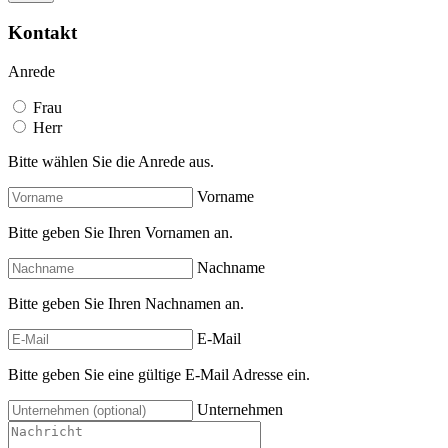
Kontakt
Anrede
Frau
Herr
Bitte wählen Sie die Anrede aus.
Vorname
Bitte geben Sie Ihren Vornamen an.
Nachname
Bitte geben Sie Ihren Nachnamen an.
E-Mail
Bitte geben Sie eine gültige E-Mail Adresse ein.
Unternehmen