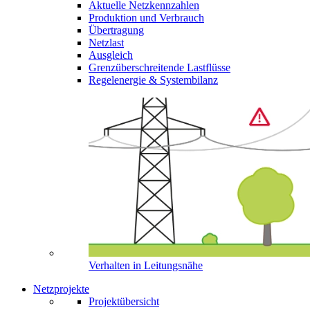
Aktuelle Netzkennzahlen
Produktion und Verbrauch
Übertragung
Netzlast
Ausgleich
Grenzüberschreitende Lastflüsse
Regelenergie & Systembilanz
Verhalten in Leitungsnähe
Netzprojekte
Projektübersicht