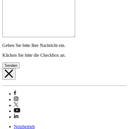
Geben Sie bitte Ihre Nachricht ein.
Klicken Sie bitte die Checkbox an.
Senden
Netzbetrieb