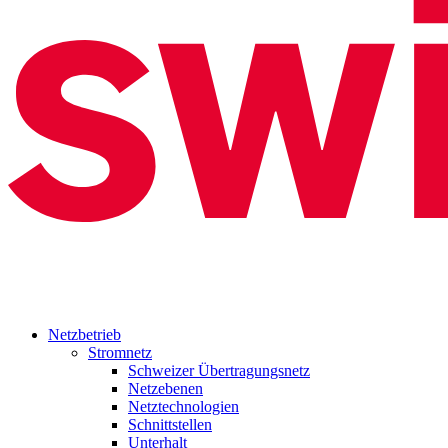
Netzbetrieb
Stromnetz
Schweizer Übertragungsnetz
Netzebenen
Netztechnologien
Schnittstellen
Unterhalt