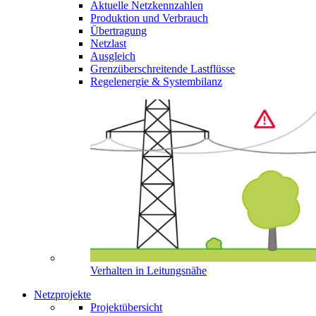
Aktuelle Netzkennzahlen
Produktion und Verbrauch
Übertragung
Netzlast
Ausgleich
Grenzüberschreitende Lastflüsse
Regelenergie & Systembilanz
Verhalten in Leitungsnähe
Netzprojekte
Projektübersicht