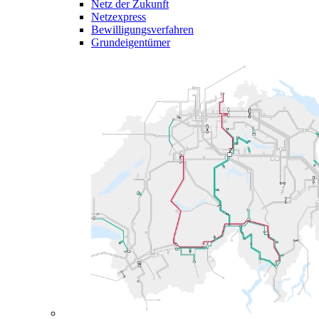
Netz der Zukunft
Netzexpress
Bewilligungsverfahren
Grundeigentümer