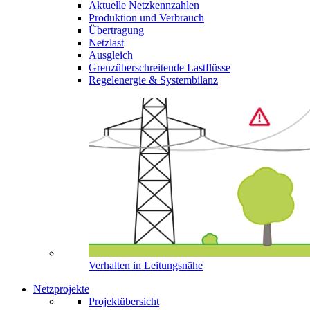
Aktuelle Netzkennzahlen
Produktion und Verbrauch
Übertragung
Netzlast
Ausgleich
Grenzüberschreitende Lastflüsse
Regelenergie & Systembilanz
Verhalten in Leitungsnähe
Netzprojekte
Projektübersicht