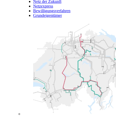
Netz der Zukunft
Netzexpress
Bewilligungsverfahren
Grundeigentümer