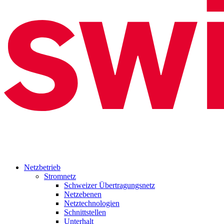
Netzbetrieb
Stromnetz
Schweizer Übertragungsnetz
Netzebenen
Netztechnologien
Schnittstellen
Unterhalt