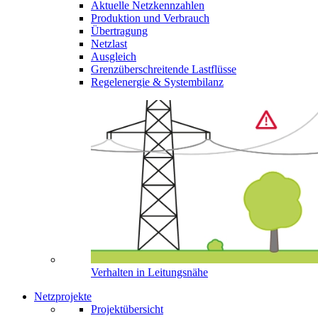
Aktuelle Netzkennzahlen
Produktion und Verbrauch
Übertragung
Netzlast
Ausgleich
Grenzüberschreitende Lastflüsse
Regelenergie & Systembilanz
Verhalten in Leitungsnähe
Netzprojekte
Projektübersicht