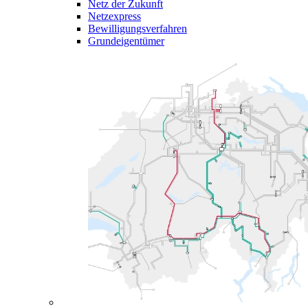
Netz der Zukunft
Netzexpress
Bewilligungsverfahren
Grundeigentümer