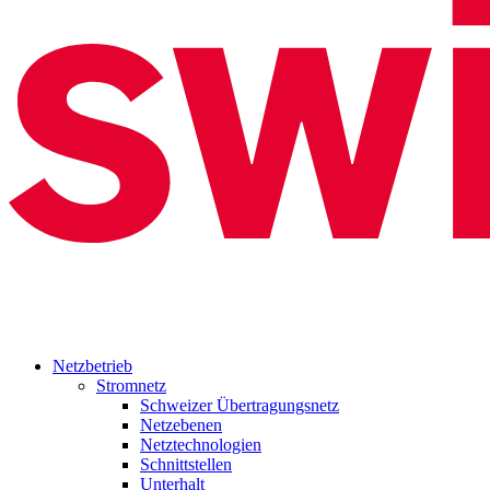
Netzbetrieb
Stromnetz
Schweizer Übertragungsnetz
Netzebenen
Netztechnologien
Schnittstellen
Unterhalt