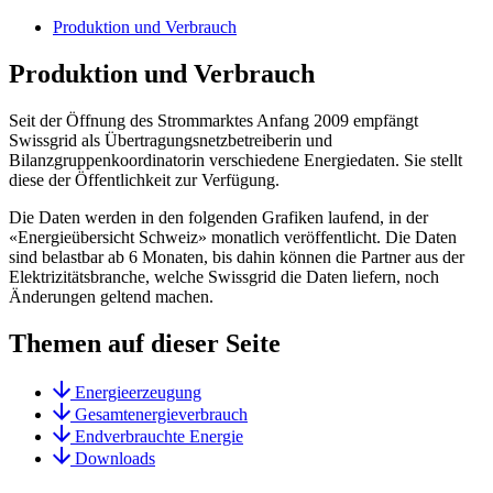
Produktion und Verbrauch
Produktion und Verbrauch
Seit der Öffnung des Strommarktes Anfang 2009 empfängt
Swissgrid als Übertragungsnetzbetreiberin und
Bilanzgruppenkoordinatorin verschiedene Energiedaten. Sie stellt
diese der Öffentlichkeit zur Verfügung.
Die Daten werden in den folgenden Grafiken laufend, in der
«Energieübersicht Schweiz» monatlich veröffentlicht. Die Daten
sind belastbar ab 6 Monaten, bis dahin können die Partner aus der
Elektrizitätsbranche, welche Swissgrid die Daten liefern, noch
Änderungen geltend machen.
Themen auf dieser Seite
Energieerzeugung
Gesamtenergieverbrauch
Endverbrauchte Energie
Downloads