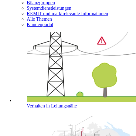
Bilanzgruppen
Systemdienstleistungen
REMIT und marktrelevante Informationen
Alle Themen
Kundenportal
Verhalten in Leitungsnähe