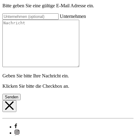
Bitte geben Sie eine gültige E-Mail Adresse ein.
Unternehmen
Geben Sie bitte Ihre Nachricht ein.
Klicken Sie bitte die Checkbox an.
Senden