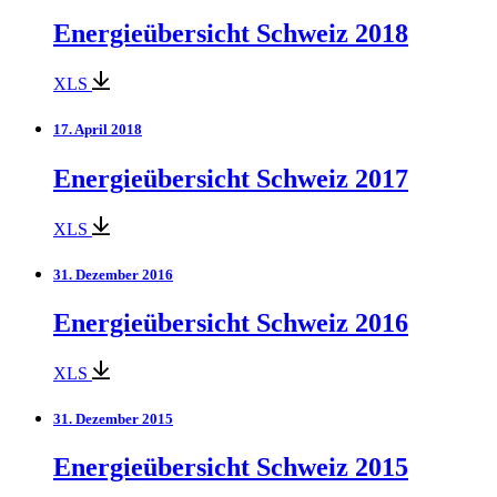
Energieübersicht Schweiz 2018
XLS
17. April 2018
Energieübersicht Schweiz 2017
XLS
31. Dezember 2016
Energieübersicht Schweiz 2016
XLS
31. Dezember 2015
Energieübersicht Schweiz 2015