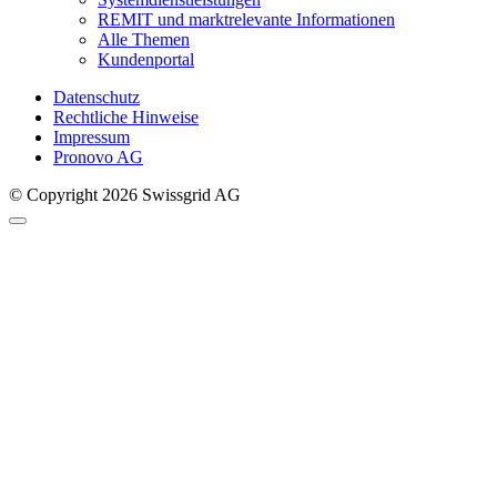
REMIT und marktrelevante Informationen
Alle Themen
Kundenportal
Datenschutz
Rechtliche Hinweise
Impressum
Pronovo AG
© Copyright 2026 Swissgrid AG