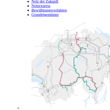
Netz der Zukunft
Netzexpress
Bewilligungsverfahren
Grundeigentümer