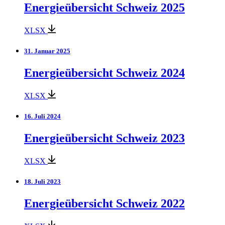
Energieübersicht Schweiz 2025
XLSX
31. Januar 2025
Energieübersicht Schweiz 2024
XLSX
16. Juli 2024
Energieübersicht Schweiz 2023
XLSX
18. Juli 2023
Energieübersicht Schweiz 2022