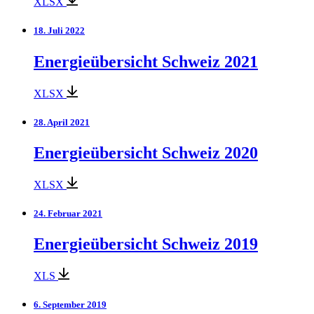
XLSX
18. Juli 2022
Energieübersicht Schweiz 2021
XLSX
28. April 2021
Energieübersicht Schweiz 2020
XLSX
24. Februar 2021
Energieübersicht Schweiz 2019
XLS
6. September 2019