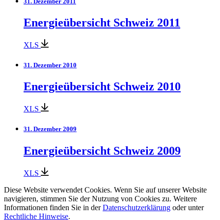
31. Dezember 2011
Energieübersicht Schweiz 2011
XLS
31. Dezember 2010
Energieübersicht Schweiz 2010
XLS
31. Dezember 2009
Energieübersicht Schweiz 2009
XLS
Diese Website verwendet Cookies. Wenn Sie auf unserer Website
navigieren, stimmen Sie der Nutzung von Cookies zu. Weitere
Informationen finden Sie in der
Datenschutzerklärung
oder unter
Rechtliche Hinweise
.