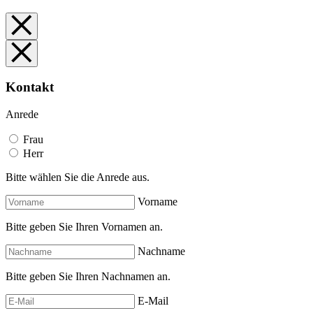
Kontakt
Anrede
Frau
Herr
Bitte wählen Sie die Anrede aus.
Vorname
Bitte geben Sie Ihren Vornamen an.
Nachname
Bitte geben Sie Ihren Nachnamen an.
E-Mail