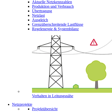
Aktuelle Netzkennzahlen
Produktion und Verbrauch
Übertragung
Netzlast
Ausgleich
Grenzüberschreitende Lastflüsse
Regelenergie & Systembilanz
Verhalten in Leitungsnähe
Netzprojekte
Projektübersicht