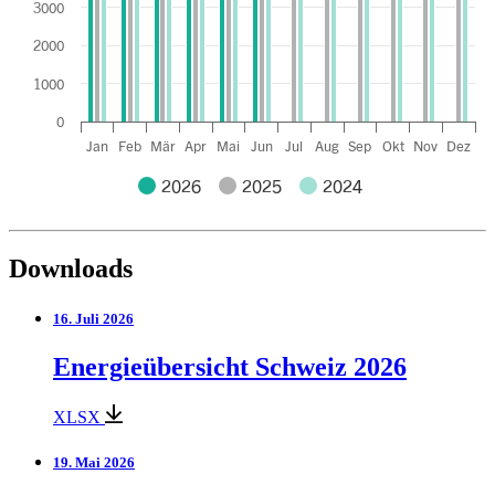
3000
2000
1000
0
Jan
Feb
Mär
Apr
Mai
Jun
Jul
Aug
Sep
Okt
Nov
Dez
2026
2025
2024
End of interactive chart.
Downloads
16. Juli 2026
Energieübersicht Schweiz 2026
XLSX
19. Mai 2026