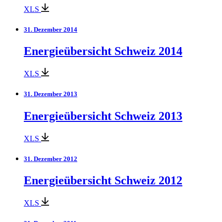
XLS
31. Dezember 2014
Energieübersicht Schweiz 2014
XLS
31. Dezember 2013
Energieübersicht Schweiz 2013
XLS
31. Dezember 2012
Energieübersicht Schweiz 2012
XLS