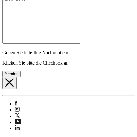
Geben Sie bitte Ihre Nachricht ein.
Klicken Sie bitte die Checkbox an.
Senden