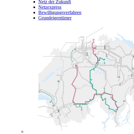
Netz der Zukunft
Netzexpress
Bewilligungsverfahren
Grundeigentümer