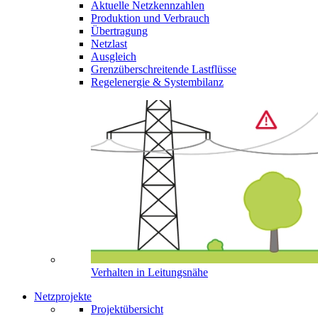
Aktuelle Netzkennzahlen
Produktion und Verbrauch
Übertragung
Netzlast
Ausgleich
Grenzüberschreitende Lastflüsse
Regelenergie & Systembilanz
Verhalten in Leitungsnähe
Netzprojekte
Projektübersicht