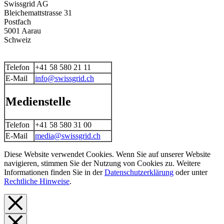
Swissgrid AG
Bleichemattstrasse 31
Postfach
5001 Aarau
Schweiz
Telefon
+41 58 580 21 11
E-Mail
info@swissgrid.ch
Medienstelle
Telefon
+41 58 580 31 00
E-Mail
media@swissgrid.ch
Diese Website verwendet Cookies. Wenn Sie auf unserer Website
navigieren, stimmen Sie der Nutzung von Cookies zu. Weitere
Informationen finden Sie in der
Datenschutzerklärung
oder unter
Rechtliche Hinweise
.