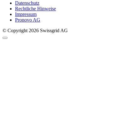
Datenschutz
Rechtliche Hinweise
Impressum
Pronovo AG
© Copyright 2026 Swissgrid AG