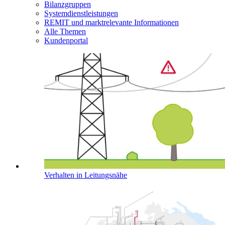
Bilanzgruppen
Systemdienstleistungen
REMIT und marktrelevante Informationen
Alle Themen
Kundenportal
Verhalten in Leitungsnähe