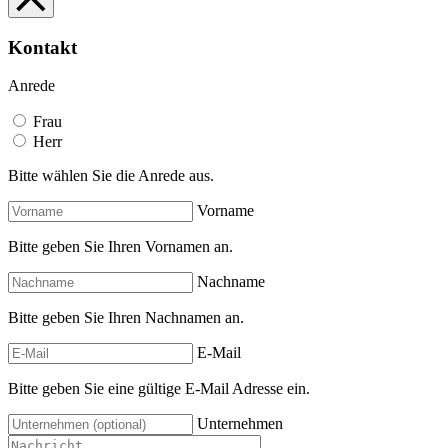
Kontakt
Anrede
Frau
Herr
Bitte wählen Sie die Anrede aus.
Vorname
Bitte geben Sie Ihren Vornamen an.
Nachname
Bitte geben Sie Ihren Nachnamen an.
E-Mail
Bitte geben Sie eine gültige E-Mail Adresse ein.
Unternehmen