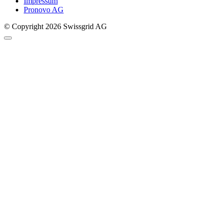
Impressum
Pronovo AG
© Copyright 2026 Swissgrid AG