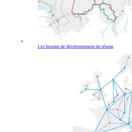
Les besoins de développement du réseau