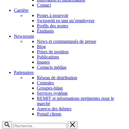
Contact
Carrière
Postes à pourvoir
Swissgrid en tant qu’employeur
Profils des postes
Étudiants
Newsroom
News et communiqués de presse
Blog
Prises de position
Publications
Images
Contacts médias
Partenaires
Réseau de distribution
Centrales
Groupes-bilan
Services système
REMIT et informations pertinentes pour le
marché
Aperçu des thèmes
Portail clients