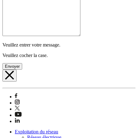
Veuillez entrer votre message.
Veuillez cocher la case.
Envoyer
Exploitation du réseau
Réseau électrique