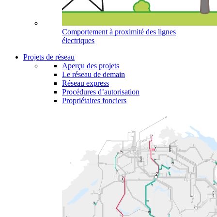
Comportement à proximité des lignes
électriques
Projets de réseau
Aperçu des projets
Le réseau de demain
Réseau express
Procédures d’autorisation
Propriétaires fonciers