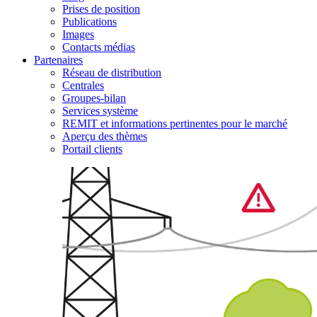
Prises de position
Publications
Images
Contacts médias
Partenaires
Réseau de distribution
Centrales
Groupes-bilan
Services système
REMIT et informations pertinentes pour le marché
Aperçu des thèmes
Portail clients