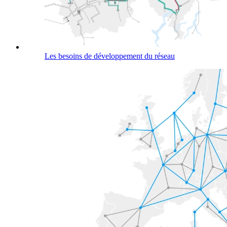
Les besoins de développement du réseau