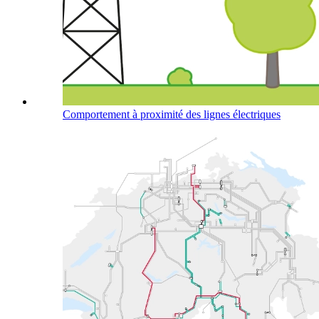
Comportement à proximité des lignes électriques