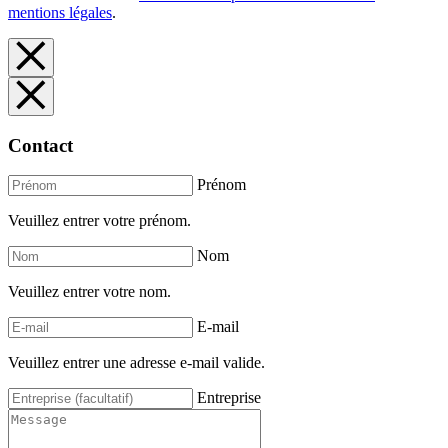
mentions légales
.
Contact
Prénom
Veuillez entrer votre prénom.
Nom
Veuillez entrer votre nom.
E-mail
Veuillez entrer une adresse e-mail valide.
Entreprise