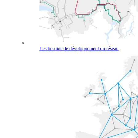
Les besoins de développement du réseau