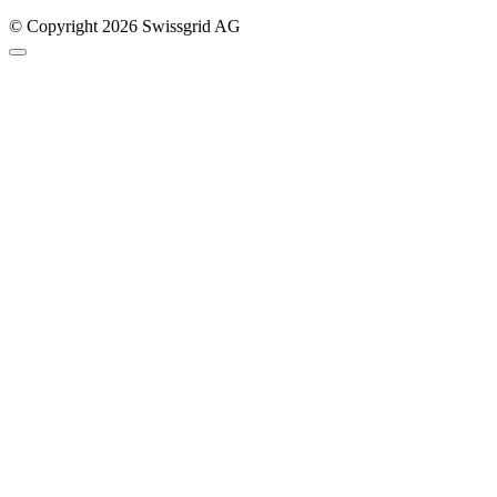
© Copyright 2026 Swissgrid AG