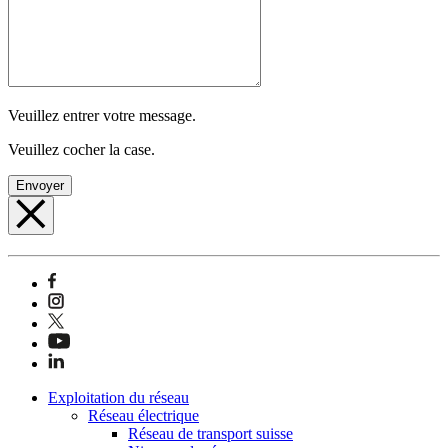
Veuillez entrer votre message.
Veuillez cocher la case.
Envoyer
Exploitation du réseau
Réseau électrique
Réseau de transport suisse