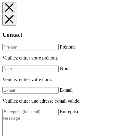
Contact
Prénom
Veuillez entrer votre prénom.
Nom
Veuillez entrer votre nom.
E-mail
Veuillez entrer une adresse e-mail valide.
Entreprise