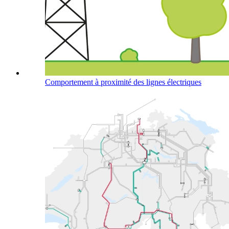
Comportement à proximité des lignes électriques