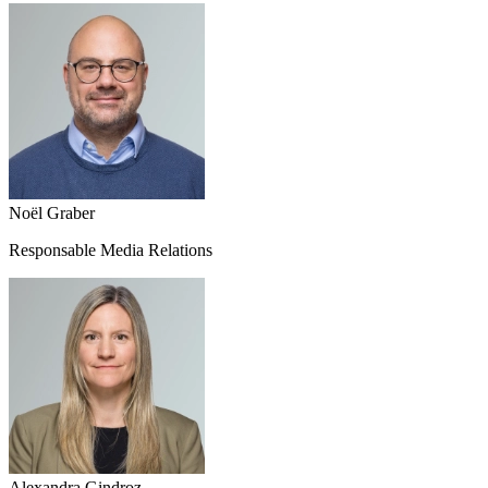
Noël Graber
Responsable Media Relations
Alexandra Gindroz