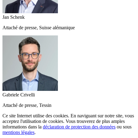
Jan Schenk
Attaché de presse, Suisse alémanique
Gabriele Crivelli
Attaché de presse, Tessin
Ce site Internet utilise des cookies. En naviguant sur notre site, vous
acceptez l'utilisation de cookies. Vous trouverez de plus amples
informations dans la
déclaration de protection des données
ou sous
mentions légales
.