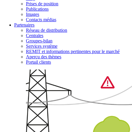
Prises de position
Publications
Images
Contacts médias
Partenaires
Réseau de distribution
Centrales
Groupes-bilan
Services système
REMIT et informations pertinentes pour le marché
Aperçu des thèmes
Portail clients