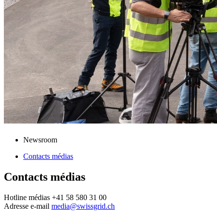
Newsroom
Contacts médias
Contacts médias
Hotline médias +41 58 580 31 00
Adresse e-mail
media@swissgrid.ch