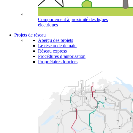
Comportement à proximité des lignes
électriques
Projets de réseau
Aperçu des projets
Le réseau de demain
Réseau express
Procédures d’autorisation
Propriétaires fonciers