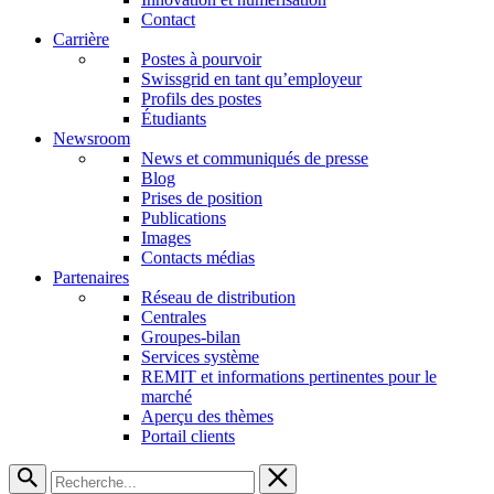
Contact
Carrière
Postes à pourvoir
Swissgrid en tant qu’employeur
Profils des postes
Étudiants
Newsroom
News et communiqués de presse
Blog
Prises de position
Publications
Images
Contacts médias
Partenaires
Réseau de distribution
Centrales
Groupes-bilan
Services système
REMIT et informations pertinentes pour le
marché
Aperçu des thèmes
Portail clients