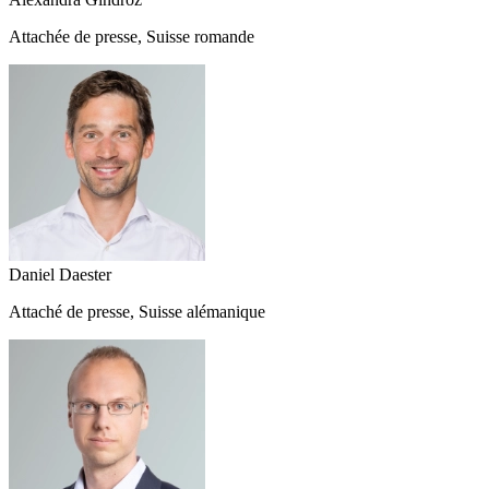
Attachée de presse, Suisse romande
Daniel Daester
Attaché de presse, Suisse alémanique