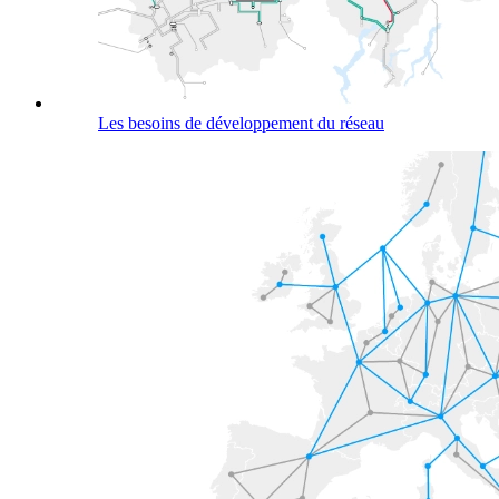
Les besoins de développement du réseau