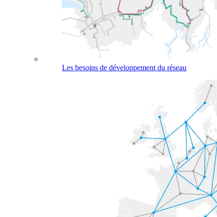
Les besoins de développement du réseau