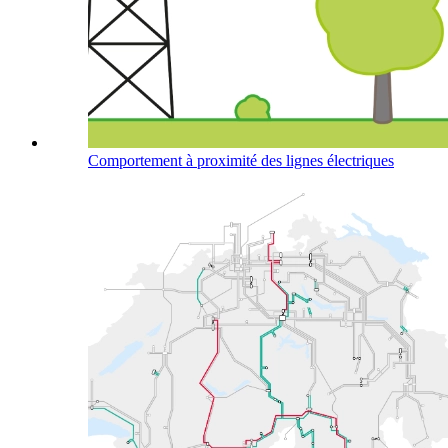
Comportement à proximité des lignes électriques