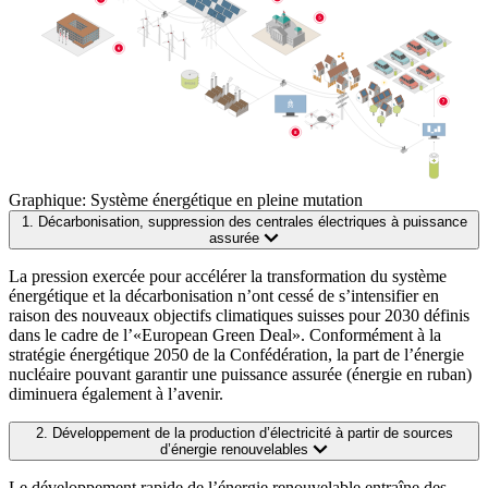
Graphique: Système énergétique en pleine mutation
1. Décarbonisation, suppression des centrales électriques à puissance
assurée
La pression exercée pour accélérer la transformation du système
énergétique et la décarbonisation n’ont cessé de s’intensifier en
raison des nouveaux objectifs climatiques suisses pour 2030 définis
dans le cadre de l’«European Green Deal». Conformément à la
stratégie énergétique 2050 de la Confédération, la part de l’énergie
nucléaire pouvant garantir une puissance assurée (énergie en ruban)
diminuera également à l’avenir.
2. Développement de la production d’électricité à partir de sources
d’énergie renouvelables
Le développement rapide de l’énergie renouvelable entraîne des