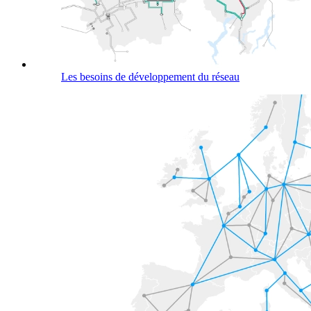
Les besoins de développement du réseau