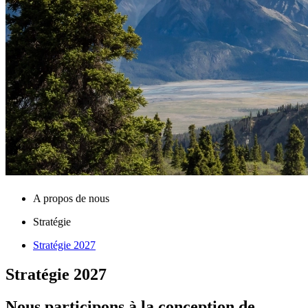
A propos de nous
Stratégie
Stratégie 2027
Stratégie 2027
Nous participons à la conception de