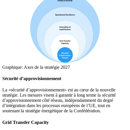
Graphique: Axes de la stratégie 2027
Sécurité d’approvisionnement
La «sécurité d’approvisionnement» est au cœur de la nouvelle
stratégie. Les mesures visent à garantir à long terme la sécurité
d’approvisionnement côté réseau, indépendamment du degré
d’intégration dans les processus européens de l’UE, tout en
soutenant la stratégie énergétique de la Confédération.
Grid Transfer Capacity