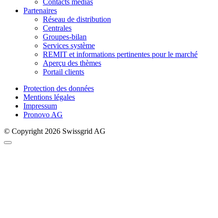
Contacts médias
Partenaires
Réseau de distribution
Centrales
Groupes-bilan
Services système
REMIT et informations pertinentes pour le marché
Aperçu des thèmes
Portail clients
Protection des données
Mentions légales
Impressum
Pronovo AG
© Copyright 2026 Swissgrid AG