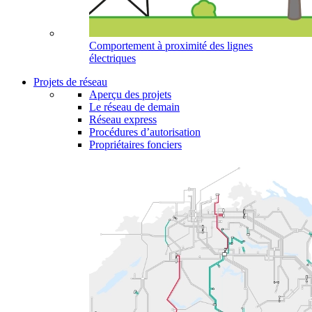
Comportement à proximité des lignes
électriques
Projets de réseau
Aperçu des projets
Le réseau de demain
Réseau express
Procédures d’autorisation
Propriétaires fonciers