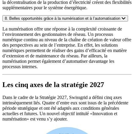
la décentralisation de la production d’électricité créent des flexibilités
supplémentaires pour le système énergétique.
8. Belles opportunités grâce à la numérisation et à l’automatisation
La numérisation offre une réponse à la complexité croissante de
l’environnement des gestionnaires de réseau. Un processus
numérique continu au niveau de la chaîne de création de valeur offre
des perspectives au sein de l’entreprise. En effet, les solutions
numériques permettent de réaliser des gains d’efficacité en matière
d’extension et de maintenance du réseau. Par ailleurs, la
numérisation permet également d’automatiser davantage les
processus internes.
Les cinq axes de la stratégie 2027
Dans le cadre de la Stratégie 2027, Swissgrid a défini cinq axes
intrinsèquement liés. Quatre d’entre eux sont issus de la précédente
période stratégique et ont été adaptés aux conditions générales
actuelles et futures. Un nouvel objectif intitulé «Innovation et
numérisation» est venu s’y ajouter.