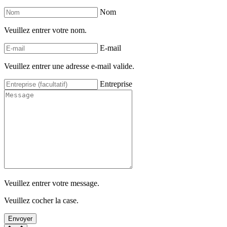
Nom
Veuillez entrer votre nom.
E-mail
Veuillez entrer une adresse e-mail valide.
Entreprise
Veuillez entrer votre message.
Veuillez cocher la case.
Envoyer