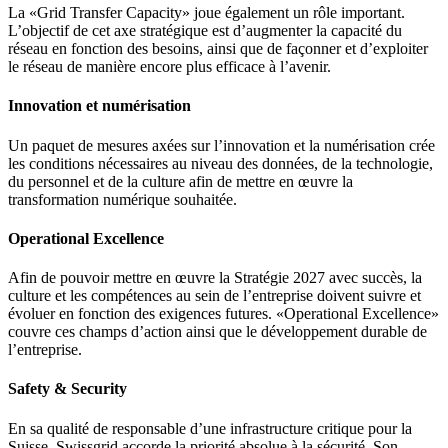
La «Grid Transfer Capacity» joue également un rôle important.
L’objectif de cet axe stratégique est d’augmenter la capacité du
réseau en fonction des besoins, ainsi que de façonner et d’exploiter
le réseau de manière encore plus efficace à l’avenir.
Innovation et numérisation
Un paquet de mesures axées sur l’innovation et la numérisation crée
les conditions nécessaires au niveau des données, de la technologie,
du personnel et de la culture afin de mettre en œuvre la
transformation numérique souhaitée.
Operational Excellence
Afin de pouvoir mettre en œuvre la Stratégie 2027 avec succès, la
culture et les compétences au sein de l’entreprise doivent suivre et
évoluer en fonction des exigences futures. «Operational Excellence»
couvre ces champs d’action ainsi que le développement durable de
l’entreprise.
Safety & Security
En sa qualité de responsable d’une infrastructure critique pour la
Suisse, Swissgrid accorde la priorité absolue à la sécurité. Son