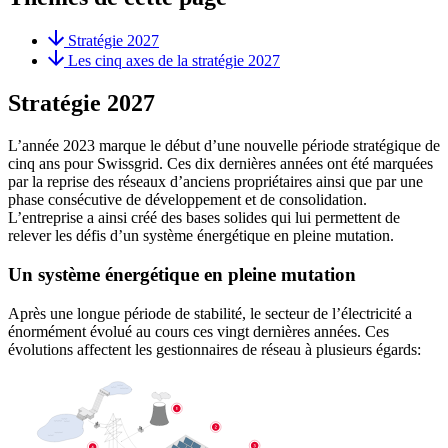
Stratégie 2027
Les cinq axes de la stratégie 2027
Stratégie 2027
L’année 2023 marque le début d’une nouvelle période stratégique de
cinq ans pour Swissgrid. Ces dix dernières années ont été marquées
par la reprise des réseaux d’anciens propriétaires ainsi que par une
phase consécutive de développement et de consolidation.
L’entreprise a ainsi créé des bases solides qui lui permettent de
relever les défis d’un système énergétique en pleine mutation.
Un système énergétique en pleine mutation
Après une longue période de stabilité, le secteur de l’électricité a
énormément évolué au cours ces vingt dernières années. Ces
évolutions affectent les gestionnaires de réseau à plusieurs égards: