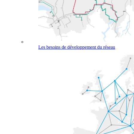
Les besoins de développement du réseau