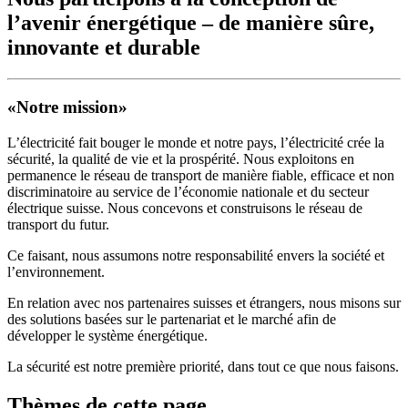
l’avenir énergétique – de manière sûre,
innovante et durable
«Notre mission»
L’électricité fait bouger le monde et notre pays, l’électricité crée la
sécurité, la qualité de vie et la prospérité. Nous exploitons en
permanence le réseau de transport de manière fiable, efficace et non
discriminatoire au service de l’économie nationale et du secteur
électrique suisse. Nous concevons et construisons le réseau de
transport du futur.
Ce faisant, nous assumons notre responsabilité envers la société et
l’environnement.
En relation avec nos partenaires suisses et étrangers, nous misons sur
des solutions basées sur le partenariat et le marché afin de
développer le système énergétique.
La sécurité est notre première priorité, dans tout ce que nous faisons.
Thèmes de cette page