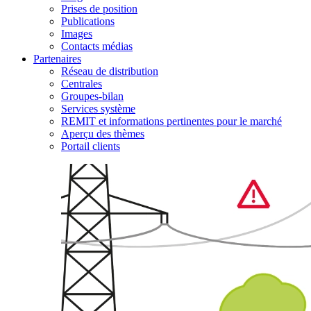
Prises de position
Publications
Images
Contacts médias
Partenaires
Réseau de distribution
Centrales
Groupes-bilan
Services système
REMIT et informations pertinentes pour le marché
Aperçu des thèmes
Portail clients