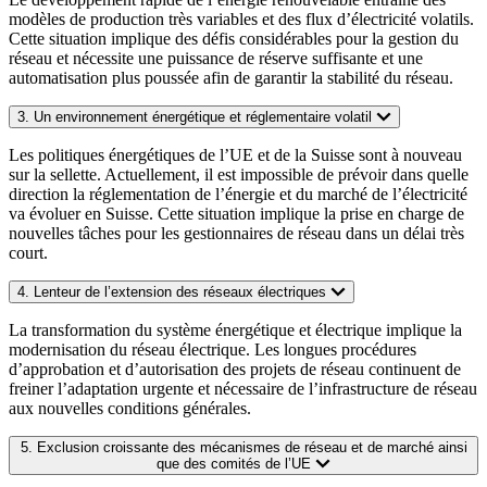
modèles de production très variables et des flux d’électricité volatils.
Cette situation implique des défis considérables pour la gestion du
réseau et nécessite une puissance de réserve suffisante et une
automatisation plus poussée afin de garantir la stabilité du réseau.
3. Un environnement énergétique et réglementaire volatil
Les politiques énergétiques de l’UE et de la Suisse sont à nouveau
sur la sellette. Actuellement, il est impossible de prévoir dans quelle
direction la réglementation de l’énergie et du marché de l’électricité
va évoluer en Suisse. Cette situation implique la prise en charge de
nouvelles tâches pour les gestionnaires de réseau dans un délai très
court.
4. Lenteur de l’extension des réseaux électriques
La transformation du système énergétique et électrique implique la
modernisation du réseau électrique. Les longues procédures
d’approbation et d’autorisation des projets de réseau continuent de
freiner l’adaptation urgente et nécessaire de l’infrastructure de réseau
aux nouvelles conditions générales.
5. Exclusion croissante des mécanismes de réseau et de marché ainsi
que des comités de l’UE