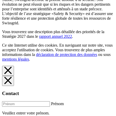
évolution ne peut réussir que si les risques et les dangers pertinents
pour l’entreprise sont identifiés et atténués à un stade précoce.
L’objectif de l’axe stratégique «Safety & Security» est d’assurer une
forte résilience et une protection globale de toutes les ressources de
Swissgrid.
Vous trouverez une description plus détaillée des priorités de la
Stratégie 2027 dans le
rapport annuel 2022
.
Ce site Internet utilise des cookies. En naviguant sur notre site, vous
acceptez l'utilisation de cookies. Vous trouverez de plus amples
informations dans la
déclaration de protection des données
ou sous
mentions légales
.
Contact
Prénom
Veuillez entrer votre prénom.