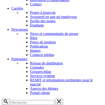
Contact
Carrière
Postes à pourvoir
Swissgrid en tant qu’employeur
Profils des postes
Étudiants
Newsroom
News et communiqués de presse
Blog
Prises de position
Publications
Images
Contacts médias
Partenaires
Réseau de distribution
Centrales
Groupes-bilan
Services système
REMIT et informations pertinentes pour le
marché
Aperçu des thèmes
Portail clients