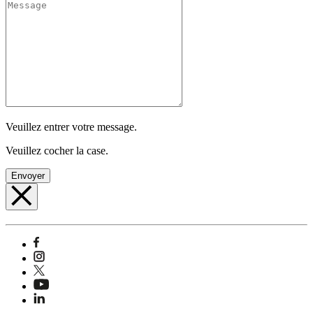
Veuillez entrer votre message.
Veuillez cocher la case.
Envoyer