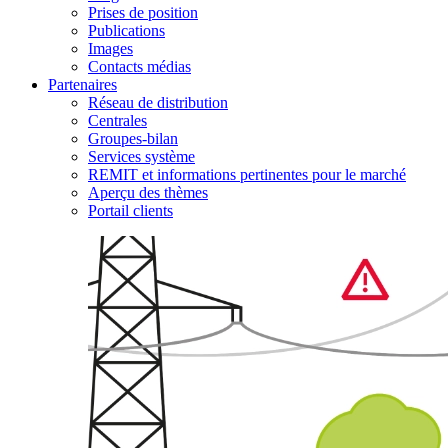
Prises de position
Publications
Images
Contacts médias
Partenaires
Réseau de distribution
Centrales
Groupes-bilan
Services système
REMIT et informations pertinentes pour le marché
Aperçu des thèmes
Portail clients