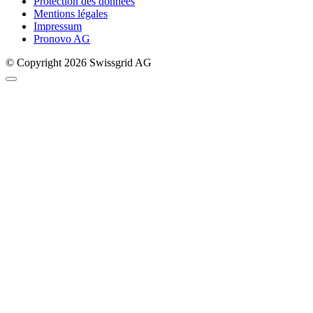
Protection des données
Mentions légales
Impressum
Pronovo AG
© Copyright 2026 Swissgrid AG