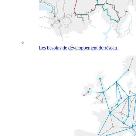
Les besoins de développement du réseau