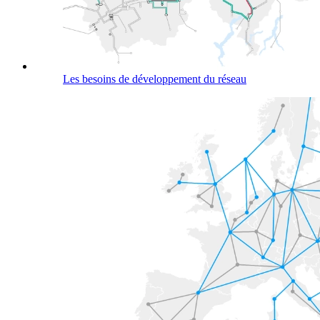
Les besoins de développement du réseau