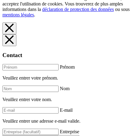
acceptez l'utilisation de cookies. Vous trouverez de plus amples
informations dans la
déclaration de protection des données
ou sous
mentions légales
.
Contact
Prénom
Veuillez entrer votre prénom.
Nom
Veuillez entrer votre nom.
E-mail
Veuillez entrer une adresse e-mail valide.
Entreprise