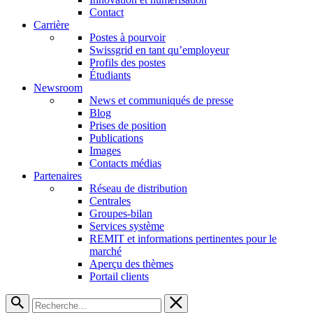
Contact
Carrière
Postes à pourvoir
Swissgrid en tant qu’employeur
Profils des postes
Étudiants
Newsroom
News et communiqués de presse
Blog
Prises de position
Publications
Images
Contacts médias
Partenaires
Réseau de distribution
Centrales
Groupes-bilan
Services système
REMIT et informations pertinentes pour le
marché
Aperçu des thèmes
Portail clients