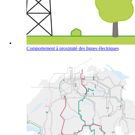
Comportement à proximité des lignes électriques