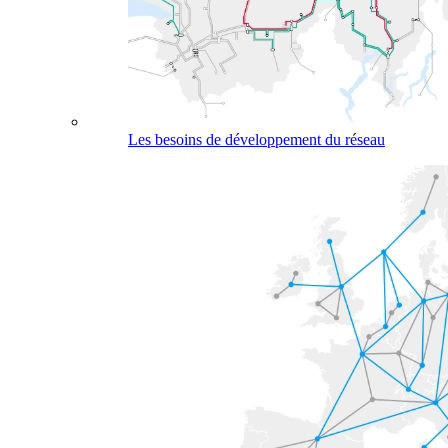
Les besoins de développement du réseau