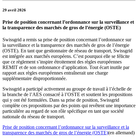
29 avril 2026
Prise de position concernant l’ordonnance sur la surveillance et
la transparence des marchés de gros de l’énergie (OSTE)
​Swissgrid a remis sa prise de position concernant l’ordonnance sur
la surveillance et la transparence des marchés de gros de l’énergie
(OSTE). En tant que gestionnaire de réseau de transport, Swissgrid
est intégrée aux marchés européens. C’est pourquoi elle se félicite
que ce règlement s’inspire étroitement des règles européennes
REMIT et de son ordonnance d’application. Tout écart inutile par
rapport aux règles européennes entraînerait une charge
supplémentaire disproportionnée.
Swissgrid a participé activement au groupe de travail à l’échelle de
la branche de l’AES consacré à l’OSTE et soutient les propositions
qui y ont été formulées. Dans sa prise de position, Swissgrid
complète ces propositions par des points qui revêtent une importance
particulière au regard de son rôle spécifique en tant que société
nationale du réseau de transport.
​Prise de position concernant l’ordonnance sur la surveillance et la
transparence des marchés de gros de l’énergie (OSTE)
(en allemand)