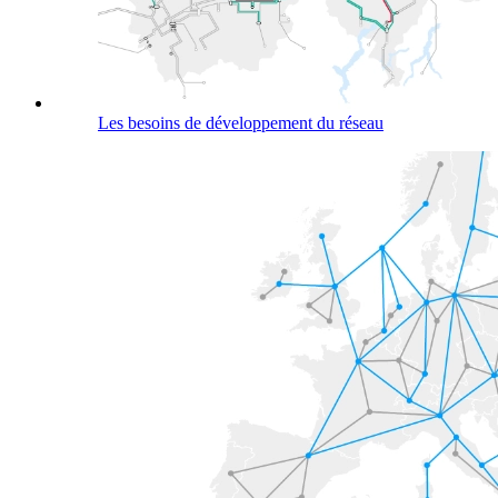
Les besoins de développement du réseau