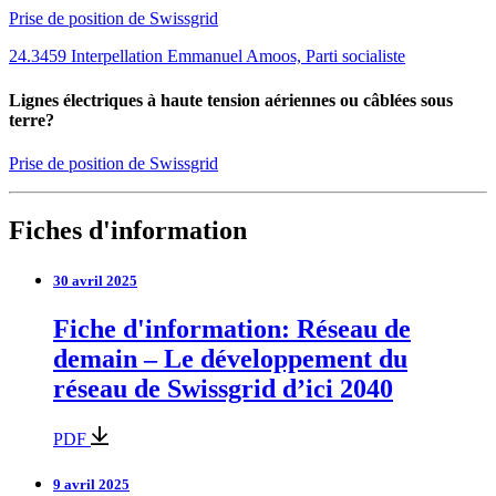
Prise de position de Swissgrid
24.3459 Interpellation Emmanuel Amoos, Parti socialiste
Lignes électriques à haute tension aériennes ou câblées sous
terre?
Prise de position de Swissgrid
Fiches d'information
30 avril 2025
Fiche d'information: Réseau de
demain – Le développement du
réseau de Swissgrid d’ici 2040
PDF
9 avril 2025