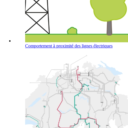
Comportement à proximité des lignes électriques