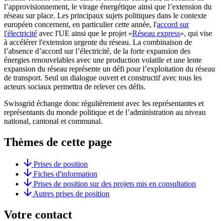
l’approvisionnement, le virage énergétique ainsi que l’extension du
réseau sur place. Les principaux sujets politiques dans le contexte
européen concernent, en particulier cette année, l'
accord sur
l'électricité
avec l'UE ainsi que le projet «
Réseau express
», qui vise
à accélérer l'extension urgente du réseau. La combinaison de
l’absence d’accord sur l’électricité, de la forte expansion des
énergies renouvelables avec une production volatile et une lente
expansion du réseau représente un défi pour l’exploitation du réseau
de transport. Seul un dialogue ouvert et constructif avec tous les
acteurs sociaux permettra de relever ces défis.
Swissgrid échange donc régulièrement avec les représentantes et
représentants du monde politique et de l’administration au niveau
national, cantonal et communal.
Thèmes de cette page
Prises de position
Fiches d'information
Prises de position sur des projets mis en consultation
Autres prises de position
Votre contact