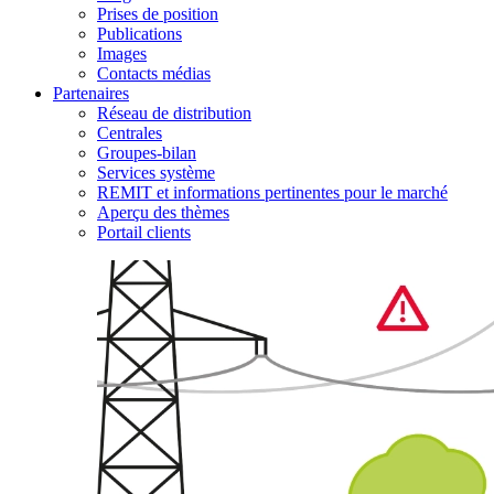
Prises de position
Publications
Images
Contacts médias
Partenaires
Réseau de distribution
Centrales
Groupes-bilan
Services système
REMIT et informations pertinentes pour le marché
Aperçu des thèmes
Portail clients