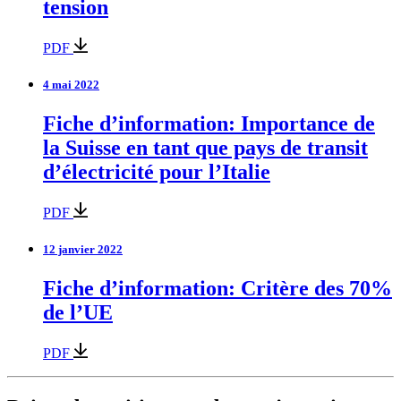
tension
PDF
4 mai 2022
Fiche d’information: Importance de
la Suisse en tant que pays de transit
d’électricité pour l’Italie
PDF
12 janvier 2022
Fiche d’information: Critère des 70%
de l’UE
PDF