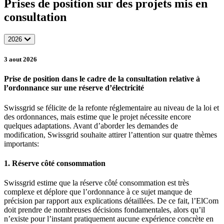
Prises de position sur des projets mis en
consultation
2026
3 aout 2026
Prise de position dans le cadre de la consultation relative à
l’ordonnance sur une réserve d’électricité
Swissgrid se félicite de la refonte réglementaire au niveau de la loi et
des ordonnances, mais estime que le projet nécessite encore
quelques adaptations. Avant d’aborder les demandes de
modification, Swissgrid souhaite attirer l’attention sur quatre thèmes
importants:
1. Réserve côté consommation
Swissgrid estime que la réserve côté consommation est très
complexe et déplore que l’ordonnance à ce sujet manque de
précision par rapport aux explications détaillées. De ce fait, l’ElCom
doit prendre de nombreuses décisions fondamentales, alors qu’il
n’existe pour l’instant pratiquement aucune expérience concrète en