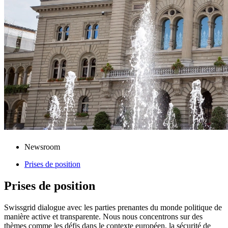
Newsroom
Prises de position
Prises de position
Swissgrid dialogue avec les parties prenantes du monde politique de
manière active et transparente. Nous nous concentrons sur des
thèmes comme les défis dans le contexte européen, la sécurité de