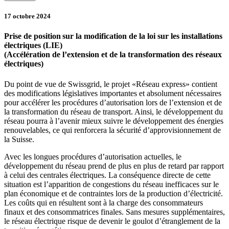
17 octobre 2024
Prise de position sur la modification de la loi sur les installations
électriques (LIE)
(Accélération de l’extension et de la transformation des réseaux
électriques)
Du point de vue de Swissgrid, le projet «Réseau express» contient
des modifications législatives importantes et absolument nécessaires
pour accélérer les procédures d’autorisation lors de l’extension et de
la transformation du réseau de transport. Ainsi, le développement du
réseau pourra à l’avenir mieux suivre le développement des énergies
renouvelables, ce qui renforcera la sécurité d’approvisionnement de
la Suisse.
Avec les longues procédures d’autorisation actuelles, le
développement du réseau prend de plus en plus de retard par rapport
à celui des centrales électriques. La conséquence directe de cette
situation est l’apparition de congestions du réseau inefficaces sur le
plan économique et de contraintes lors de la production d’électricité.
Les coûts qui en résultent sont à la charge des consommateurs
finaux et des consommatrices finales. Sans mesures supplémentaires,
le réseau électrique risque de devenir le goulot d’étranglement de la