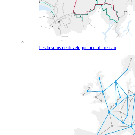
Les besoins de développement du réseau