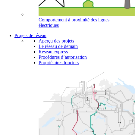
Comportement à proximité des lignes
électriques
Projets de réseau
Aperçu des projets
Le réseau de demain
Réseau express
Procédures d’autorisation
Propriétaires fonciers