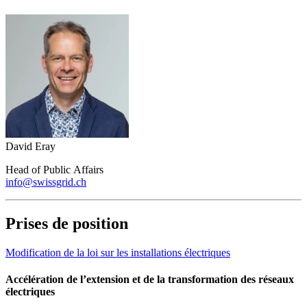
David Eray
Head of Public Affairs
info@swissgrid.ch
Prises de position
Modification de la loi sur les installations électriques
Accélération de l’extension et de la transformation des réseaux
électriques