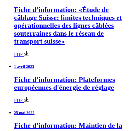
Fiche d’information: «Étude de
câblage Suisse: limites techniques et
opérationnelles des lignes câblées
souterraines dans le réseau de
transport suisse»
PDF
1 avril 2025
Fiche d’information: Plateformes
européennes d'énergie de réglage
PDF
25 mai 2022
Fiche d’information: Maintien de la