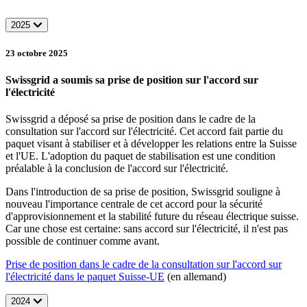
2025
23 octobre 2025
Swissgrid a soumis sa prise de position sur l'accord sur
l'électricité
Swissgrid a déposé sa prise de position dans le cadre de la
consultation sur l'accord sur l'électricité. Cet accord fait partie du
paquet visant à stabiliser et à développer les relations entre la Suisse
et l'UE. L'adoption du paquet de stabilisation est une condition
préalable à la conclusion de l'accord sur l'électricité.
Dans l'introduction de sa prise de position, Swissgrid souligne à
nouveau l'importance centrale de cet accord pour la sécurité
d'approvisionnement et la stabilité future du réseau électrique suisse.
Car une chose est certaine: sans accord sur l'électricité, il n'est pas
possible de continuer comme avant.
Prise de position dans le cadre de la consultation sur l'accord sur
l'électricité dans le paquet Suisse-UE
(en allemand)
2024