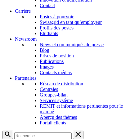
Contact
Carrière
Postes à pourvoir
Swissgrid en tant qu’employeur
Profils des postes
Étudiants
Newsroom
News et communiqués de presse
Blog
Prises de position
Publications
Images
Contacts médias
Partenaires
Réseau de distribution
Centrales
Groupes-bilan
Services système
REMIT et informations pertinentes pour le
marché
Aperçu des thèmes
Portail clients