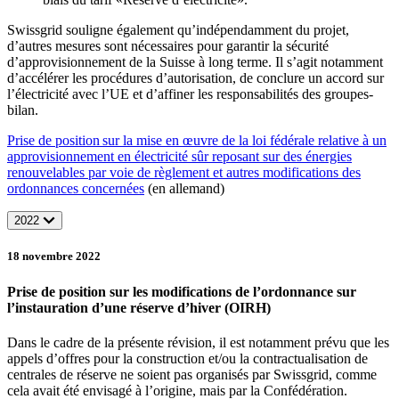
Swissgrid souligne également qu’indépendamment du projet,
d’autres mesures sont nécessaires pour garantir la sécurité
d’approvisionnement de la Suisse à long terme. Il s’agit notamment
d’accélérer les procédures d’autorisation, de conclure un accord sur
l’électricité avec l’UE et d’affiner les responsabilités des groupes-
bilan.
Prise de position sur la mise en œuvre de la loi fédérale relative à un
approvisionnement en électricité sûr reposant sur des énergies
renouvelables par voie de règlement et autres modifications des
ordonnances concernées
(en allemand)
2022
18 novembre 2022
Prise de position sur les modifications de l’ordonnance sur
l’instauration d’une réserve d’hiver (OIRH)
Dans le cadre de la présente révision, il est notamment prévu que les
appels d’offres pour la construction et/ou la contractualisation de
centrales de réserve ne soient pas organisés par Swissgrid, comme
cela avait été envisagé à l’origine, mais par la Confédération.