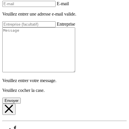
E-mail
Veuillez entrer une adresse e-mail valide.
Entreprise
Veuillez entrer votre message.
Veuillez cocher la case.
Envoyer