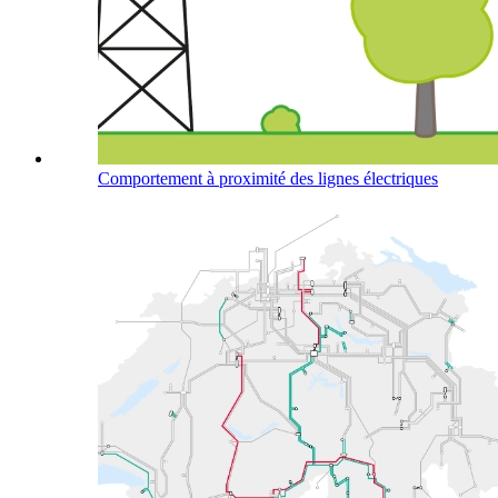
Comportement à proximité des lignes électriques