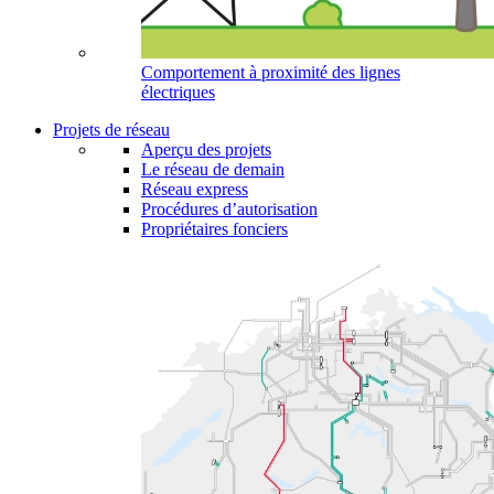
Comportement à proximité des lignes
électriques
Projets de réseau
Aperçu des projets
Le réseau de demain
Réseau express
Procédures d’autorisation
Propriétaires fonciers