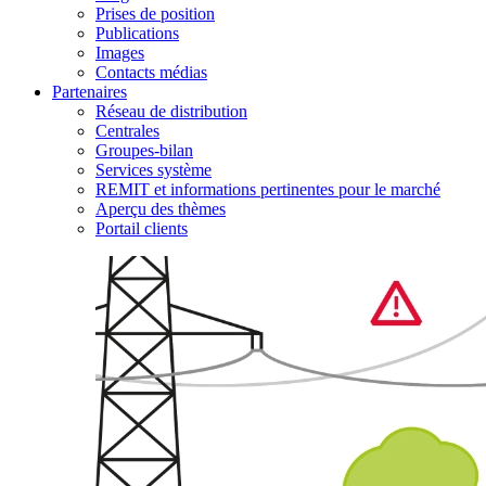
Prises de position
Publications
Images
Contacts médias
Partenaires
Réseau de distribution
Centrales
Groupes-bilan
Services système
REMIT et informations pertinentes pour le marché
Aperçu des thèmes
Portail clients