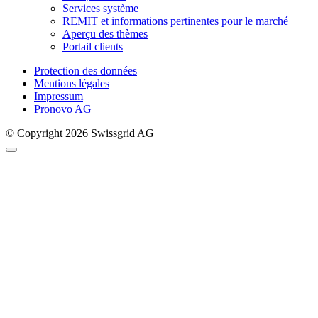
Services système
REMIT et informations pertinentes pour le marché
Aperçu des thèmes
Portail clients
Protection des données
Mentions légales
Impressum
Pronovo AG
© Copyright 2026 Swissgrid AG