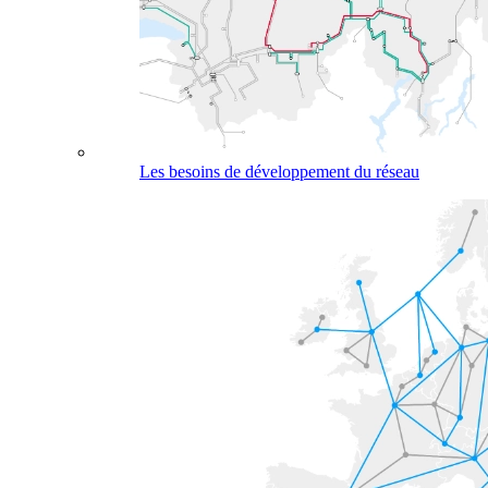
Les besoins de développement du réseau