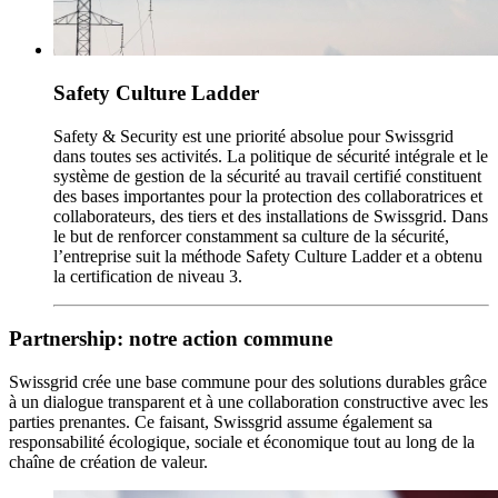
Safety Culture Ladder
Safety & Security est une priorité absolue pour Swissgrid
dans toutes ses activités. La politique de sécurité intégrale et le
système de gestion de la sécurité au travail certifié constituent
des bases importantes pour la protection des collaboratrices et
collaborateurs, des tiers et des installations de Swissgrid. Dans
le but de renforcer constamment sa culture de la sécurité,
l’entreprise suit la méthode Safety Culture Ladder et a obtenu
la certification de niveau 3.
Partnership: notre action commune
Swissgrid crée une base commune pour des solutions durables grâce
à un dialogue transparent et à une collaboration constructive avec les
parties prenantes. Ce faisant, Swissgrid assume également sa
responsabilité écologique, sociale et économique tout au long de la
chaîne de création de valeur.