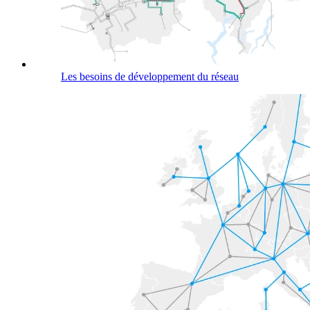
Les besoins de développement du réseau