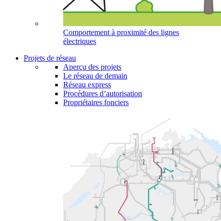
Comportement à proximité des lignes
électriques
Projets de réseau
Aperçu des projets
Le réseau de demain
Réseau express
Procédures d’autorisation
Propriétaires fonciers