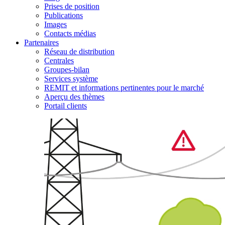
Prises de position
Publications
Images
Contacts médias
Partenaires
Réseau de distribution
Centrales
Groupes-bilan
Services système
REMIT et informations pertinentes pour le marché
Aperçu des thèmes
Portail clients