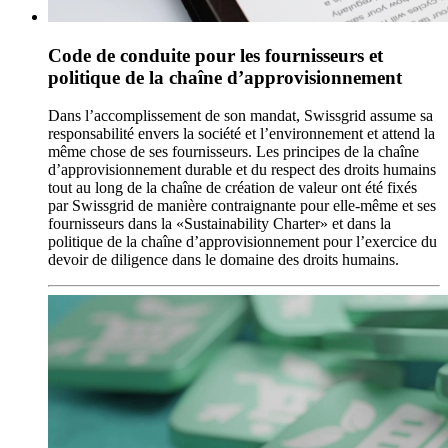
Code de conduite pour les fournisseurs et
politique de la chaîne d’approvisionnement
Dans l’accomplissement de son mandat, Swissgrid assume sa
responsabilité envers la société et l’environnement et attend la
même chose de ses fournisseurs. Les principes de la chaîne
d’approvisionnement durable et du respect des droits humains
tout au long de la chaîne de création de valeur ont été fixés
par Swissgrid de manière contraignante pour elle-même et ses
fournisseurs dans la «Sustainability Charter» et dans la
politique de la chaîne d’approvisionnement pour l’exercice du
devoir de diligence dans le domaine des droits humains.