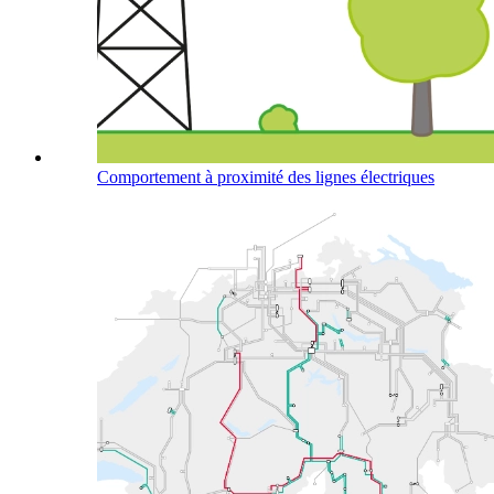
Comportement à proximité des lignes électriques