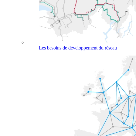
Les besoins de développement du réseau