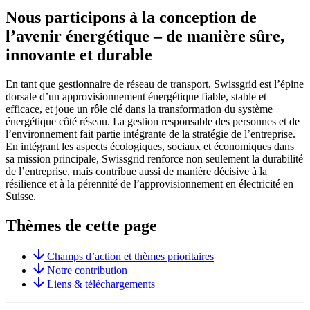
Nous participons à la conception de
l’avenir énergétique – de manière sûre,
innovante et durable
En tant que gestionnaire de réseau de transport, Swissgrid est l’épine
dorsale d’un approvisionnement énergétique fiable, stable et
efficace, et joue un rôle clé dans la transformation du système
énergétique côté réseau. La gestion responsable des personnes et de
l’environnement fait partie intégrante de la stratégie de l’entreprise.
En intégrant les aspects écologiques, sociaux et économiques dans
sa mission principale, Swissgrid renforce non seulement la durabilité
de l’entreprise, mais contribue aussi de manière décisive à la
résilience et à la pérennité de l’approvisionnement en électricité en
Suisse.
Thèmes de cette page
Champs d’action et thèmes prioritaires
Notre contribution
Liens & téléchargements