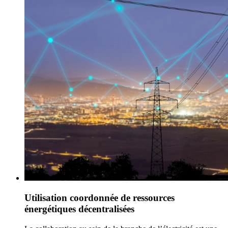
Utilisation coordonnée de ressources
énergétiques décentralisées