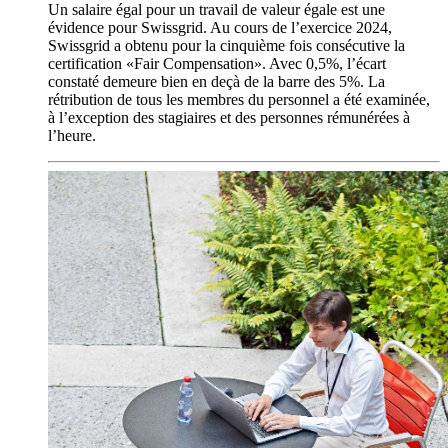
Un salaire égal pour un travail de valeur égale est une
évidence pour Swissgrid. Au cours de l’exercice 2024,
Swissgrid a obtenu pour la cinquième fois consécutive la
certification «Fair Compensation». Avec 0,5%, l’écart
constaté demeure bien en deçà de la barre des 5%. La
rétribution de tous les membres du personnel a été examinée,
à l’exception des stagiaires et des personnes rémunérées à
l’heure.