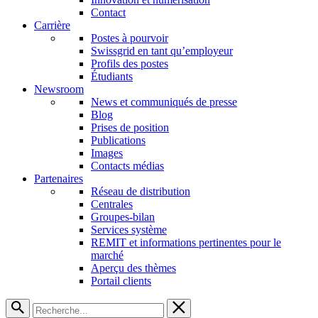
Contact
Carrière
Postes à pourvoir
Swissgrid en tant qu’employeur
Profils des postes
Étudiants
Newsroom
News et communiqués de presse
Blog
Prises de position
Publications
Images
Contacts médias
Partenaires
Réseau de distribution
Centrales
Groupes-bilan
Services système
REMIT et informations pertinentes pour le
marché
Aperçu des thèmes
Portail clients