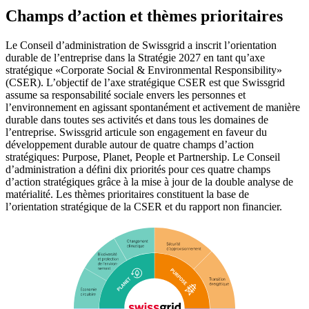
Champs d’action et thèmes prioritaires
Le Conseil d’administration de Swissgrid a inscrit l’orientation
durable de l’entreprise dans la Stratégie 2027 en tant qu’axe
stratégique «Corporate Social & Environmental Responsibility»
(CSER). L’objectif de l’axe stratégique CSER est que Swissgrid
assume sa responsabilité sociale envers les personnes et
l’environnement en agissant spontanément et activement de manière
durable dans toutes ses activités et dans tous les domaines de
l’entreprise. Swissgrid articule son engagement en faveur du
développement durable autour de quatre champs d’action
stratégiques: Purpose, Planet, People et Partnership. Le Conseil
d’administration a défini dix priorités pour ces quatre champs
d’action stratégiques grâce à la mise à jour de la double analyse de
matérialité. Les thèmes prioritaires constituent la base de
l’orientation stratégique de la CSER et du rapport non financier.