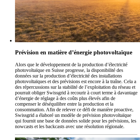
Prévision en matière d’énergie photovoltaïque
Alors que le développement de la production d’électricité
photovoltaïque en Suisse progresse, la disponibilité des
données sur la production d’électricité des installations
photovoltaïques et des prévisions est encore à la traîne. Cela a
des répercussions sur la stabilité de l’exploitation du réseau et
pourrait obliger Swissgrid à recourir à court terme à davantage
d’énergie de réglage à des coûts plus élevés afin de
compenser le déséquilibre entre la production et la
consommation. Afin de relever ce défi de manière proactive,
Swissgrid a élaboré un modèle de prévision photovoltaïque
qui fournit une base de données solide pour les prévisions, les
nowcasts et les backcasts avec une résolution régionale.