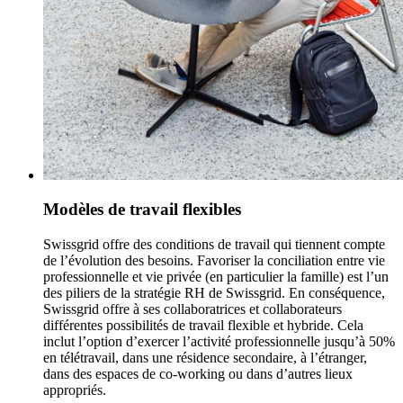
Modèles de travail flexibles
Swissgrid offre des conditions de travail qui tiennent compte
de l’évolution des besoins. Favoriser la conciliation entre vie
professionnelle et vie privée (en particulier la famille) est l’un
des piliers de la stratégie RH de Swissgrid. En conséquence,
Swissgrid offre à ses collaboratrices et collaborateurs
différentes possibilités de travail flexible et hybride. Cela
inclut l’option d’exercer l’activité professionnelle jusqu’à 50%
en télétravail, dans une résidence secondaire, à l’étranger,
dans des espaces de co-working ou dans d’autres lieux
appropriés.