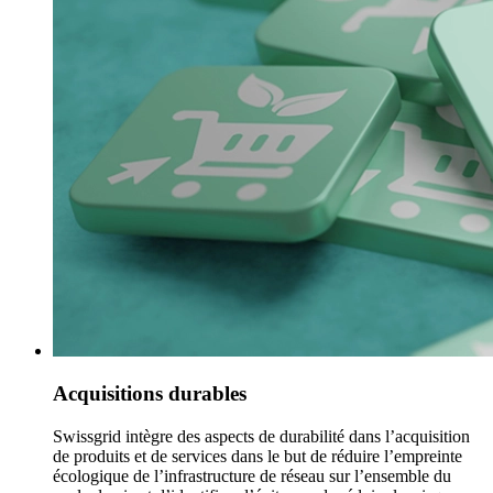
Acquisitions durables
Swissgrid intègre des aspects de durabilité dans l’acquisition
de produits et de services dans le but de réduire l’empreinte
écologique de l’infrastructure de réseau sur l’ensemble du