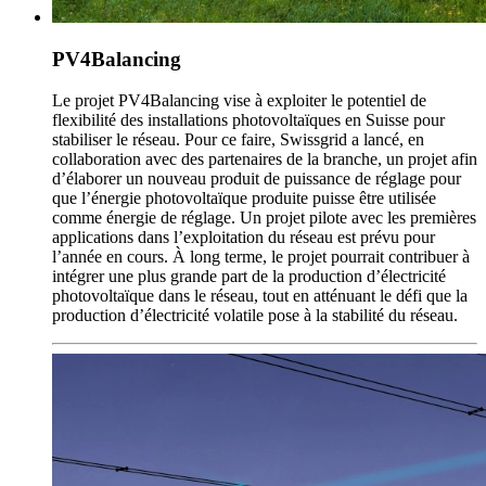
PV4Balancing
Le projet PV4Balancing vise à exploiter le potentiel de
flexibilité des installations photovoltaïques en Suisse pour
stabiliser le réseau. Pour ce faire, Swissgrid a lancé, en
collaboration avec des partenaires de la branche, un projet afin
d’élaborer un nouveau produit de puissance de réglage pour
que l’énergie photovoltaïque produite puisse être utilisée
comme énergie de réglage. Un projet pilote avec les premières
applications dans l’exploitation du réseau est prévu pour
l’année en cours. À long terme, le projet pourrait contribuer à
intégrer une plus grande part de la production d’électricité
photovoltaïque dans le réseau, tout en atténuant le défi que la
production d’électricité volatile pose à la stabilité du réseau.