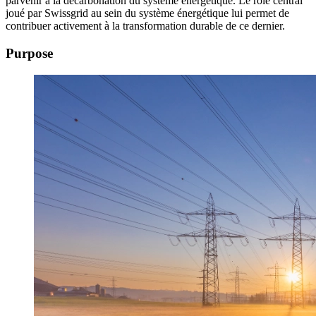
parvenir à la décarbonation du système énergétique. Le rôle central
joué par Swissgrid au sein du système énergétique lui permet de
contribuer activement à la transformation durable de ce dernier.
Purpose