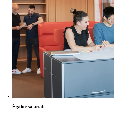
Égalité salariale