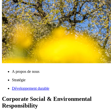
A propos de nous
Stratégie
Développement durable
Corporate Social & Environmental
Responsibility