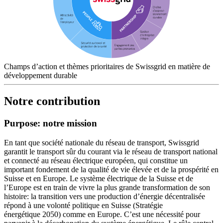
Champs d’action et thèmes prioritaires de Swissgrid en matière de
développement durable
Notre contribution
Purpose: notre mission
En tant que société nationale du réseau de transport, Swissgrid
garantit le transport sûr du courant via le réseau de transport national
et connecté au réseau électrique européen, qui constitue un
important fondement de la qualité de vie élevée et de la prospérité en
Suisse et en Europe. Le système électrique de la Suisse et de
l’Europe est en train de vivre la plus grande transformation de son
histoire: la transition vers une production d’énergie décentralisée
répond à une volonté politique en Suisse (Stratégie
énergétique 2050) comme en Europe. C’est une nécessité pour