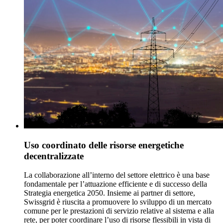
Uso coordinato delle risorse energetiche
decentralizzate
La collaborazione all’interno del settore elettrico è una base
fondamentale per l’attuazione efficiente e di successo della
Strategia energetica 2050. Insieme ai partner di settore,
Swissgrid è riuscita a promuovere lo sviluppo di un mercato
comune per le prestazioni di servizio relative al sistema e alla
rete, per poter coordinare l’uso di risorse flessibili in vista di