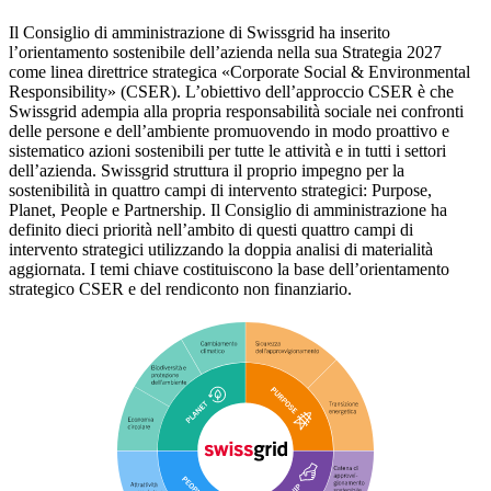
Il Consiglio di amministrazione di Swissgrid ha inserito
l’orientamento sostenibile dell’azienda nella sua Strategia 2027
come linea direttrice strategica «Corporate Social & Environmental
Responsibility» (CSER). L’obiettivo dell’approccio CSER è che
Swissgrid adempia alla propria responsabilità sociale nei confronti
delle persone e dell’ambiente promuovendo in modo proattivo e
sistematico azioni sostenibili per tutte le attività e in tutti i settori
dell’azienda. Swissgrid struttura il proprio impegno per la
sostenibilità in quattro campi di intervento strategici: Purpose,
Planet, People e Partnership. Il Consiglio di amministrazione ha
definito dieci priorità nell’ambito di questi quattro campi di
intervento strategici utilizzando la doppia analisi di materialità
aggiornata. I temi chiave costituiscono la base dell’orientamento
strategico CSER e del rendiconto non finanziario.