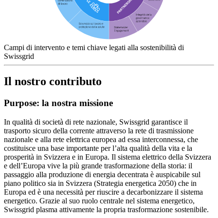
Campi di intervento e temi chiave legati alla sostenibilità di
Swissgrid
Il nostro contributo
Purpose: la nostra missione
In qualità di società di rete nazionale, Swissgrid garantisce il
trasporto sicuro della corrente attraverso la rete di trasmissione
nazionale e alla rete elettrica europea ad essa interconnessa, che
costituisce una base importante per l’alta qualità della vita e la
prosperità in Svizzera e in Europa. Il sistema elettrico della Svizzera
e dell’Europa vive la più grande trasformazione della storia: il
passaggio alla produzione di energia decentrata è auspicabile sul
piano politico sia in Svizzera (Strategia energetica 2050) che in
Europa ed è una necessità per riuscire a decarbonizzare il sistema
energetico. Grazie al suo ruolo centrale nel sistema energetico,
Swissgrid plasma attivamente la propria trasformazione sostenibile.