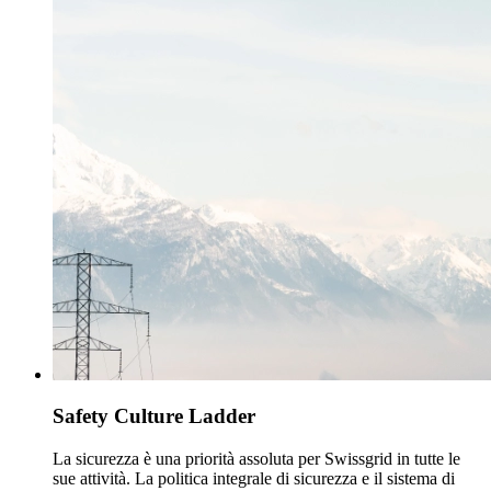
Safety Culture Ladder
La sicurezza è una priorità assoluta per Swissgrid in tutte le
sue attività. La politica integrale di sicurezza e il sistema di