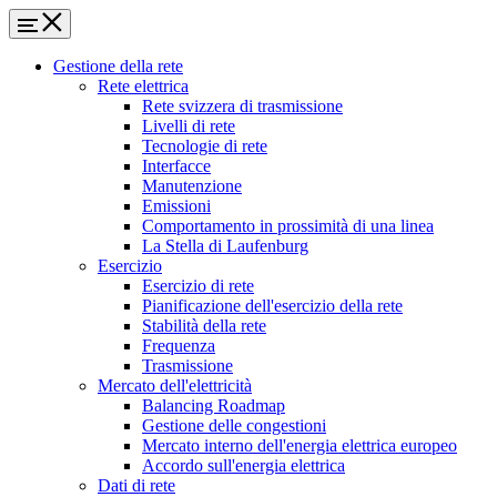
Gestione della rete
Rete elettrica
Rete svizzera di trasmissione
Livelli di rete
Tecnologie di rete
Interfacce
Manutenzione
Emissioni
Comportamento in prossimità di una linea
La Stella di Laufenburg
Esercizio
Esercizio di rete
Pianificazione dell'esercizio della rete
Stabilità della rete
Frequenza
Trasmissione
Mercato dell'elettricità
Balancing Roadmap
Gestione delle congestioni
Mercato interno dell'energia elettrica europeo
Accordo sull'energia elettrica
Dati di rete