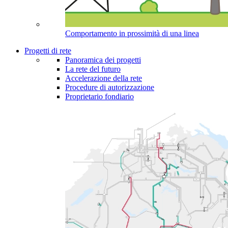
Comportamento in prossimità di una linea
Progetti di rete
Panoramica dei progetti
La rete del futuro
Accelerazione della rete
Procedure di autorizzazione
Proprietario fondiario