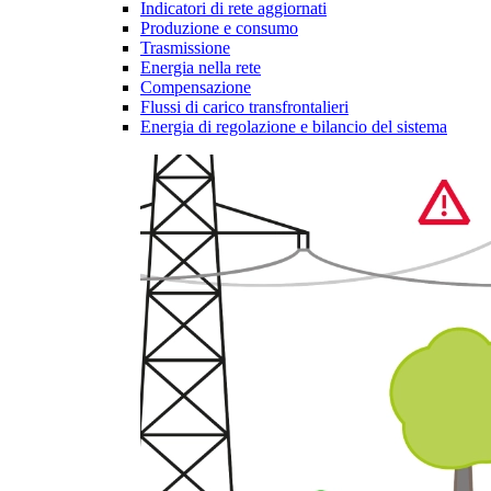
Indicatori di rete aggiornati
Produzione e consumo
Trasmissione
Energia nella rete
Compensazione
Flussi di carico transfrontalieri
Energia di regolazione e bilancio del sistema