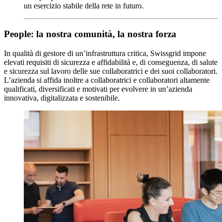
un esercizio stabile della rete in futuro.
People: la nostra comunità, la nostra forza
In qualità di gestore di un’infrastruttura critica, Swissgrid impone
elevati requisiti di sicurezza e affidabilità e, di conseguenza, di salute
e sicurezza sul lavoro delle sue collaboratrici e dei suoi collaboratori.
L’azienda si affida inoltre a collaboratrici e collaboratori altamente
qualificati, diversificati e motivati per evolvere in un’azienda
innovativa, digitalizzata e sostenibile.