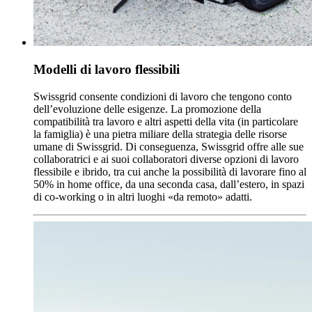
Modelli di lavoro flessibili
Swissgrid consente condizioni di lavoro che tengono conto
dell’evoluzione delle esigenze. La promozione della
compatibilità tra lavoro e altri aspetti della vita (in particolare
la famiglia) è una pietra miliare della strategia delle risorse
umane di Swissgrid. Di conseguenza, Swissgrid offre alle sue
collaboratrici e ai suoi collaboratori diverse opzioni di lavoro
flessibile e ibrido, tra cui anche la possibilità di lavorare fino al
50% in home office, da una seconda casa, dall’estero, in spazi
di co-working o in altri luoghi «da remoto» adatti.