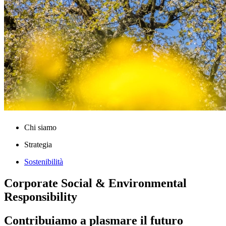
Chi siamo
Strategia
Sostenibilità
Corporate Social & Environmental
Responsibility
Contribuiamo a plasmare il futuro