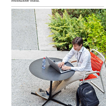
retribuzione oraria.