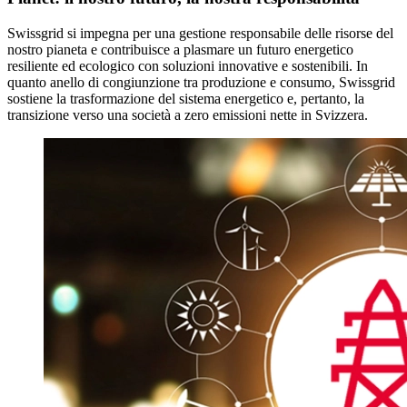
Swissgrid si impegna per una gestione responsabile delle risorse del
nostro pianeta e contribuisce a plasmare un futuro energetico
resiliente ed ecologico con soluzioni innovative e sostenibili. In
quanto anello di congiunzione tra produzione e consumo, Swissgrid
sostiene la trasformazione del sistema energetico e, pertanto, la
transizione verso una società a zero emissioni nette in Svizzera.