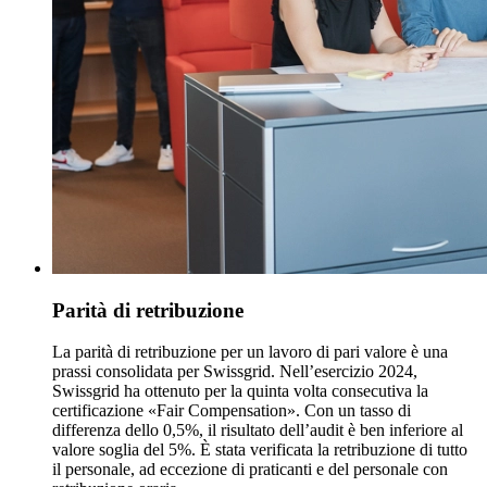
Parità di retribuzione
La parità di retribuzione per un lavoro di pari valore è una
prassi consolidata per Swissgrid. Nell’esercizio 2024,
Swissgrid ha ottenuto per la quinta volta consecutiva la
certificazione «Fair Compensation». Con un tasso di
differenza dello 0,5%, il risultato dell’audit è ben inferiore al
valore soglia del 5%. È stata verificata la retribuzione di tutto
il personale, ad eccezione di praticanti e del personale con