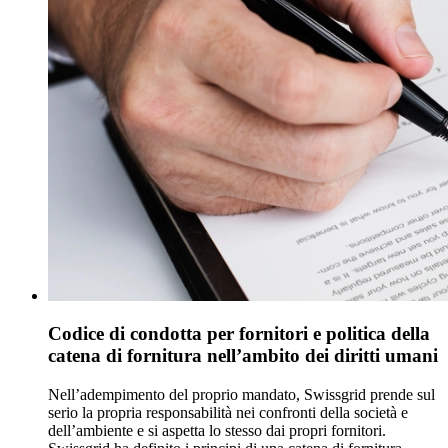
Codice di condotta per fornitori e politica della
catena di fornitura nell’ambito dei diritti umani
Nell’adempimento del proprio mandato, Swissgrid prende sul
serio la propria responsabilità nei confronti della società e
dell’ambiente e si aspetta lo stesso dai propri fornitori.