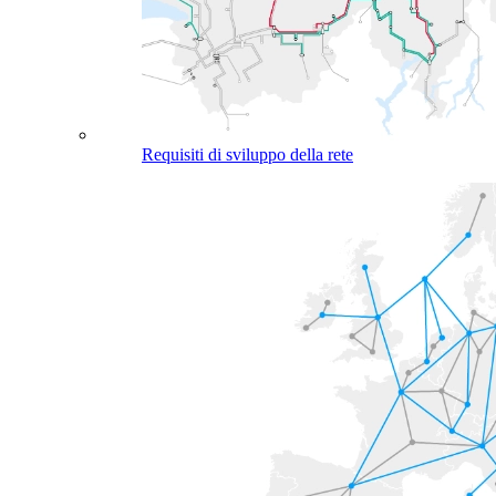
Requisiti di sviluppo della rete