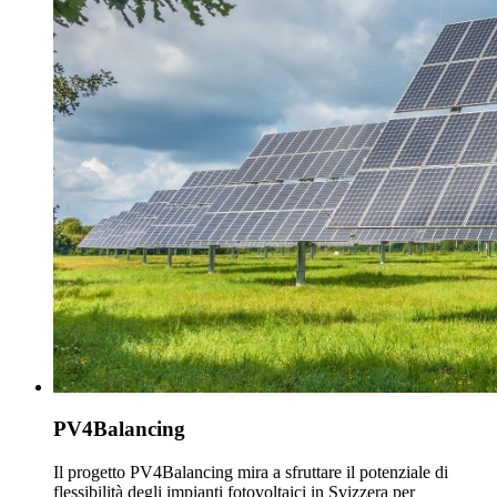
PV4Balancing
Il progetto PV4Balancing mira a sfruttare il potenziale di
flessibilità degli impianti fotovoltaici in Svizzera per