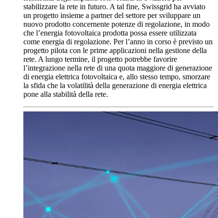
stabilizzare la rete in futuro. A tal fine, Swissgrid ha avviato
un progetto insieme a partner del settore per sviluppare un
nuovo prodotto concernente potenze di regolazione, in modo
che l’energia fotovoltaica prodotta possa essere utilizzata
come energia di regolazione. Per l’anno in corso è previsto un
progetto pilota con le prime applicazioni nella gestione della
rete. A lungo termine, il progetto potrebbe favorire
l’integrazione nella rete di una quota maggiore di generazione
di energia elettrica fotovoltaica e, allo stesso tempo, smorzare
la sfida che la volatilità della generazione di energia elettrica
pone alla stabilità della rete.