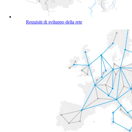
Requisiti di sviluppo della rete