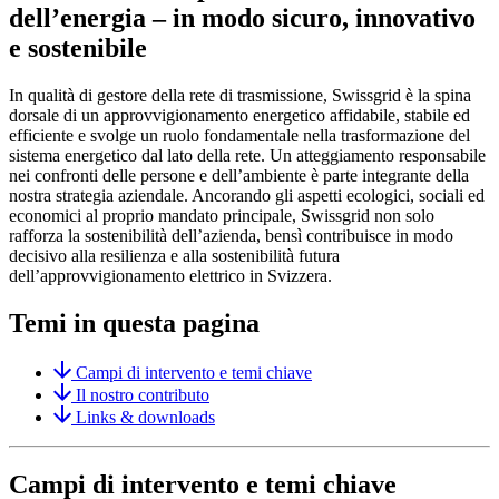
dell’energia – in modo sicuro, innovativo
e sostenibile
In qualità di gestore della rete di trasmissione, Swissgrid è la spina
dorsale di un approvvigionamento energetico affidabile, stabile ed
efficiente e svolge un ruolo fondamentale nella trasformazione del
sistema energetico dal lato della rete. Un atteggiamento responsabile
nei confronti delle persone e dell’ambiente è parte integrante della
nostra strategia aziendale. Ancorando gli aspetti ecologici, sociali ed
economici al proprio mandato principale, Swissgrid non solo
rafforza la sostenibilità dell’azienda, bensì contribuisce in modo
decisivo alla resilienza e alla sostenibilità futura
dell’approvvigionamento elettrico in Svizzera.
Temi in questa pagina
Campi di intervento e temi chiave
Il nostro contributo
Links & downloads
Campi di intervento e temi chiave