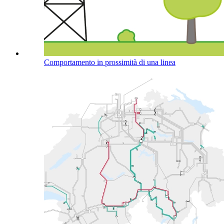
Comportamento in prossimità di una linea