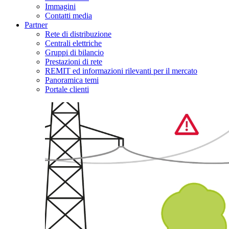
Immagini
Contatti media
Partner
Rete di distribuzione
Centrali elettriche
Gruppi di bilancio
Prestazioni di rete
REMIT ed informazioni rilevanti per il mercato
Panoramica temi
Portale clienti