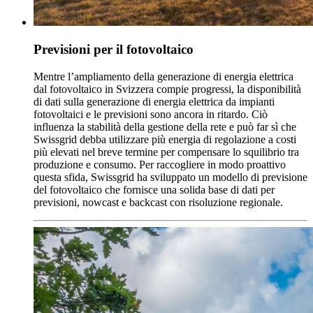
Previsioni per il fotovoltaico
Mentre l’ampliamento della generazione di energia elettrica
dal fotovoltaico in Svizzera compie progressi, la disponibilità
di dati sulla generazione di energia elettrica da impianti
fotovoltaici e le previsioni sono ancora in ritardo. Ciò
influenza la stabilità della gestione della rete e può far sì che
Swissgrid debba utilizzare più energia di regolazione a costi
più elevati nel breve termine per compensare lo squilibrio tra
produzione e consumo. Per raccogliere in modo proattivo
questa sfida, Swissgrid ha sviluppato un modello di previsione
del fotovoltaico che fornisce una solida base di dati per
previsioni, nowcast e backcast con risoluzione regionale.