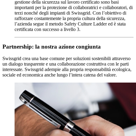
gestione della sicurezza sul lavoro certificato sono basi
importanti per la protezione di collaboratrici e collaboratori, di
terzi nonché degli impianti di Swissgrid. Con l’obiettivo di
rafforzare costantemente la propria cultura della sicurezza,
l’azienda segue il metodo Safety Culture Ladder ed è stata
certificata con successo a livello 3.
Partnership: la nostra azione congiunta
Swissgrid crea una base comune per soluzioni sostenibili attraverso
un dialogo trasparente e una collaborazione costruttiva con le parti
interessate. Swissgrid adempie alla propria responsabilità ecologica,
sociale ed economica anche lungo l’intera catena del valore.