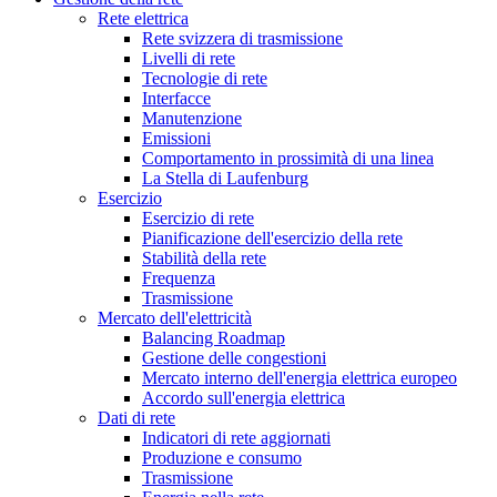
Rete elettrica
Rete svizzera di trasmissione
Livelli di rete
Tecnologie di rete
Interfacce
Manutenzione
Emissioni
Comportamento in prossimità di una linea
La Stella di Laufenburg
Esercizio
Esercizio di rete
Pianificazione dell'esercizio della rete
Stabilità della rete
Frequenza
Trasmissione
Mercato dell'elettricità
Balancing Roadmap
Gestione delle congestioni
Mercato interno dell'energia elettrica europeo
Accordo sull'energia elettrica
Dati di rete
Indicatori di rete aggiornati
Produzione e consumo
Trasmissione