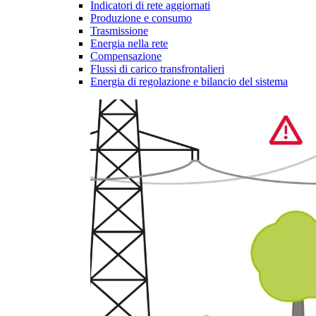
Indicatori di rete aggiornati
Produzione e consumo
Trasmissione
Energia nella rete
Compensazione
Flussi di carico transfrontalieri
Energia di regolazione e bilancio del sistema