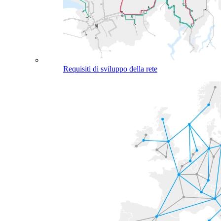
Requisiti di sviluppo della rete