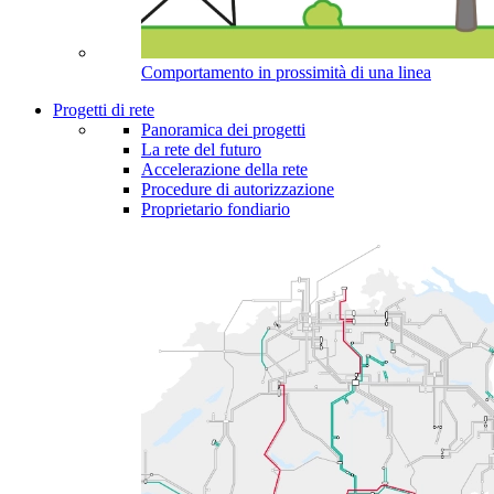
Comportamento in prossimità di una linea
Progetti di rete
Panoramica dei progetti
La rete del futuro
Accelerazione della rete
Procedure di autorizzazione
Proprietario fondiario