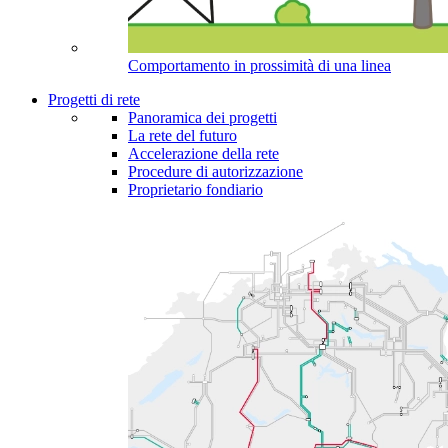
Comportamento in prossimità di una linea
Progetti di rete
Panoramica dei progetti
La rete del futuro
Accelerazione della rete
Procedure di autorizzazione
Proprietario fondiario