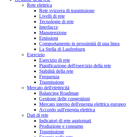
Rete elettrica
Rete svizzera di trasmissione
Livelli di rete
Tecnologie di rete
Interfacce
Manutenzione
Emissioni
Comportamento in prossimità di una linea
La Stella di Laufenburg
Esercizio
Esercizio di rete
Pianificazione dell'esercizio della rete
Stabilità della rete
Frequenza
Trasmissione
Mercato dell'elettricità
Balancing Roadmap
Gestione delle congestioni
Mercato interno dell'energia elettrica europeo
Accordo sull'energia elettrica
Dati di rete
Indicatori di rete aggiornati
Produzione e consumo
Trasmissione