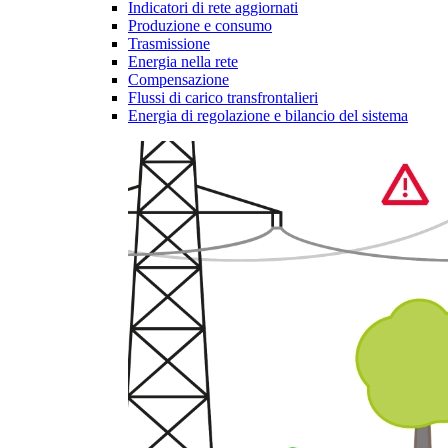
Indicatori di rete aggiornati
Produzione e consumo
Trasmissione
Energia nella rete
Compensazione
Flussi di carico transfrontalieri
Energia di regolazione e bilancio del sistema