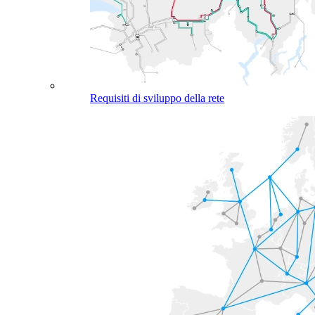
Requisiti di sviluppo della rete