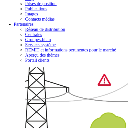
Prises de position
Publications
Images
Contacts médias
Partenaires
Réseau de distribution
Centrales
Groupes-bilan
Services système
REMIT et informations pertinentes pour le marché
Aperçu des thèmes
Portail clients