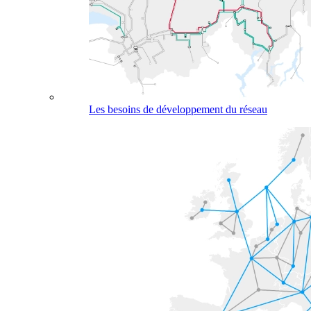
Les besoins de développement du réseau