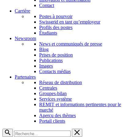
Contact
Carrière
Postes à pourvoir
Swissgrid en tant qu’employeur
Profils des postes
Étudiants
Newsroom
News et communiqués de presse
Blog
Prises de position
Publications
Images
Contacts médias
Partenaires
Réseau de distribution
Centrales
Groupes-bilan
Services système
REMIT et informations pertinentes pour le
marché
Aperçu des thèmes
Portail clients