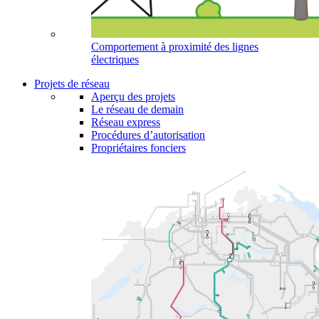
Comportement à proximité des lignes
électriques
Projets de réseau
Aperçu des projets
Le réseau de demain
Réseau express
Procédures d’autorisation
Propriétaires fonciers