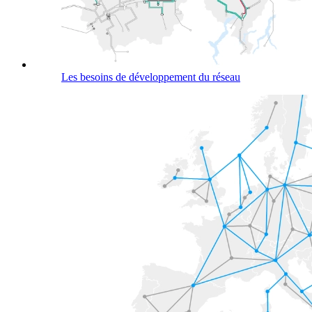
Les besoins de développement du réseau