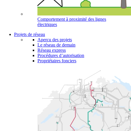
Comportement à proximité des lignes
électriques
Projets de réseau
Aperçu des projets
Le réseau de demain
Réseau express
Procédures d’autorisation
Propriétaires fonciers