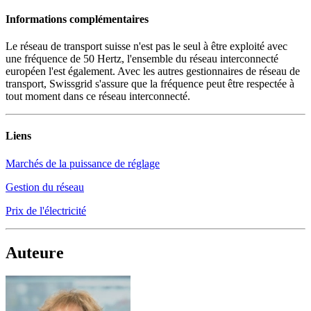
Informations complémentaires
Le réseau de transport suisse n'est pas le seul à être exploité avec
une fréquence de 50 Hertz, l'ensemble du réseau interconnecté
européen l'est également. Avec les autres gestionnaires de réseau de
transport, Swissgrid s'assure que la fréquence peut être respectée à
tout moment dans ce réseau interconnecté.
Liens
Marchés de la puissance de réglage
Gestion du réseau
Prix de l'électricité
Auteure