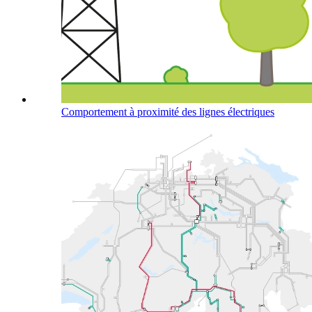
Comportement à proximité des lignes électriques