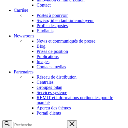
Contact
Carrière
Postes à pourvoir
Swissgrid en tant qu’employeur
Profils des postes
Étudiants
Newsroom
News et communiqués de presse
Blog
Prises de position
Publications
Images
Contacts médias
Partenaires
Réseau de distribution
Centrales
Groupes-bilan
Services système
REMIT et informations pertinentes pour le
marché
Aperçu des thèmes
Portail clients