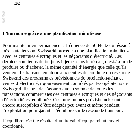
4/4
L’harmonie grâce à une planification minutieuse
Pour maintenir en permanence la fréquence de 50 Hertz du réseau à
très haute tension, Swissgrid procède à une planification minutieuse
avec les centrales électriques et les négociants d’électricité. Ces
derniers sont tenus de toujours injecter dans le réseau, c’est-à-dire de
produire ou d’acheter, la même quantité d’énergie que celle qu’ils
vendent. Ils transmettent donc aux centres de conduite du réseau de
Swissgrid des programmes prévisionnels de production/achat et
ventes d’électricité, rigoureusement contrôlés par les opérateurs de
Swissgrid. Il s’agit de s’assurer que la somme de toutes les
transactions commerciales des centrales électriques et des négociants
d’électricité est équilibrée. Ces programmes prévisionnels sont
encore susceptibles d’être adaptés peu avant et même pendant
l’exploitation pour garantir l’équilibre sur le réseau de transport.
L’équilibre, c’est le résultat d’un travail d’équipe minutieux et
coordonné.