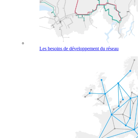
Les besoins de développement du réseau