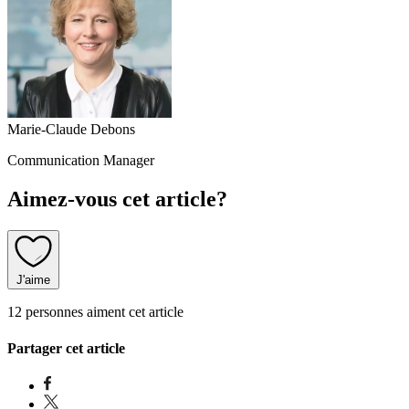
Marie-Claude Debons
Communication Manager
Aimez-vous cet article?
J'aime
12 personnes aiment cet article
Partager cet article