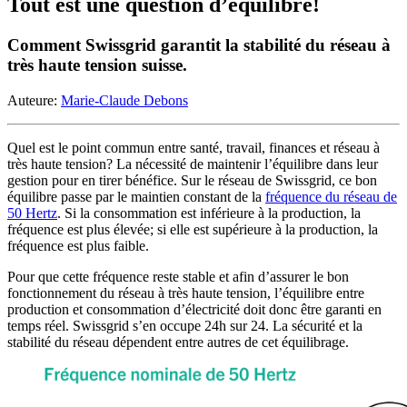
Tout est une question d’équilibre!
Comment Swissgrid garantit la stabilité du réseau à
très haute tension suisse.
Auteure:
Marie-Claude Debons
Quel est le point commun entre santé, travail, finances et réseau à
très haute tension? La nécessité de maintenir l’équilibre dans leur
gestion pour en tirer bénéfice. Sur le réseau de Swissgrid, ce bon
équilibre passe par le maintien constant de la
fréquence du réseau de
50 Hertz
. Si la consommation est inférieure à la production, la
fréquence est plus élevée; si elle est supérieure à la production, la
fréquence est plus faible.
Pour que cette fréquence reste stable et afin d’assurer le bon
fonctionnement du réseau à très haute tension, l’équilibre entre
production et consommation d’électricité doit donc être garanti en
temps réel. Swissgrid s’en occupe 24h sur 24. La sécurité et la
stabilité du réseau dépendent entre autres de cet équilibrage.