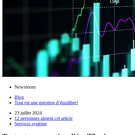
Newsroom
Blog
Tout est une question d’équilibre!
23 juillet 2024
12 personnes aiment cet article
Services système