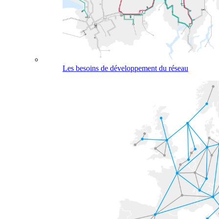
Les besoins de développement du réseau