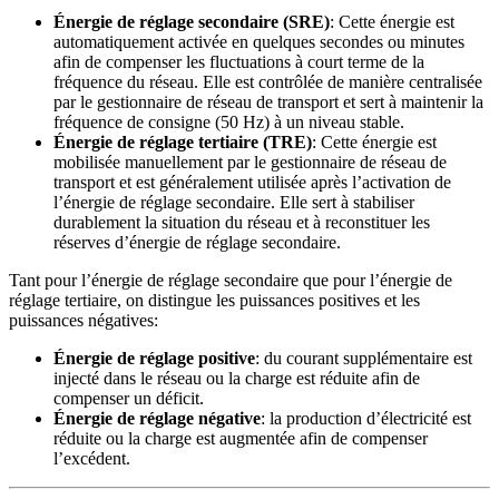
Énergie de réglage secondaire (SRE)
: Cette énergie est
automatiquement activée en quelques secondes ou minutes
afin de compenser les fluctuations à court terme de la
fréquence du réseau. Elle est contrôlée de manière centralisée
par le gestionnaire de réseau de transport et sert à maintenir la
fréquence de consigne (50 Hz) à un niveau stable.
Énergie de réglage tertiaire (TRE)
: Cette énergie est
mobilisée manuellement par le gestionnaire de réseau de
transport et est généralement utilisée après l’activation de
l’énergie de réglage secondaire. Elle sert à stabiliser
durablement la situation du réseau et à reconstituer les
réserves d’énergie de réglage secondaire.
Tant pour l’énergie de réglage secondaire que pour l’énergie de
réglage tertiaire, on distingue les puissances positives et les
puissances négatives:
Énergie de réglage positive
: du courant supplémentaire est
injecté dans le réseau ou la charge est réduite afin de
compenser un déficit.
Énergie de réglage négative
: la production d’électricité est
réduite ou la charge est augmentée afin de compenser
l’excédent.