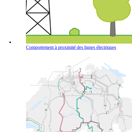
Comportement à proximité des lignes électriques