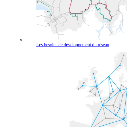
Les besoins de développement du réseau