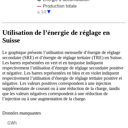
Production totale
1/2
Consommation nationale
End of interactive chart.
Utilisation de l’énergie de réglage en
Suisse
Le graphique présente l’utilisation mensuelle d’énergie de réglage
secondaire (SRE) et d’énergie de réglage tertiaire (TRE) en Suisse.
Les barres représentées en vert et en turquoise indiquent
respectivement l’utilisation d’énergie de réglage secondaire positive
et négative. Les barres représentées en bleu et en violet indiquent
respectivement l’utilisation d’énergie de réglage tertiaire positive et
négative. Les valeurs positives correspondent à une injection
supplémentaire de courant ou à une réduction de la charge, tandis
que les valeurs négatives correspondent à une réduction de
l’injection ou à une augmentation de la charge.
Données manquantes
GWh
Chart