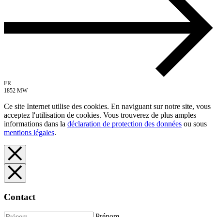
FR
1852 MW
Ce site Internet utilise des cookies. En naviguant sur notre site, vous
acceptez l'utilisation de cookies. Vous trouverez de plus amples
informations dans la
déclaration de protection des données
ou sous
mentions légales
.
Contact
Prénom