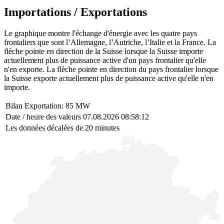
Importations / Exportations
Le graphique montre l'échange d'énergie avec les quatre pays
frontaliers que sont l’Allemagne, l’Autriche, l’Italie et la France. La
flèche pointe en direction de la Suisse lorsque la Suisse importe
actuellement plus de puissance active d'un pays frontalier qu'elle
n'en exporte. La flèche pointe en direction du pays frontalier lorsque
la Suisse exporte actuellement plus de puissance active qu'elle n'en
importe.
Bilan Exportation: 85 MW
Date / heure des valeurs 07.08.2026 08:58:12
Les données décalées de 20 minutes