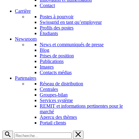
Contact
Carrière
Postes à pourvoir
Swissgrid en tant qu’employeur
Profils des postes
Étudiants
Newsroom
News et communiqués de presse
Blog
Prises de position
Publications
Images
Contacts médias
Partenaires
Réseau de distribution
Centrales
Groupes-bilan
Services système
REMIT et informations pertinentes pour le
marché
Aperçu des thèmes
Portail clients