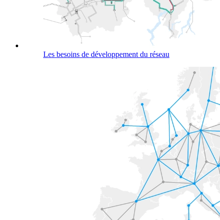
Les besoins de développement du réseau