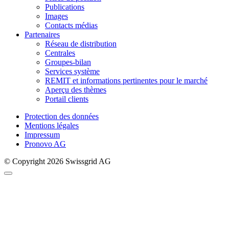
Publications
Images
Contacts médias
Partenaires
Réseau de distribution
Centrales
Groupes-bilan
Services système
REMIT et informations pertinentes pour le marché
Aperçu des thèmes
Portail clients
Protection des données
Mentions légales
Impressum
Pronovo AG
© Copyright 2026 Swissgrid AG