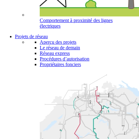
Comportement à proximité des lignes
électriques
Projets de réseau
Aperçu des projets
Le réseau de demain
Réseau express
Procédures d’autorisation
Propriétaires fonciers