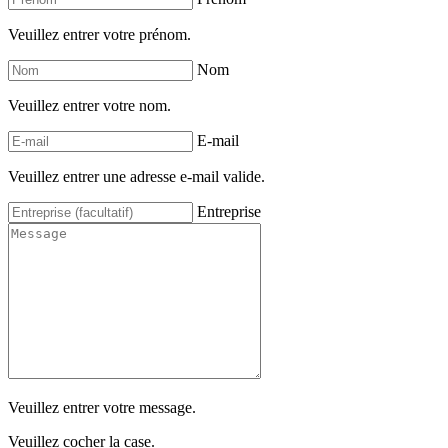
Veuillez entrer votre prénom.
Nom
Veuillez entrer votre nom.
E-mail
Veuillez entrer une adresse e-mail valide.
Entreprise
Veuillez entrer votre message.
Veuillez cocher la case.