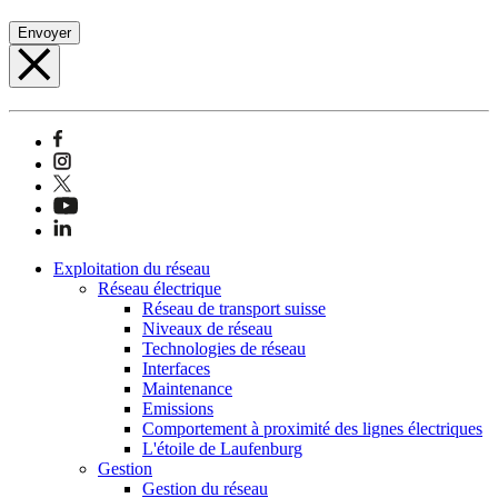
Envoyer
Exploitation du réseau
Réseau électrique
Réseau de transport suisse
Niveaux de réseau
Technologies de réseau
Interfaces
Maintenance
Emissions
Comportement à proximité des lignes électriques
L'étoile de Laufenburg
Gestion
Gestion du réseau