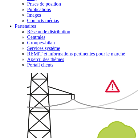
Prises de position
Publications
Images
Contacts médias
Partenaires
Réseau de distribution
Centrales
Groupes-bilan
Services système
REMIT et informations pertinentes pour le marché
Aperçu des thèmes
Portail clients