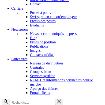
Contact
Carrière
Postes à pourvoir
Swissgrid en tant qu’employeur
Profils des postes
Étudiants
Newsroom
News et communiqués de presse
Blog
Prises de position
Publications
Images
Contacts médias
Partenaires
Réseau de distribution
Centrales
Groupes-bilan
Services système
REMIT et informations pertinentes pour le
marché
Aperçu des thèmes
Portail clients