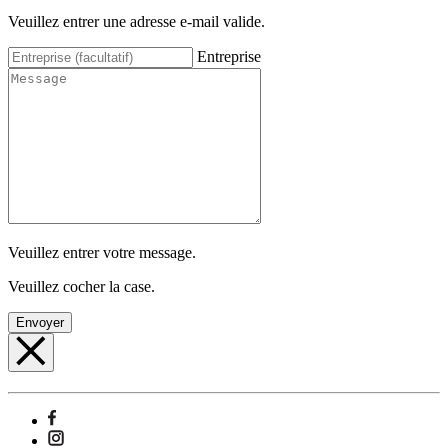
Veuillez entrer une adresse e-mail valide.
Entreprise
Veuillez entrer votre message.
Veuillez cocher la case.
Envoyer