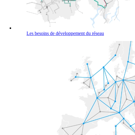
Les besoins de développement du réseau