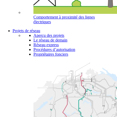
Comportement à proximité des lignes
électriques
Projets de réseau
Aperçu des projets
Le réseau de demain
Réseau express
Procédures d’autorisation
Propriétaires fonciers