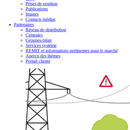
Prises de position
Publications
Images
Contacts médias
Partenaires
Réseau de distribution
Centrales
Groupes-bilan
Services système
REMIT et informations pertinentes pour le marché
Aperçu des thèmes
Portail clients