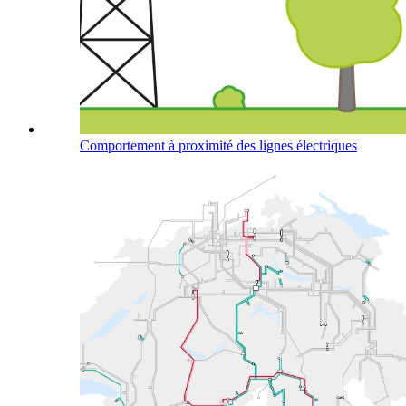
Comportement à proximité des lignes électriques