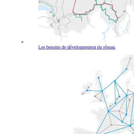
Les besoins de développement du réseau