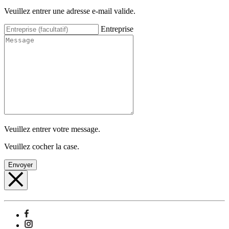
Veuillez entrer une adresse e-mail valide.
Entreprise
Veuillez entrer votre message.
Veuillez cocher la case.
Envoyer