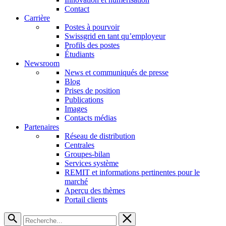
Contact
Carrière
Postes à pourvoir
Swissgrid en tant qu’employeur
Profils des postes
Étudiants
Newsroom
News et communiqués de presse
Blog
Prises de position
Publications
Images
Contacts médias
Partenaires
Réseau de distribution
Centrales
Groupes-bilan
Services système
REMIT et informations pertinentes pour le
marché
Aperçu des thèmes
Portail clients