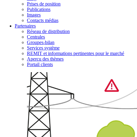
Prises de position
Publications
Images
Contacts médias
Partenaires
Réseau de distribution
Centrales
Groupes-bilan
Services système
REMIT et informations pertinentes pour le marché
Aperçu des thèmes
Portail clients