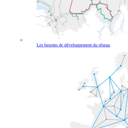
Les besoins de développement du réseau