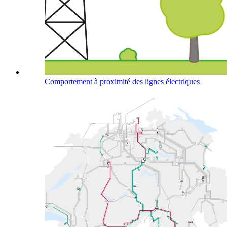
Comportement à proximité des lignes électriques