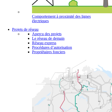
Comportement à proximité des lignes
électriques
Projets de réseau
Aperçu des projets
Le réseau de demain
Réseau express
Procédures d’autorisation
Propriétaires fonciers