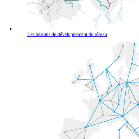
Les besoins de développement du réseau