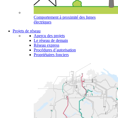
Comportement à proximité des lignes
électriques
Projets de réseau
Aperçu des projets
Le réseau de demain
Réseau express
Procédures d’autorisation
Propriétaires fonciers