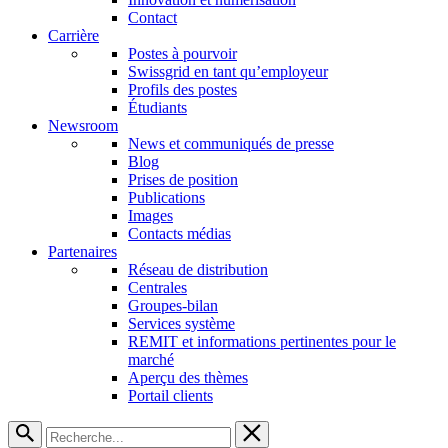
Contact
Carrière
Postes à pourvoir
Swissgrid en tant qu’employeur
Profils des postes
Étudiants
Newsroom
News et communiqués de presse
Blog
Prises de position
Publications
Images
Contacts médias
Partenaires
Réseau de distribution
Centrales
Groupes-bilan
Services système
REMIT et informations pertinentes pour le
marché
Aperçu des thèmes
Portail clients