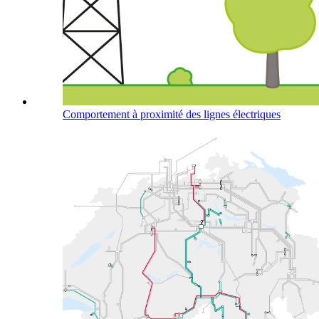
Comportement à proximité des lignes électriques