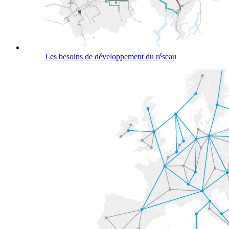
Les besoins de développement du réseau