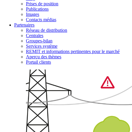
Prises de position
Publications
Images
Contacts médias
Partenaires
Réseau de distribution
Centrales
Groupes-bilan
Services système
REMIT et informations pertinentes pour le marché
Aperçu des thèmes
Portail clients