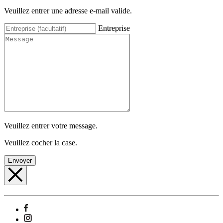
Veuillez entrer une adresse e-mail valide.
Entreprise
Veuillez entrer votre message.
Veuillez cocher la case.
Envoyer