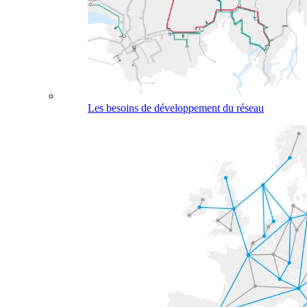
Les besoins de développement du réseau