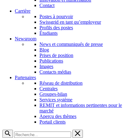
Contact
Carrière
Postes à pourvoir
Swissgrid en tant qu’employeur
Profils des postes
Étudiants
Newsroom
News et communiqués de presse
Blog
Prises de position
Publications
Images
Contacts médias
Partenaires
Réseau de distribution
Centrales
Groupes-bilan
Services système
REMIT et informations pertinentes pour le
marché
Aperçu des thèmes
Portail clients