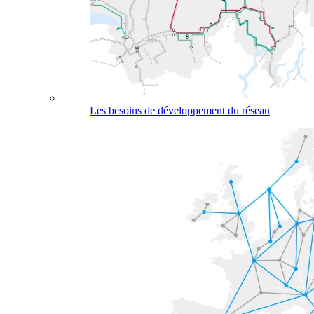
Les besoins de développement du réseau