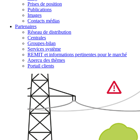
Prises de position
Publications
Images
Contacts médias
Partenaires
Réseau de distribution
Centrales
Groupes-bilan
Services système
REMIT et informations pertinentes pour le marché
Aperçu des thèmes
Portail clients