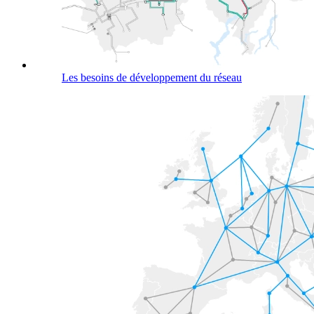
Les besoins de développement du réseau