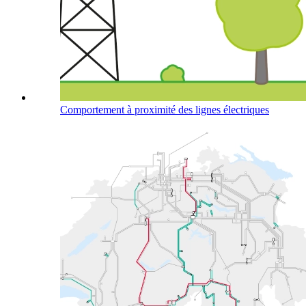
Comportement à proximité des lignes électriques