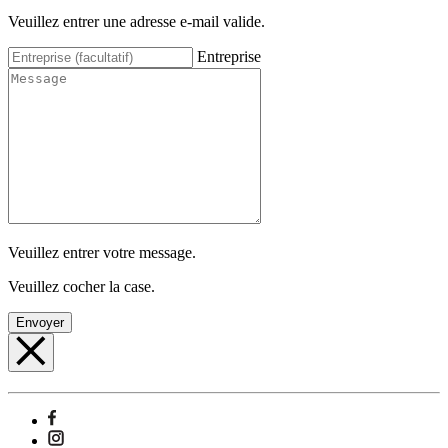
Veuillez entrer une adresse e-mail valide.
Entreprise
Veuillez entrer votre message.
Veuillez cocher la case.
Envoyer