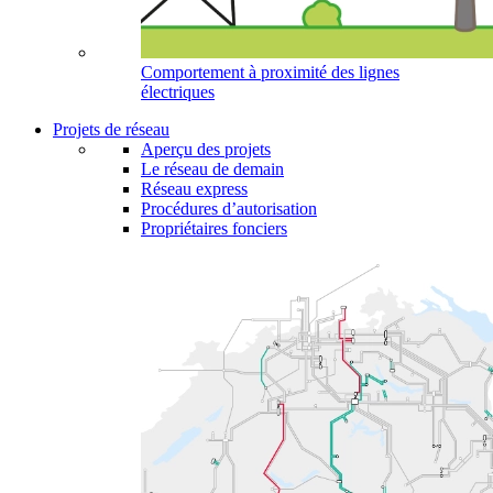
Comportement à proximité des lignes
électriques
Projets de réseau
Aperçu des projets
Le réseau de demain
Réseau express
Procédures d’autorisation
Propriétaires fonciers