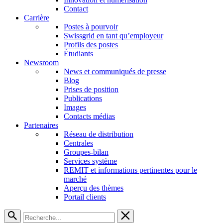
Contact
Carrière
Postes à pourvoir
Swissgrid en tant qu’employeur
Profils des postes
Étudiants
Newsroom
News et communiqués de presse
Blog
Prises de position
Publications
Images
Contacts médias
Partenaires
Réseau de distribution
Centrales
Groupes-bilan
Services système
REMIT et informations pertinentes pour le
marché
Aperçu des thèmes
Portail clients