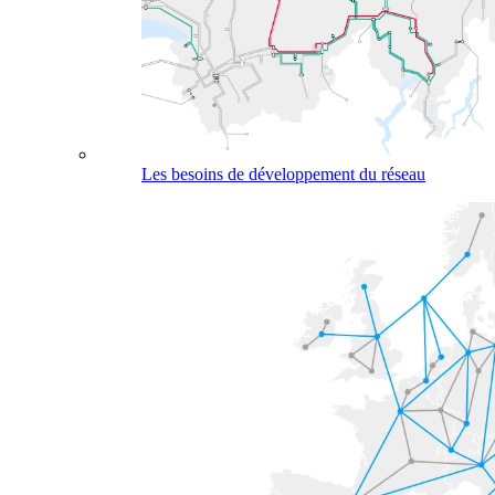
Les besoins de développement du réseau