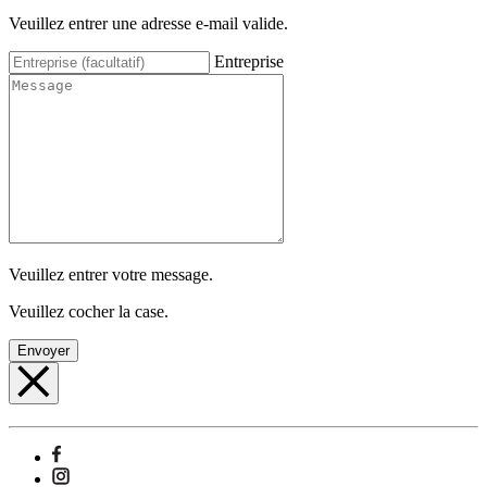
Veuillez entrer une adresse e-mail valide.
Entreprise
Veuillez entrer votre message.
Veuillez cocher la case.
Envoyer