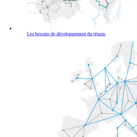
Les besoins de développement du réseau