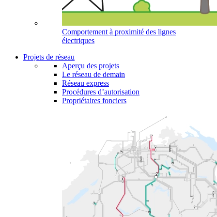
Comportement à proximité des lignes
électriques
Projets de réseau
Aperçu des projets
Le réseau de demain
Réseau express
Procédures d’autorisation
Propriétaires fonciers