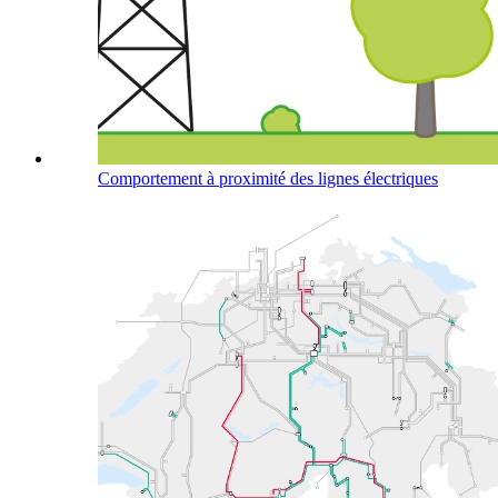
Comportement à proximité des lignes électriques