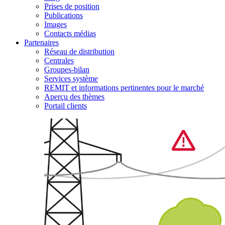
Prises de position
Publications
Images
Contacts médias
Partenaires
Réseau de distribution
Centrales
Groupes-bilan
Services système
REMIT et informations pertinentes pour le marché
Aperçu des thèmes
Portail clients