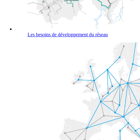
Les besoins de développement du réseau