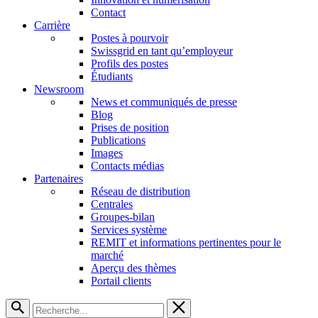
Contact
Carrière
Postes à pourvoir
Swissgrid en tant qu’employeur
Profils des postes
Étudiants
Newsroom
News et communiqués de presse
Blog
Prises de position
Publications
Images
Contacts médias
Partenaires
Réseau de distribution
Centrales
Groupes-bilan
Services système
REMIT et informations pertinentes pour le
marché
Aperçu des thèmes
Portail clients