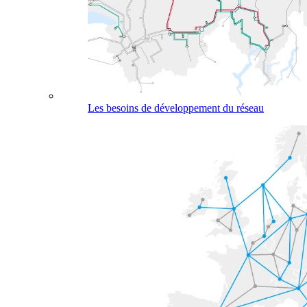
Les besoins de développement du réseau