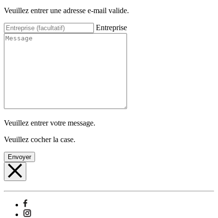
Veuillez entrer une adresse e-mail valide.
Entreprise
Veuillez entrer votre message.
Veuillez cocher la case.
Envoyer