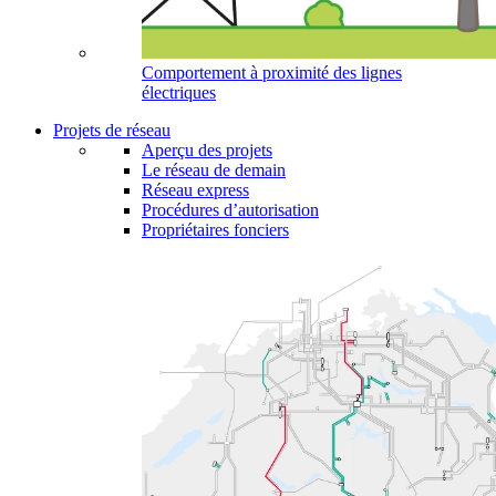
Comportement à proximité des lignes
électriques
Projets de réseau
Aperçu des projets
Le réseau de demain
Réseau express
Procédures d’autorisation
Propriétaires fonciers