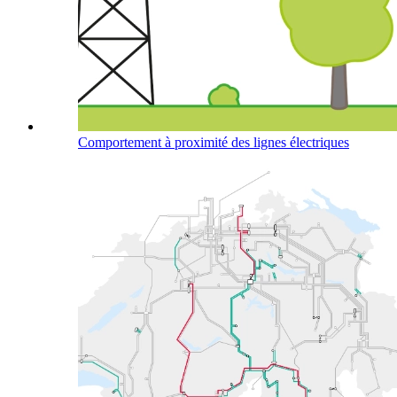
Comportement à proximité des lignes électriques