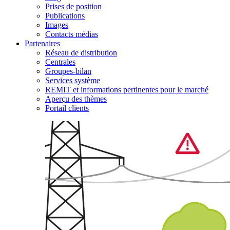
Prises de position
Publications
Images
Contacts médias
Partenaires
Réseau de distribution
Centrales
Groupes-bilan
Services système
REMIT et informations pertinentes pour le marché
Aperçu des thèmes
Portail clients