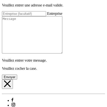
Veuillez entrer une adresse e-mail valide.
Entreprise
Veuillez entrer votre message.
Veuillez cocher la case.
Envoyer