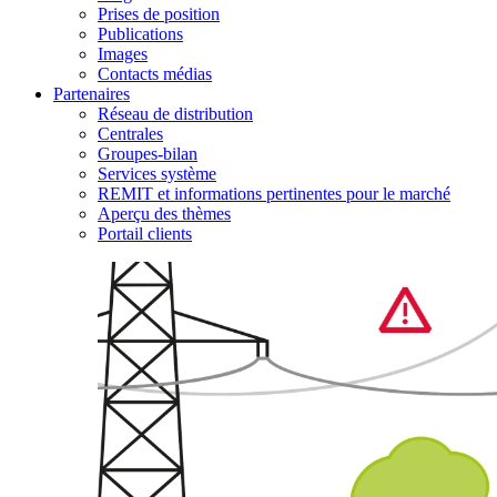
Prises de position
Publications
Images
Contacts médias
Partenaires
Réseau de distribution
Centrales
Groupes-bilan
Services système
REMIT et informations pertinentes pour le marché
Aperçu des thèmes
Portail clients