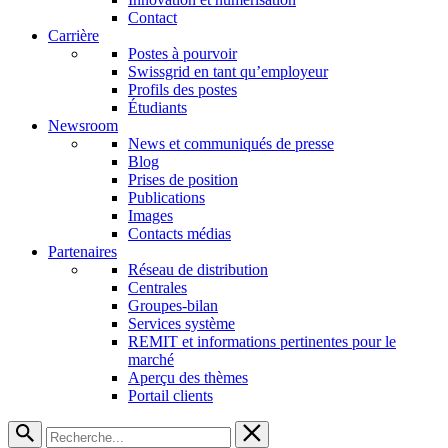
Contact
Carrière
Postes à pourvoir
Swissgrid en tant qu’employeur
Profils des postes
Étudiants
Newsroom
News et communiqués de presse
Blog
Prises de position
Publications
Images
Contacts médias
Partenaires
Réseau de distribution
Centrales
Groupes-bilan
Services système
REMIT et informations pertinentes pour le
marché
Aperçu des thèmes
Portail clients