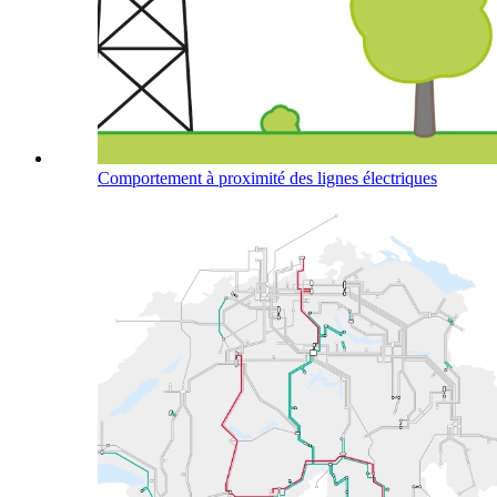
Comportement à proximité des lignes électriques