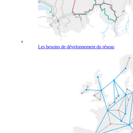
Les besoins de développement du réseau