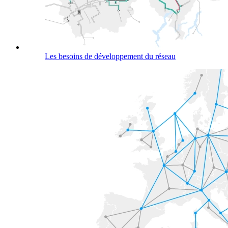
Les besoins de développement du réseau