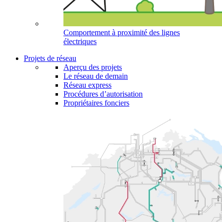
Comportement à proximité des lignes
électriques
Projets de réseau
Aperçu des projets
Le réseau de demain
Réseau express
Procédures d’autorisation
Propriétaires fonciers