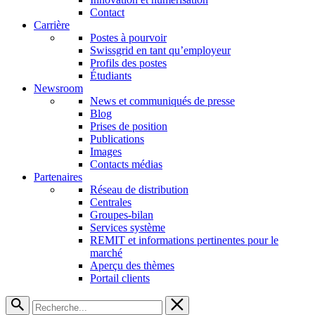
Contact
Carrière
Postes à pourvoir
Swissgrid en tant qu’employeur
Profils des postes
Étudiants
Newsroom
News et communiqués de presse
Blog
Prises de position
Publications
Images
Contacts médias
Partenaires
Réseau de distribution
Centrales
Groupes-bilan
Services système
REMIT et informations pertinentes pour le
marché
Aperçu des thèmes
Portail clients