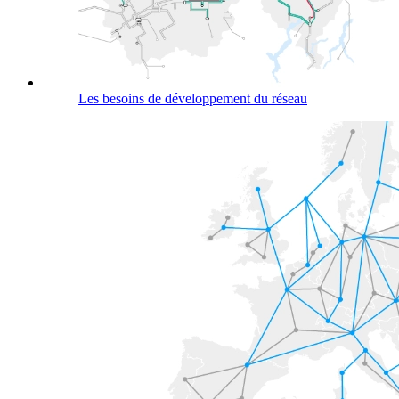
Les besoins de développement du réseau