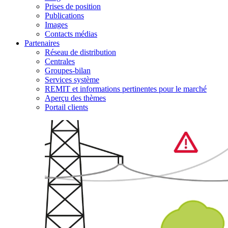
Prises de position
Publications
Images
Contacts médias
Partenaires
Réseau de distribution
Centrales
Groupes-bilan
Services système
REMIT et informations pertinentes pour le marché
Aperçu des thèmes
Portail clients