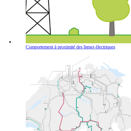
Comportement à proximité des lignes électriques