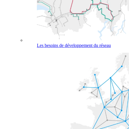
Les besoins de développement du réseau