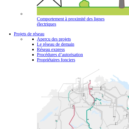
Comportement à proximité des lignes
électriques
Projets de réseau
Aperçu des projets
Le réseau de demain
Réseau express
Procédures d’autorisation
Propriétaires fonciers