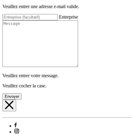
Veuillez entrer une adresse e-mail valide.
Entreprise
Veuillez entrer votre message.
Veuillez cocher la case.
Envoyer