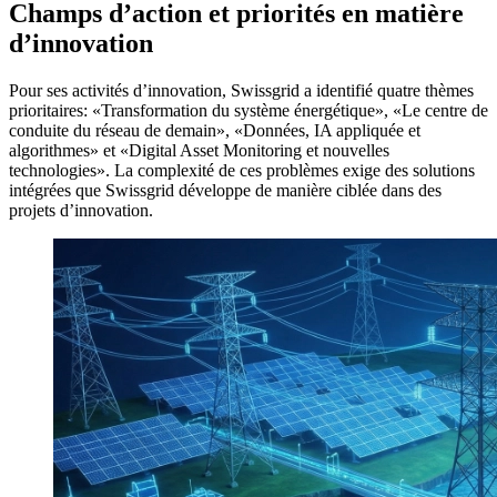
Champs d’action et priorités en matière
d’innovation
Pour ses activités d’innovation, Swissgrid a identifié quatre thèmes
prioritaires: «Transformation du système énergétique», «Le centre de
conduite du réseau de demain», «Données, IA appliquée et
algorithmes» et «Digital Asset Monitoring et nouvelles
technologies». La complexité de ces problèmes exige des solutions
intégrées que Swissgrid développe de manière ciblée dans des
projets d’innovation.