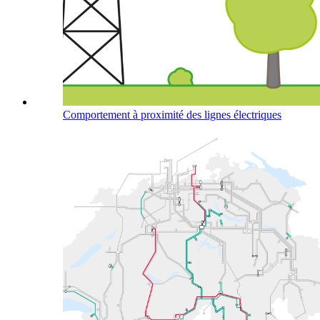
Comportement à proximité des lignes électriques