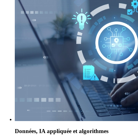
Données, IA appliquée et algorithmes