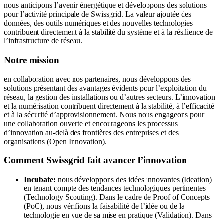
nous anticipons l’avenir énergétique et développons des solutions
pour l’activité principale de Swissgrid. La valeur ajoutée des
données, des outils numériques et des nouvelles technologies
contribuent directement à la stabilité du système et à la résilience de
l’infrastructure de réseau.
Notre mission
en collaboration avec nos partenaires, nous développons des
solutions présentant des avantages évidents pour l’exploitation du
réseau, la gestion des installations ou d’autres secteurs. L’innovation
et la numérisation contribuent directement à la stabilité, à l’efficacité
et à la sécurité d’approvisionnement. Nous nous engageons pour
une collaboration ouverte et encourageons les processus
d’innovation au-delà des frontières des entreprises et des
organisations (Open Innovation).
Comment Swissgrid fait avancer l’innovation
Incubate:
nous développons des idées innovantes (Ideation)
en tenant compte des tendances technologiques pertinentes
(Technology Scouting). Dans le cadre de Proof of Concepts
(PoC), nous vérifions la faisabilité de l’idée ou de la
technologie en vue de sa mise en pratique (Validation). Dans