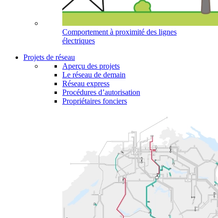
Comportement à proximité des lignes
électriques
Projets de réseau
Aperçu des projets
Le réseau de demain
Réseau express
Procédures d’autorisation
Propriétaires fonciers