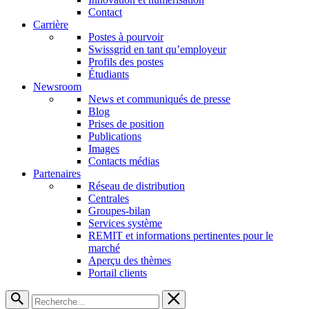
Contact
Carrière
Postes à pourvoir
Swissgrid en tant qu’employeur
Profils des postes
Étudiants
Newsroom
News et communiqués de presse
Blog
Prises de position
Publications
Images
Contacts médias
Partenaires
Réseau de distribution
Centrales
Groupes-bilan
Services système
REMIT et informations pertinentes pour le
marché
Aperçu des thèmes
Portail clients