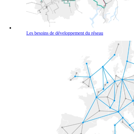
Les besoins de développement du réseau