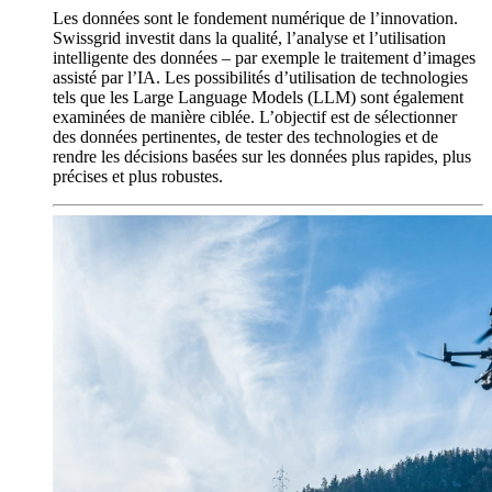
Les données sont le fondement numérique de l’innovation.
Swissgrid investit dans la qualité, l’analyse et l’utilisation
intelligente des données – par exemple le traitement d’images
assisté par l’IA. Les possibilités d’utilisation de technologies
tels que les Large Language Models (LLM) sont également
examinées de manière ciblée. L’objectif est de sélectionner
des données pertinentes, de tester des technologies et de
rendre les décisions basées sur les données plus rapides, plus
précises et plus robustes.