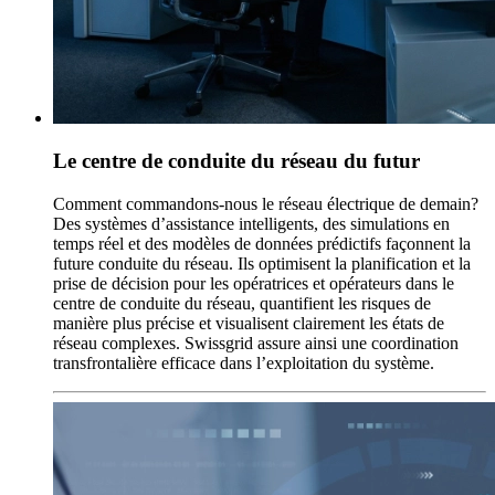
Le centre de conduite du réseau du futur
Comment commandons-nous le réseau électrique de demain?
Des systèmes d’assistance intelligents, des simulations en
temps réel et des modèles de données prédictifs façonnent la
future conduite du réseau. Ils optimisent la planification et la
prise de décision pour les opératrices et opérateurs dans le
centre de conduite du réseau, quantifient les risques de
manière plus précise et visualisent clairement les états de
réseau complexes. Swissgrid assure ainsi une coordination
transfrontalière efficace dans l’exploitation du système.