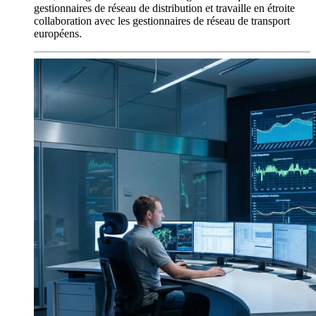
gestionnaires de réseau de distribution et travaille en étroite
collaboration avec les gestionnaires de réseau de transport
européens.