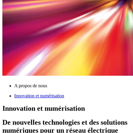
A propos de nous
Innovation et numérisation
Innovation et numérisation
De nouvelles technologies et des solutions
numériques pour un réseau électrique