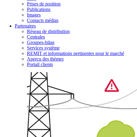
Prises de position
Publications
Images
Contacts médias
Partenaires
Réseau de distribution
Centrales
Groupes-bilan
Services système
REMIT et informations pertinentes pour le marché
Aperçu des thèmes
Portail clients