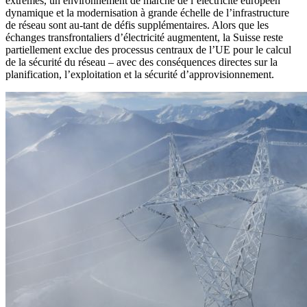
extrêmes, un environnement de marché de l’électricité européen
dynamique et la modernisation à grande échelle de l’infrastructure
de réseau sont au-tant de défis supplémentaires. Alors que les
échanges transfrontaliers d’électricité augmentent, la Suisse reste
partiellement exclue des processus centraux de l’UE pour le calcul
de la sécurité du réseau – avec des conséquences directes sur la
planification, l’exploitation et la sécurité d’approvisionnement.