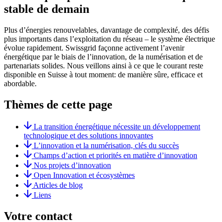
stable de demain
Plus d’énergies renouvelables, davantage de complexité, des défis
plus importants dans l’exploitation du réseau – le système électrique
évolue rapidement. Swissgrid façonne activement l’avenir
énergétique par le biais de l’innovation, de la numérisation et de
partenariats solides. Nous veillons ainsi à ce que le courant reste
disponible en Suisse à tout moment: de manière sûre, efficace et
abordable.
Thèmes de cette page
La transition énergétique nécessite un développement
technologique et des solutions innovantes
L’innovation et la numérisation, clés du succès
Champs d’action et priorités en matière d’innovation
Nos projets d’innovation
Open Innovation et écosystèmes
Articles de blog
Liens
Votre contact