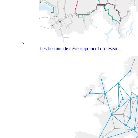
Les besoins de développement du réseau