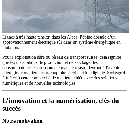
Lignes à très haute tension dans les Alpes: l’épine dorsale d’un
approvisionnement électrique sûr dans un système énergétique en
mutation.
Pour l’exploitation sûre du réseau de transport suisse, cela signifie
que les installations de production et de stockage, les
consommatrices et consommateurs et le réseau devront à l’avenir
interagir de manière beau-coup plus étroite et intelligente. Swissgrid
fait face à cette complexité de manière ciblée avec des solutions
numériques et de nouvelles technologies.
L’innovation et la numérisation, clés du
succès
Notre motivation