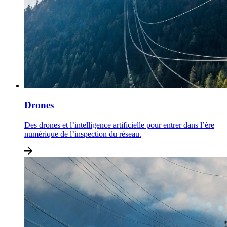
Drones
Des drones et l’intelligence artificielle pour entrer dans l’ère
numérique de l’inspection du réseau.