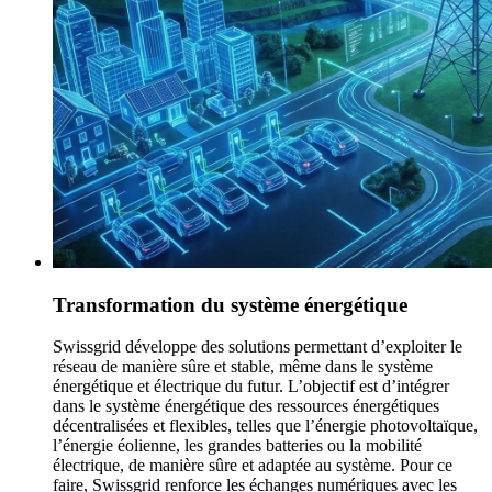
Transformation du système énergétique
Swissgrid développe des solutions permettant d’exploiter le
réseau de manière sûre et stable, même dans le système
énergétique et électrique du futur. L’objectif est d’intégrer
dans le système énergétique des ressources énergétiques
décentralisées et flexibles, telles que l’énergie photovoltaïque,
l’énergie éolienne, les grandes batteries ou la mobilité
électrique, de manière sûre et adaptée au système. Pour ce
faire, Swissgrid renforce les échanges numériques avec les