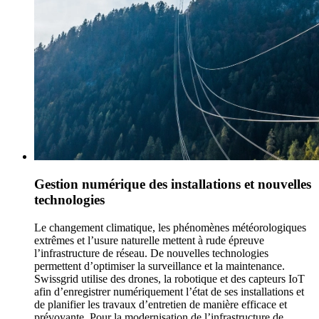
Gestion numérique des installations et nouvelles
technologies
Le changement climatique, les phénomènes météorologiques
extrêmes et l’usure naturelle mettent à rude épreuve
l’infrastructure de réseau. De nouvelles technologies
permettent d’optimiser la surveillance et la maintenance.
Swissgrid utilise des drones, la robotique et des capteurs IoT
afin d’enregistrer numériquement l’état de ses installations et
de planifier les travaux d’entretien de manière efficace et
prévoyante. Pour la modernisation de l’infrastructure de