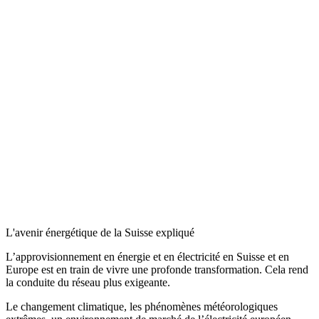
L'avenir énergétique de la Suisse expliqué
L’approvisionnement en énergie et en électricité en Suisse et en
Europe est en train de vivre une profonde transformation. Cela rend
la conduite du réseau plus exigeante.
Le changement climatique, les phénomènes météorologiques