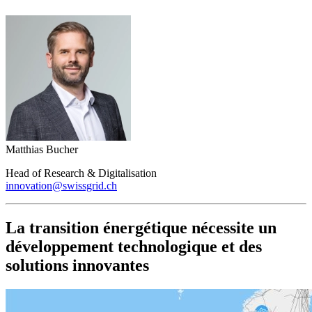
Matthias Bucher
Head of Research & Digitalisation
innovation@swissgrid.ch
La transition énergétique nécessite un
développement technologique et des
solutions innovantes