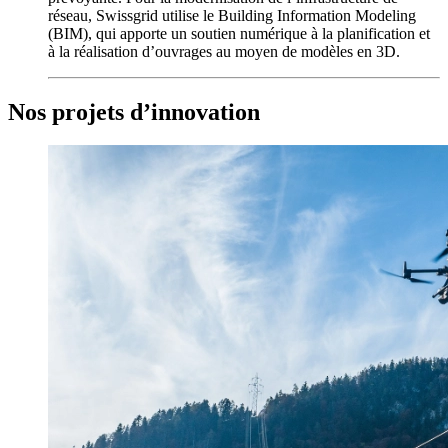
réseau, Swissgrid utilise le Building Information Modeling
(BIM), qui apporte un soutien numérique à la planification et
à la réalisation d’ouvrages au moyen de modèles en 3D.
Nos projets d’innovation