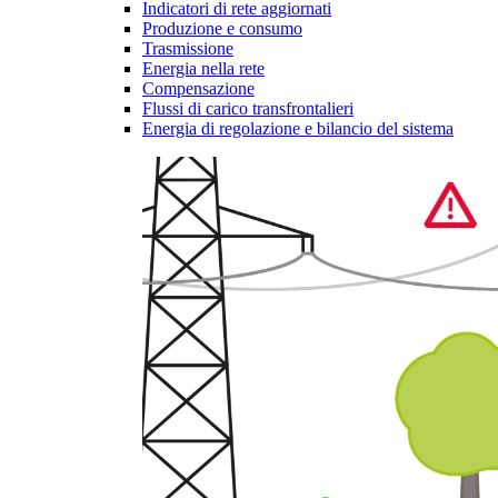
Indicatori di rete aggiornati
Produzione e consumo
Trasmissione
Energia nella rete
Compensazione
Flussi di carico transfrontalieri
Energia di regolazione e bilancio del sistema