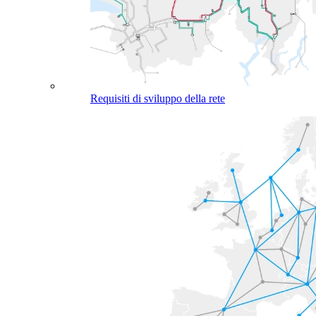
Requisiti di sviluppo della rete