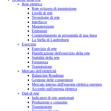
Rete elettrica
Rete svizzera di trasmissione
Livelli di rete
Tecnologie di rete
Interfacce
Manutenzione
Emissioni
Comportamento in prossimità di una linea
La Stella di Laufenburg
Esercizio
Esercizio di rete
Pianificazione dell'esercizio della rete
Stabilità della rete
Frequenza
Trasmissione
Mercato dell'elettricità
Balancing Roadmap
Gestione delle congestioni
Mercato interno dell'energia elettrica europeo
Accordo sull'energia elettrica
Dati di rete
Indicatori di rete aggiornati
Produzione e consumo
Trasmissione