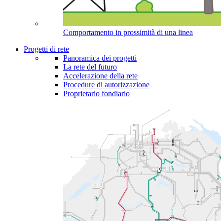
Comportamento in prossimità di una linea
Progetti di rete
Panoramica dei progetti
La rete del futuro
Accelerazione della rete
Procedure di autorizzazione
Proprietario fondiario