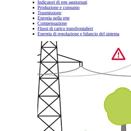
Indicatori di rete aggiornati
Produzione e consumo
Trasmissione
Energia nella rete
Compensazione
Flussi di carico transfrontalieri
Energia di regolazione e bilancio del sistema