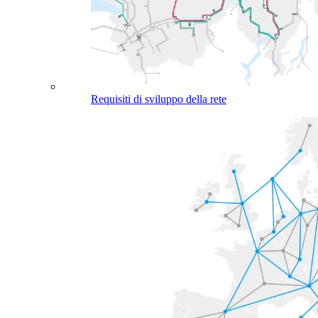
Requisiti di sviluppo della rete