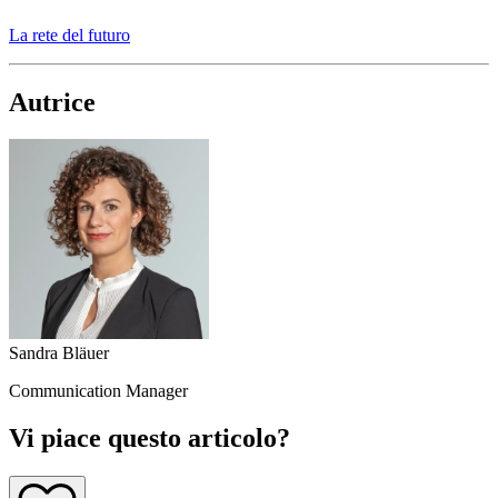
La rete del futuro
Autrice
Sandra Bläuer
Communication Manager
Vi piace questo articolo?