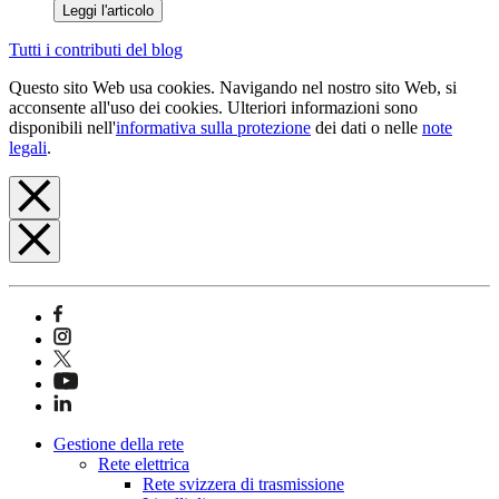
Leggi l'articolo
Tutti i contributi del blog
Questo sito Web usa cookies. Navigando nel nostro sito Web, si
acconsente all'uso dei cookies. Ulteriori informazioni sono
disponibili nell'
informativa sulla protezione
dei dati o nelle
note
legali
.
Gestione della rete
Rete elettrica
Rete svizzera di trasmissione