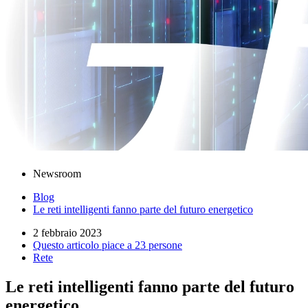
Newsroom
Blog
Le reti intelligenti fanno parte del futuro energetico
2 febbraio 2023
Questo articolo piace a 23 persone
Rete
Le reti intelligenti fanno parte del futuro
energetico