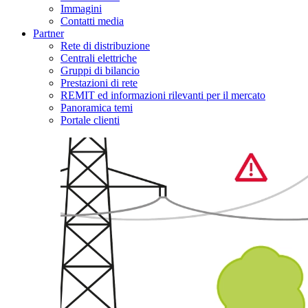
Immagini
Contatti media
Partner
Rete di distribuzione
Centrali elettriche
Gruppi di bilancio
Prestazioni di rete
REMIT ed informazioni rilevanti per il mercato
Panoramica temi
Portale clienti