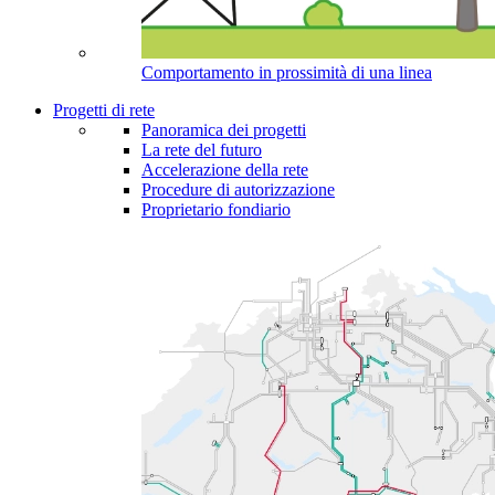
Comportamento in prossimità di una linea
Progetti di rete
Panoramica dei progetti
La rete del futuro
Accelerazione della rete
Procedure di autorizzazione
Proprietario fondiario