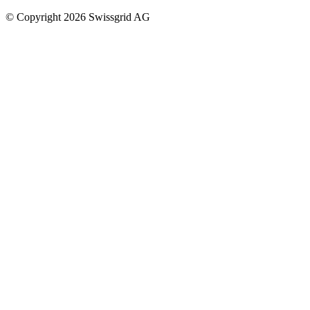
© Copyright 2026 Swissgrid AG