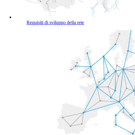
Requisiti di sviluppo della rete