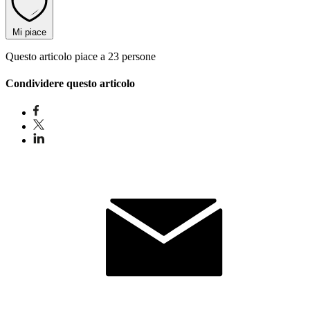
Mi piace
Questo articolo piace a 23 persone
Condividere questo articolo