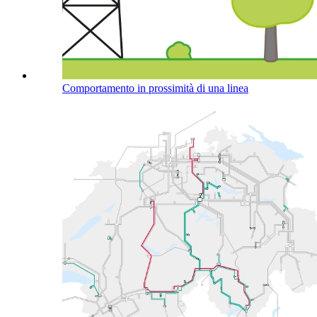
Comportamento in prossimità di una linea