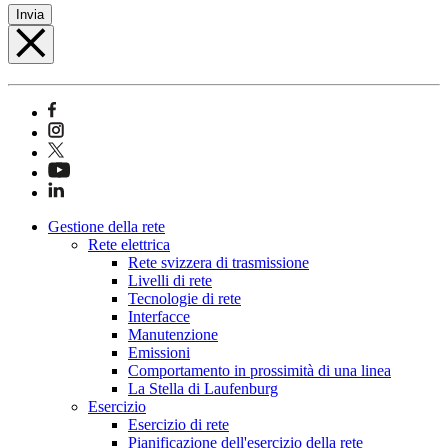
Invia
Gestione della rete
Rete elettrica
Rete svizzera di trasmissione
Livelli di rete
Tecnologie di rete
Interfacce
Manutenzione
Emissioni
Comportamento in prossimità di una linea
La Stella di Laufenburg
Esercizio
Esercizio di rete
Pianificazione dell'esercizio della rete