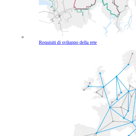
Requisiti di sviluppo della rete