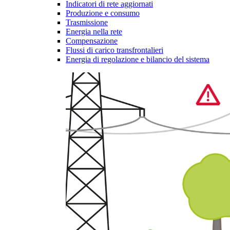
Indicatori di rete aggiornati
Produzione e consumo
Trasmissione
Energia nella rete
Compensazione
Flussi di carico transfrontalieri
Energia di regolazione e bilancio del sistema