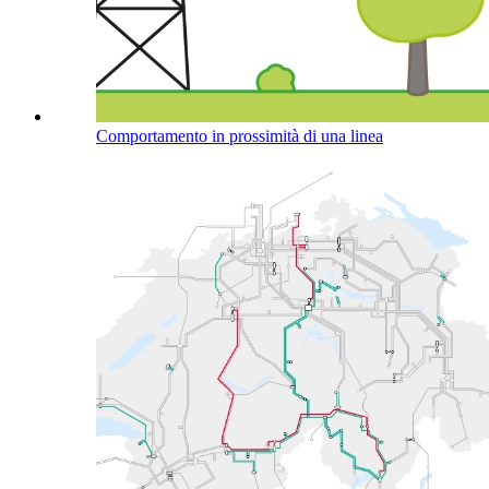
Comportamento in prossimità di una linea