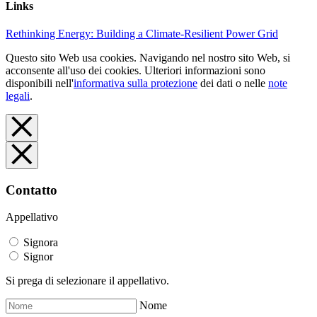
Links
Rethinking Energy: Building a Climate-Resilient Power Grid
Questo sito Web usa cookies. Navigando nel nostro sito Web, si
acconsente all'uso dei cookies. Ulteriori informazioni sono
disponibili nell'
informativa sulla protezione
dei dati o nelle
note
legali
.
Contatto
Appellativo
Signora
Signor
Si prega di selezionare il appellativo.
Nome