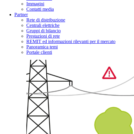
Immagini
Contatti media
Partner
Rete di distribuzione
Centrali elettriche
Gruppi di bilancio
Prestazioni di rete
REMIT ed informazioni rilevanti per il mercato
Panoramica temi
Portale clienti