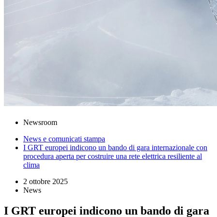
Newsroom
News e comunicati stampa
I GRT europei indicono un bando di gara internazionale con
procedura aperta per costruire una rete elettrica resiliente al
clima
2 ottobre 2025
News
I GRT europei indicono un bando di gara