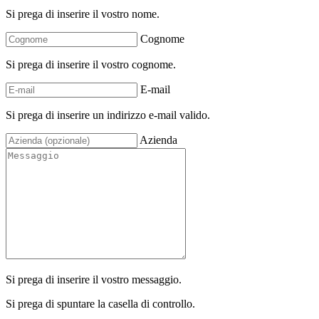
Si prega di inserire il vostro nome.
Cognome
Si prega di inserire il vostro cognome.
E-mail
Si prega di inserire un indirizzo e-mail valido.
Azienda
Si prega di inserire il vostro messaggio.
Si prega di spuntare la casella di controllo.