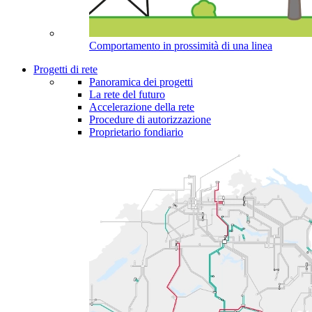
Comportamento in prossimità di una linea
Progetti di rete
Panoramica dei progetti
La rete del futuro
Accelerazione della rete
Procedure di autorizzazione
Proprietario fondiario