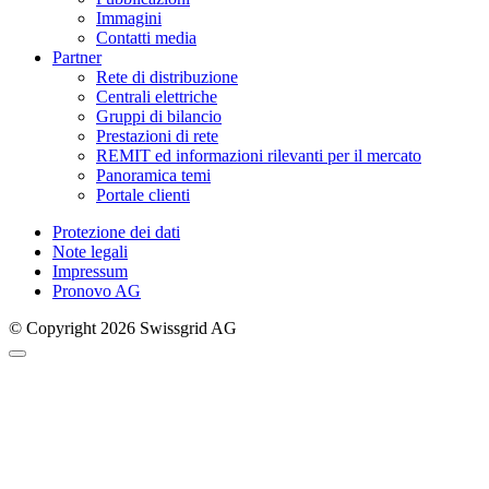
Immagini
Contatti media
Partner
Rete di distribuzione
Centrali elettriche
Gruppi di bilancio
Prestazioni di rete
REMIT ed informazioni rilevanti per il mercato
Panoramica temi
Portale clienti
Protezione dei dati
Note legali
Impressum
Pronovo AG
© Copyright 2026 Swissgrid AG