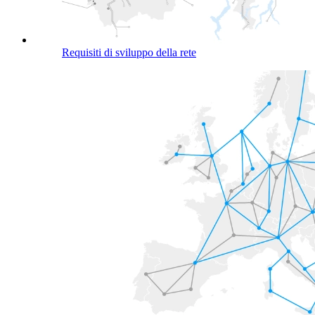
Requisiti di sviluppo della rete