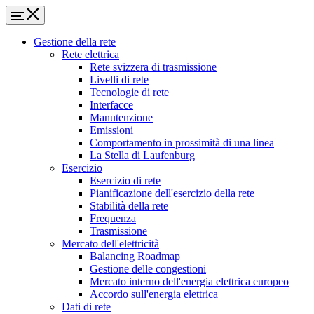
Gestione della rete
Rete elettrica
Rete svizzera di trasmissione
Livelli di rete
Tecnologie di rete
Interfacce
Manutenzione
Emissioni
Comportamento in prossimità di una linea
La Stella di Laufenburg
Esercizio
Esercizio di rete
Pianificazione dell'esercizio della rete
Stabilità della rete
Frequenza
Trasmissione
Mercato dell'elettricità
Balancing Roadmap
Gestione delle congestioni
Mercato interno dell'energia elettrica europeo
Accordo sull'energia elettrica
Dati di rete