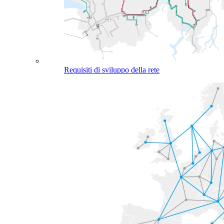
Requisiti di sviluppo della rete