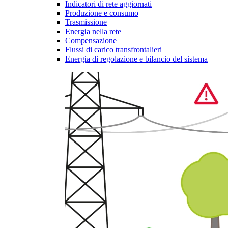
Indicatori di rete aggiornati
Produzione e consumo
Trasmissione
Energia nella rete
Compensazione
Flussi di carico transfrontalieri
Energia di regolazione e bilancio del sistema