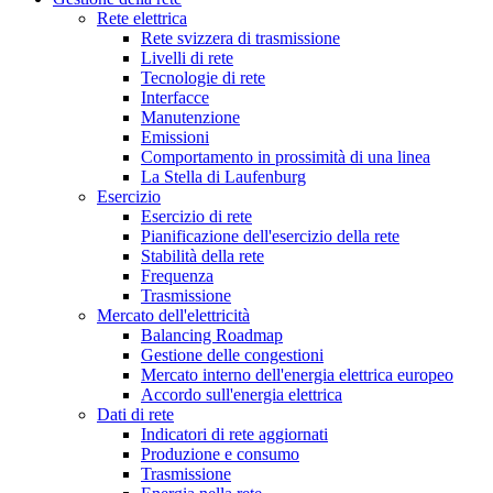
Rete elettrica
Rete svizzera di trasmissione
Livelli di rete
Tecnologie di rete
Interfacce
Manutenzione
Emissioni
Comportamento in prossimità di una linea
La Stella di Laufenburg
Esercizio
Esercizio di rete
Pianificazione dell'esercizio della rete
Stabilità della rete
Frequenza
Trasmissione
Mercato dell'elettricità
Balancing Roadmap
Gestione delle congestioni
Mercato interno dell'energia elettrica europeo
Accordo sull'energia elettrica
Dati di rete
Indicatori di rete aggiornati
Produzione e consumo
Trasmissione