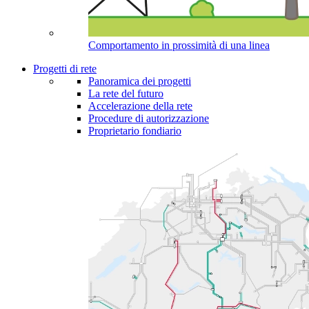
Comportamento in prossimità di una linea
Progetti di rete
Panoramica dei progetti
La rete del futuro
Accelerazione della rete
Procedure di autorizzazione
Proprietario fondiario