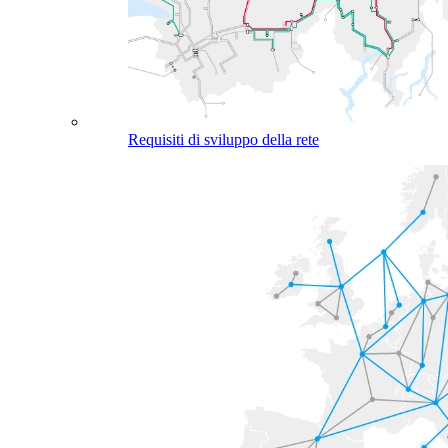
Requisiti di sviluppo della rete