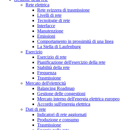
Rete elettrica
Rete svizzera di trasmissione
Livelli di rete
Tecnologie di rete
Interfacce
Manutenzione
Emissioni
Comportamento in prossimità di una linea
La Stella di Laufenburg
Esercizio
Esercizio di rete
Pianificazione dell'esercizio della rete
Stabilità della rete
Frequenza
Trasmissione
Mercato dell'elettricità
Balancing Roadmap
Gestione delle congestioni
Mercato interno dell'energia elettrica europeo
Accordo sull'energia elettrica
Dati di rete
Indicatori di rete aggiornati
Produzione e consumo
Trasmissione