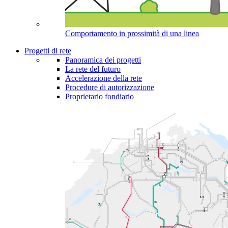
Comportamento in prossimità di una linea
Progetti di rete
Panoramica dei progetti
La rete del futuro
Accelerazione della rete
Procedure di autorizzazione
Proprietario fondiario