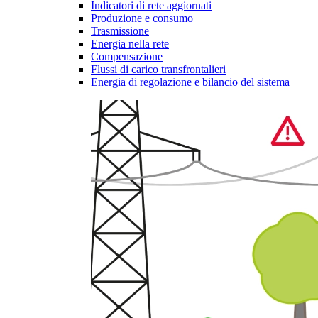
Indicatori di rete aggiornati
Produzione e consumo
Trasmissione
Energia nella rete
Compensazione
Flussi di carico transfrontalieri
Energia di regolazione e bilancio del sistema