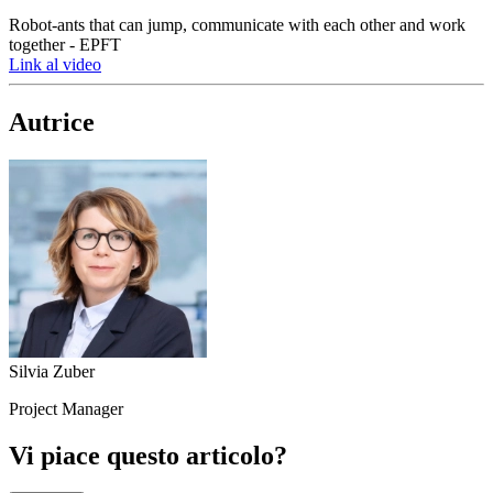
Robot-ants that can jump, communicate with each other and work
together - EPFT
Link al video
Autrice
Silvia Zuber
Project Manager
Vi piace questo articolo?