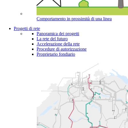
Comportamento in prossimità di una linea
Progetti di rete
Panoramica dei progetti
La rete del futuro
Accelerazione della rete
Procedure di autorizzazione
Proprietario fondiario