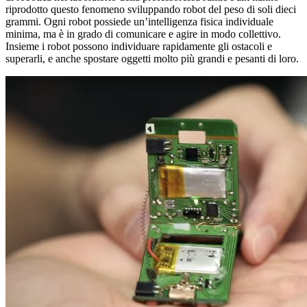
riprodotto questo fenomeno sviluppando robot del peso di soli dieci
grammi. Ogni robot possiede un’intelligenza fisica individuale
minima, ma è in grado di comunicare e agire in modo collettivo.
Insieme i robot possono individuare rapidamente gli ostacoli e
superarli, e anche spostare oggetti molto più grandi e pesanti di loro.