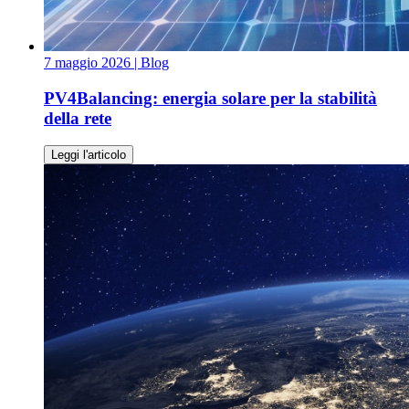
7 maggio 2026
| Blog
PV4Balancing: energia solare per la stabilità
della rete
Leggi l'articolo