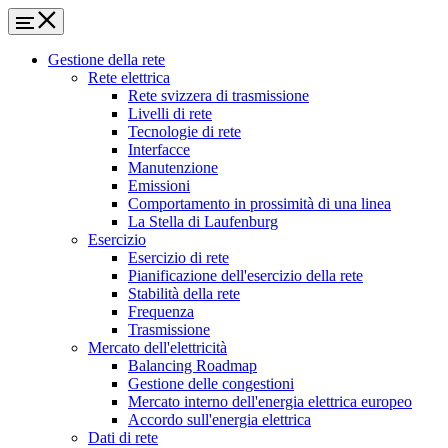
Gestione della rete
Rete elettrica
Rete svizzera di trasmissione
Livelli di rete
Tecnologie di rete
Interfacce
Manutenzione
Emissioni
Comportamento in prossimità di una linea
La Stella di Laufenburg
Esercizio
Esercizio di rete
Pianificazione dell'esercizio della rete
Stabilità della rete
Frequenza
Trasmissione
Mercato dell'elettricità
Balancing Roadmap
Gestione delle congestioni
Mercato interno dell'energia elettrica europeo
Accordo sull'energia elettrica
Dati di rete