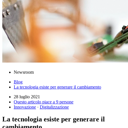
Newsroom
Blog
La tecnologia esiste per generare il cambiamento
28 luglio 2021
Questo articolo piace a 9 persone
Innovazione
·
Digitalizzazione
La tecnologia esiste per generare il
cambiamento