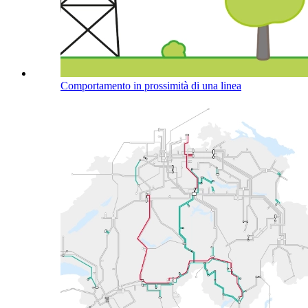
Comportamento in prossimità di una linea