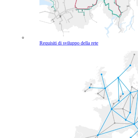
Requisiti di sviluppo della rete