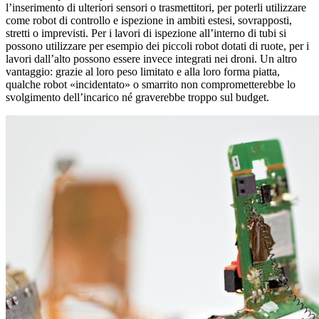
l’inserimento di ulteriori sensori o trasmettitori, per poterli utilizzare
come robot di controllo e ispezione in ambiti estesi, sovrapposti,
stretti o imprevisti. Per i lavori di ispezione all’interno di tubi si
possono utilizzare per esempio dei piccoli robot dotati di ruote, per i
lavori dall’alto possono essere invece integrati nei droni. Un altro
vantaggio: grazie al loro peso limitato e alla loro forma piatta,
qualche robot «incidentato» o smarrito non comprometterebbe lo
svolgimento dell’incarico né graverebbe troppo sul budget.