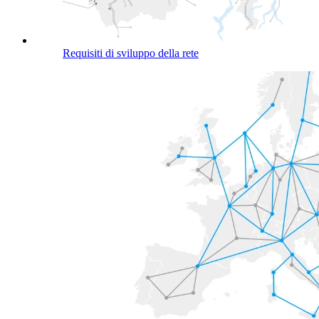
Requisiti di sviluppo della rete