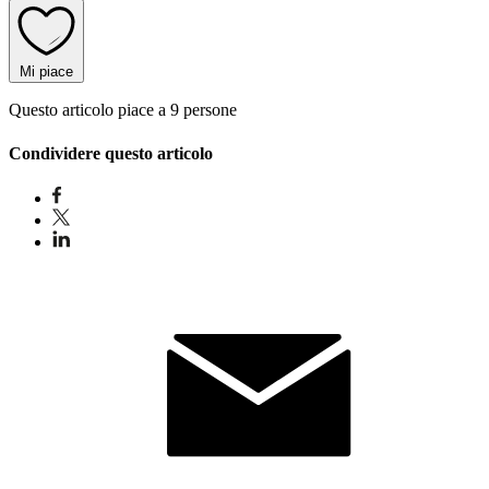
Mi piace
Questo articolo piace a 9 persone
Condividere questo articolo