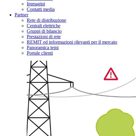
Immagini
Contatti media
Partner
Rete di distribuzione
Centrali elettriche
Gruppi di bilancio
Prestazioni di rete
REMIT ed informazioni rilevanti per il mercato
Panoramica temi
Portale clienti