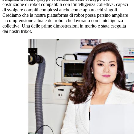
costruzione di robot compatibili con l’intelligenza collettiva, capaci
di svolgere compiti complessi anche come apparecchi singoli.
Crediamo che la nostra piattaforma di robot possa persino ampliare
la comprensione attuale dei robot che lavorano con l'intelligenza
collettiva. Una delle prime dimostrazioni in merito è stata eseguita
dai nostri tribot.