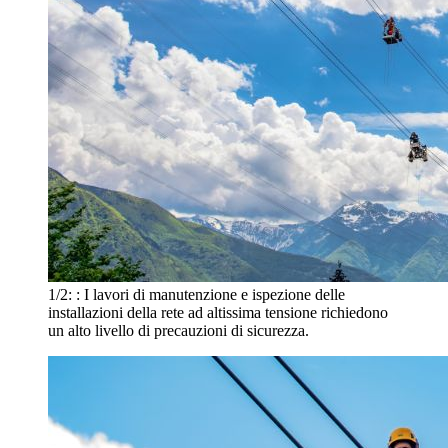
1/2:
: I lavori di manutenzione e ispezione delle
installazioni della rete ad altissima tensione richiedono
un alto livello di precauzioni di sicurezza.