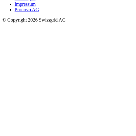
Impressum
Pronovo AG
© Copyright 2026 Swissgrid AG