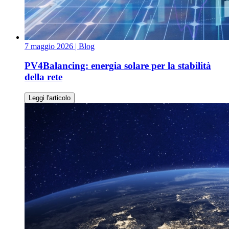
7 maggio 2026
| Blog
PV4Balancing: energia solare per la stabilità
della rete
Leggi l'articolo