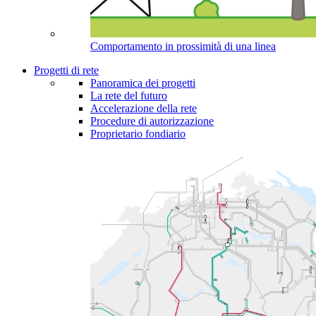
Comportamento in prossimità di una linea
Progetti di rete
Panoramica dei progetti
La rete del futuro
Accelerazione della rete
Procedure di autorizzazione
Proprietario fondiario