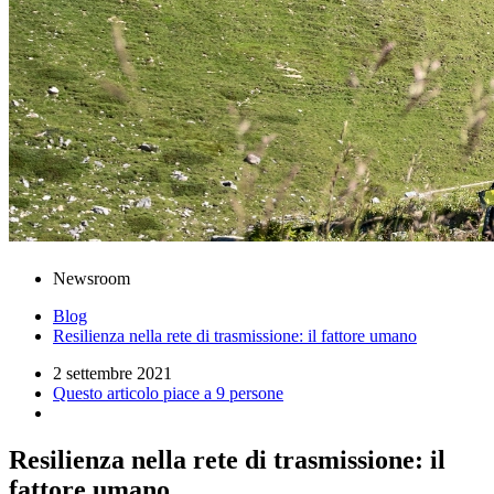
Newsroom
Blog
Resilienza nella rete di trasmissione: il fattore umano
2 settembre 2021
Questo articolo piace a 9 persone
Resilienza nella rete di trasmissione: il
fattore umano