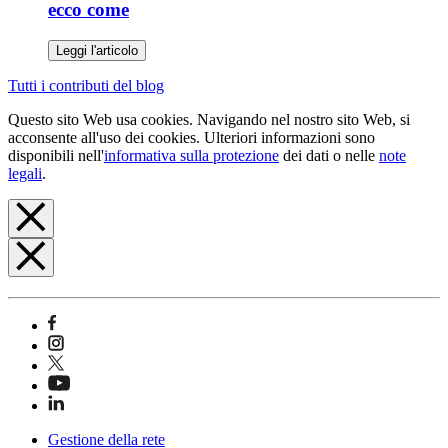
ecco come
Leggi l'articolo
Tutti i contributi del blog
Questo sito Web usa cookies. Navigando nel nostro sito Web, si
acconsente all'uso dei cookies. Ulteriori informazioni sono
disponibili nell'
informativa sulla protezione
dei dati o nelle
note
legali
.
Gestione della rete