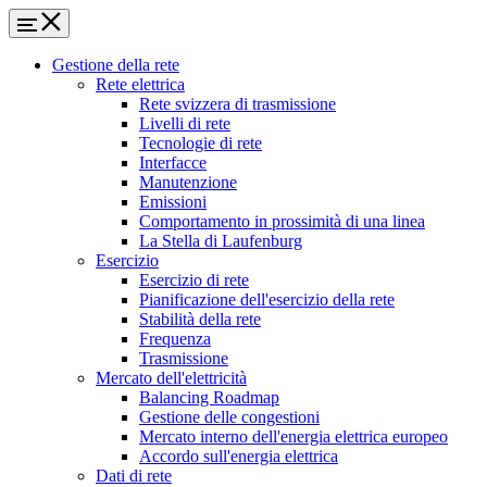
Gestione della rete
Rete elettrica
Rete svizzera di trasmissione
Livelli di rete
Tecnologie di rete
Interfacce
Manutenzione
Emissioni
Comportamento in prossimità di una linea
La Stella di Laufenburg
Esercizio
Esercizio di rete
Pianificazione dell'esercizio della rete
Stabilità della rete
Frequenza
Trasmissione
Mercato dell'elettricità
Balancing Roadmap
Gestione delle congestioni
Mercato interno dell'energia elettrica europeo
Accordo sull'energia elettrica
Dati di rete