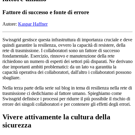
Fattore di successo e fonte di errore
Autore:
Kaspar Haffner
Swissgrid gestisce questa infrastruttura di importanza cruciale e deve
quindi garantire la resilienza, ovvero la capacità di resistere, della
rete di trasmissione. I collaboratori sono un fattore di successo
fondamentale. Esercizio, rinnovo e manutenzione della rete
richiedono un numero di esperti dei settori più disparati. Ne derivano
due importanti ambiti problematici: da un lato va garantita la
capacità operativa dei collaboratori, dall'altro i collaboratori possono
sbagliare.
Nella terza parte della serie sul blog in tema di resilienza nella rete di
trasmissione ci dedichiamo al fattore umano. Spieghiamo come
Swissgrid definisce i processi per ridurre il più possibile il rischio di
errore dei singoli collaboratori e per contenere gli effetti degli errori.
Vivere attivamente la cultura della
sicurezza