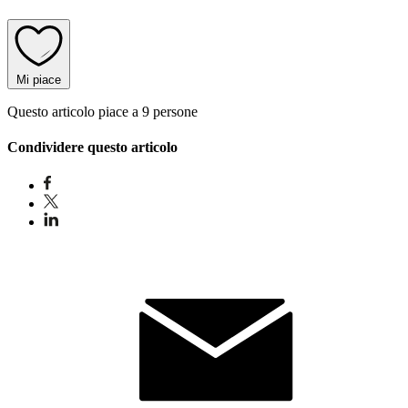
Mi piace
Questo articolo piace a 9 persone
Condividere questo articolo