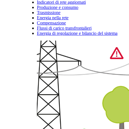
Indicatori di rete aggiornati
Produzione e consumo
Trasmissione
Energia nella rete
Compensazione
Flussi di carico transfrontalieri
Energia di regolazione e bilancio del sistema