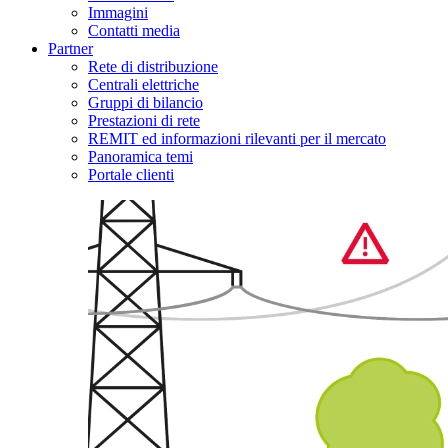
Immagini
Contatti media
Partner
Rete di distribuzione
Centrali elettriche
Gruppi di bilancio
Prestazioni di rete
REMIT ed informazioni rilevanti per il mercato
Panoramica temi
Portale clienti