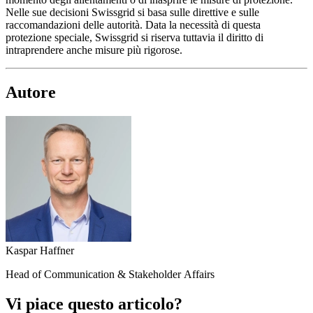
Nelle sue decisioni Swissgrid si basa sulle direttive e sulle
raccomandazioni delle autorità. Data la necessità di questa
protezione speciale, Swissgrid si riserva tuttavia il diritto di
intraprendere anche misure più rigorose.
Autore
Kaspar Haffner
Head of Communication & Stakeholder Affairs
Vi piace questo articolo?