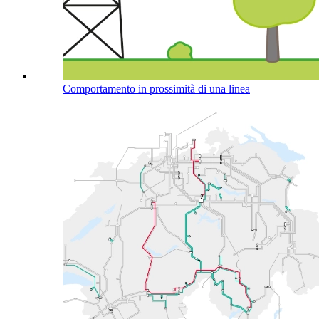
Comportamento in prossimità di una linea