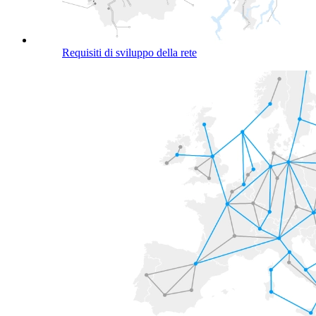
Requisiti di sviluppo della rete