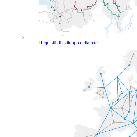
Requisiti di sviluppo della rete