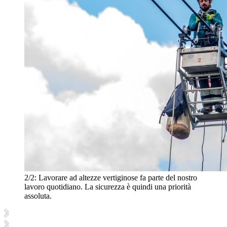
2/2:
Lavorare ad altezze vertiginose fa parte del nostro
lavoro quotidiano. La sicurezza è quindi una priorità
assoluta.