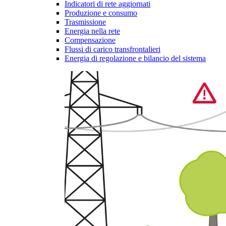
Indicatori di rete aggiornati
Produzione e consumo
Trasmissione
Energia nella rete
Compensazione
Flussi di carico transfrontalieri
Energia di regolazione e bilancio del sistema