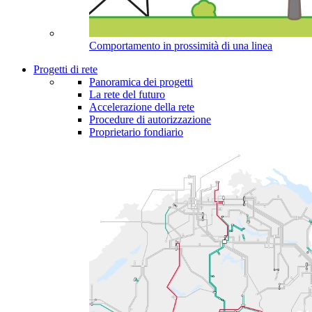
Comportamento in prossimità di una linea
Progetti di rete
Panoramica dei progetti
La rete del futuro
Accelerazione della rete
Procedure di autorizzazione
Proprietario fondiario