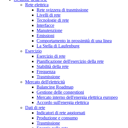
Rete elettrica
Rete svizzera di trasmissione
Livelli di rete
Tecnologie di rete
Interfacce
Manutenzione
Emissioni
Comportamento in prossimità di una linea
La Stella di Laufenburg
Esercizio
Esercizio di rete
Pianificazione dell'esercizio della rete
Stabilità della rete
Frequenza
Trasmissione
Mercato dell'elettricità
Balancing Roadmap
Gestione delle congestioni
Mercato interno dell'energia elettrica europeo
Accordo sull'energia elettrica
Dati di rete
Indicatori di rete aggiornati
Produzione e consumo
Trasmissione