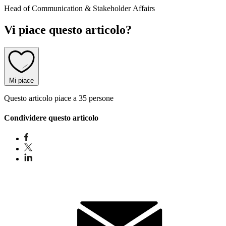
Head of Communication & Stakeholder Affairs
Vi piace questo articolo?
Mi piace
Questo articolo piace a 35 persone
Condividere questo articolo