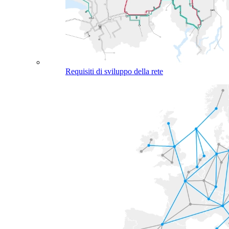
Requisiti di sviluppo della rete