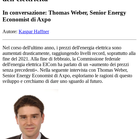
In conversazione: Thomas Weber, Senior Energy
Economist di Axpo
Autore:
Kaspar Haffner
Nel corso dell'ultimo anno, i prezzi dell'energia elettrica sono
aumentati drasticamente, raggiungendo livelli record, soprattutto alla
fine del 2021. Alla fine di febbraio, la Commissione federale
dell'energia elettrica ElCom ha parlato di un «aumento dei prezzi
senza precedenti». Nella seguente intervista con Thomas Weber,
Senior Energy Economist di Axpo, esploriamo le ragioni di questo
sviluppo e cerchiamo di dare uno sguardo al futuro.