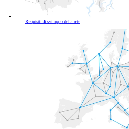
Requisiti di sviluppo della rete