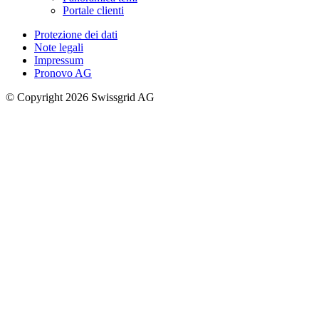
Portale clienti
Protezione dei dati
Note legali
Impressum
Pronovo AG
© Copyright 2026 Swissgrid AG