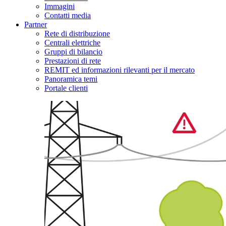
Immagini
Contatti media
Partner
Rete di distribuzione
Centrali elettriche
Gruppi di bilancio
Prestazioni di rete
REMIT ed informazioni rilevanti per il mercato
Panoramica temi
Portale clienti