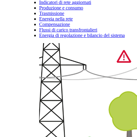
Indicatori di rete aggiornati
Produzione e consumo
Trasmissione
Energia nella rete
Compensazione
Flussi di carico transfrontalieri
Energia di regolazione e bilancio del sistema