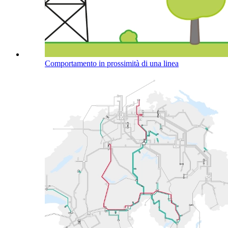
Comportamento in prossimità di una linea