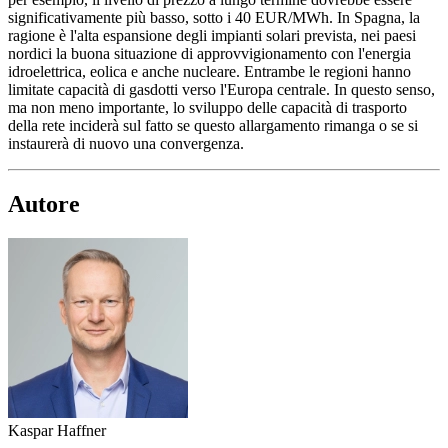
significativamente più basso, sotto i 40 EUR/MWh. In Spagna, la
ragione è l'alta espansione degli impianti solari prevista, nei paesi
nordici la buona situazione di approvvigionamento con l'energia
idroelettrica, eolica e anche nucleare. Entrambe le regioni hanno
limitate capacità di gasdotti verso l'Europa centrale. In questo senso,
ma non meno importante, lo sviluppo delle capacità di trasporto
della rete inciderà sul fatto se questo allargamento rimanga o se si
instaurerà di nuovo una convergenza.
Autore
Kaspar Haffner