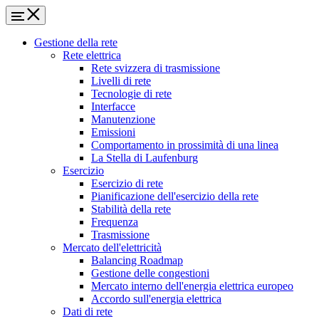
Gestione della rete
Rete elettrica
Rete svizzera di trasmissione
Livelli di rete
Tecnologie di rete
Interfacce
Manutenzione
Emissioni
Comportamento in prossimità di una linea
La Stella di Laufenburg
Esercizio
Esercizio di rete
Pianificazione dell'esercizio della rete
Stabilità della rete
Frequenza
Trasmissione
Mercato dell'elettricità
Balancing Roadmap
Gestione delle congestioni
Mercato interno dell'energia elettrica europeo
Accordo sull'energia elettrica
Dati di rete