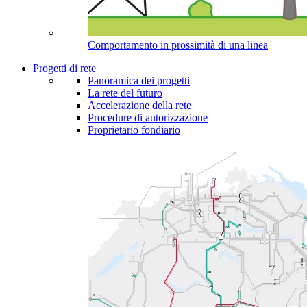
Comportamento in prossimità di una linea
Progetti di rete
Panoramica dei progetti
La rete del futuro
Accelerazione della rete
Procedure di autorizzazione
Proprietario fondiario