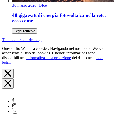
30 marzo 2026
| Blog
40 gigawatt di energia fotovoltaica nella rete:
ecco come
Leggi l'articolo
Tutti i contributi del blog
Questo sito Web usa cookies. Navigando nel nostro sito Web, si
acconsente all'uso dei cookies. Ulteriori informazioni sono
disponibili nell'
informativa sulla protezione
dei dati o nelle
note
legali
.