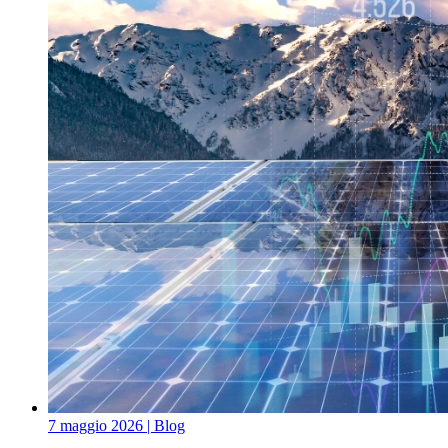
7 maggio 2026
| Blog