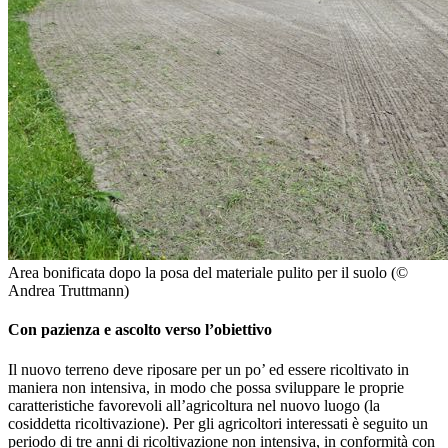
Area bonificata dopo la posa del materiale pulito per il suolo (©
Andrea Truttmann)
Con pazienza e ascolto verso l’obiettivo
Il nuovo terreno deve riposare per un po’ ed essere ricoltivato in
maniera non intensiva, in modo che possa sviluppare le proprie
caratteristiche favorevoli all’agricoltura nel nuovo luogo (la
cosiddetta ricoltivazione). Per gli agricoltori interessati è seguito un
periodo di tre anni di ricoltivazione non intensiva, in conformità con