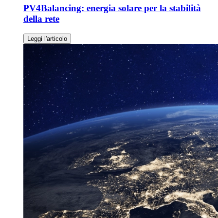
PV4Balancing: energia solare per la stabilità
della rete
Leggi l'articolo