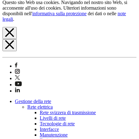
Questo sito Web usa cookies. Navigando nel nostro sito Web, si
acconsente all'uso dei cookies. Ulteriori informazioni sono
disponibili nell'
informativa sulla protezione
dei dati o nelle
note
legali
.
Gestione della rete
Rete elettrica
Rete svizzera di trasmissione
Livelli di rete
Tecnologie di rete
Interfacce
Manutenzione