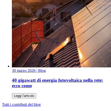
30 marzo 2026
| Blog
40 gigawatt di energia fotovoltaica nella rete:
ecco come
Leggi l'articolo
Tutti i contributi del blog