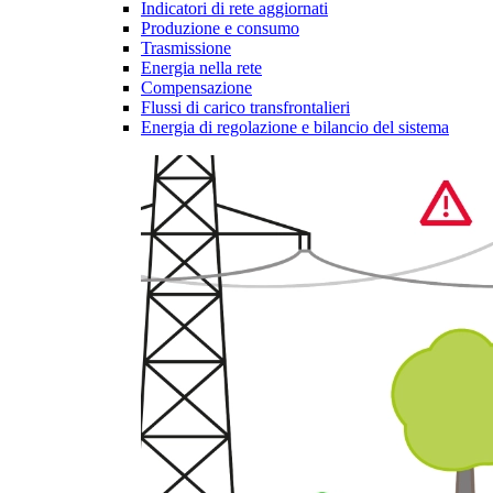
Indicatori di rete aggiornati
Produzione e consumo
Trasmissione
Energia nella rete
Compensazione
Flussi di carico transfrontalieri
Energia di regolazione e bilancio del sistema