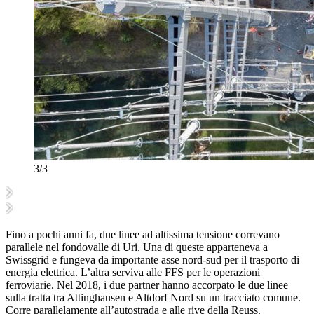
3/3
Fino a pochi anni fa, due linee ad altissima tensione correvano
parallele nel fondovalle di Uri. Una di queste apparteneva a
Swissgrid e fungeva da importante asse nord-sud per il trasporto di
energia elettrica. L’altra serviva alle FFS per le operazioni
ferroviarie. Nel 2018, i due partner hanno accorpato le due linee
sulla tratta tra Attinghausen e Altdorf Nord su un tracciato comune.
Corre parallelamente all’autostrada e alle rive della Reuss.