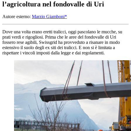
l’agricoltura nel fondovalle di Uri
Autore esterno:
Marzio Giamboni*
Dove una volta erano eretti tralicci, oggi pascolano le mucche, su
prati verdi e rigogliosi. Prima che le aree del fondovalle di Uri
fossero rese agibili, Swissgrid ha provveduto a risanare in modo
estensivo il suolo degli ex siti dei tralicci. E non si è limitata a
rispettare i vincoli imposti dalla legge e dai regolamenti.