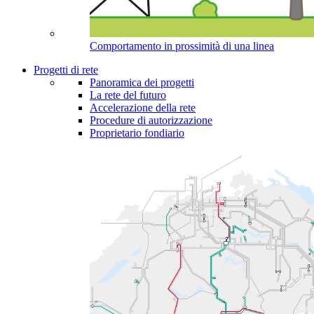
Comportamento in prossimità di una linea
Progetti di rete
Panoramica dei progetti
La rete del futuro
Accelerazione della rete
Procedure di autorizzazione
Proprietario fondiario