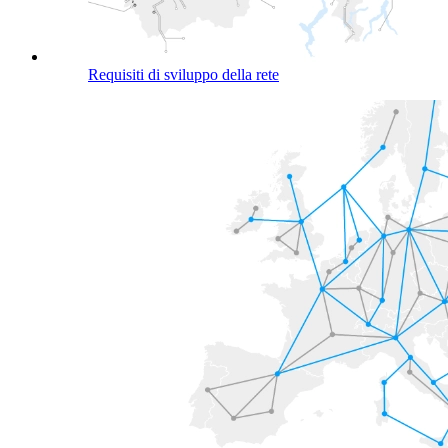
Requisiti di sviluppo della rete