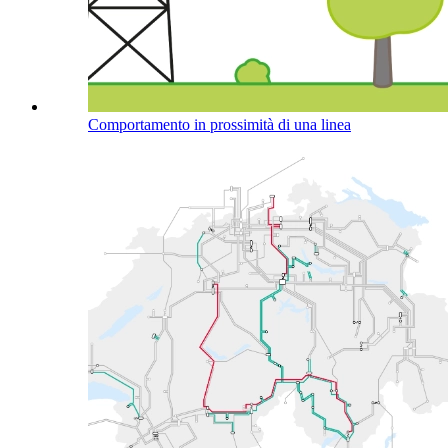
Comportamento in prossimità di una linea