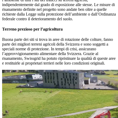
indipendentemente dal grado di esposizione alle stesse. Le misure di
risanamento definite nel progetto sono andate ben oltre a quelle
richieste dalla Legge sulla protezione dell’ambiente o dall’Ordinanza
federale contro il deterioramento del suolo.
Terreno prezioso per l’agricoltura
Buona parte dei siti si trova in aree di rotazione delle colture, fanno
parte dei migliori terreni agricoli della Svizzera e sono soggetti a
speciali norme di protezione. In tempi di crisi, assicurano
l’approvvigionamento alimentare della Svizzera. Grazie al
risanamento, Swissgrid ha potuto ripristinare la qualità di queste aree
e restituirle ai proprietari terrieri nelle loro condizioni originali.