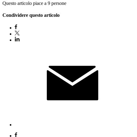
Questo articolo piace a 9 persone
Condividere questo articolo