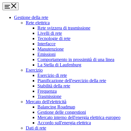
Gestione della rete
Rete elettrica
Rete svizzera di trasmissione
Livelli di rete
Tecnologie di rete
Interfacce
Manutenzione
Emissioni
Comportamento in prossimità di una linea
La Stella di Laufenburg
Esercizio
Esercizio di rete
Pianificazione dell'esercizio della rete
Stabilità della rete
Frequenza
Trasmissione
Mercato dell'elettricità
Balancing Roadmap
Gestione delle congestioni
Mercato interno dell'energia elettrica europeo
Accordo sull'energia elettrica
Dati di rete