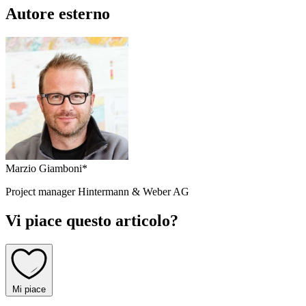
Autore esterno
Marzio Giamboni*
Project manager Hintermann & Weber AG
Vi piace questo articolo?
Mi piace