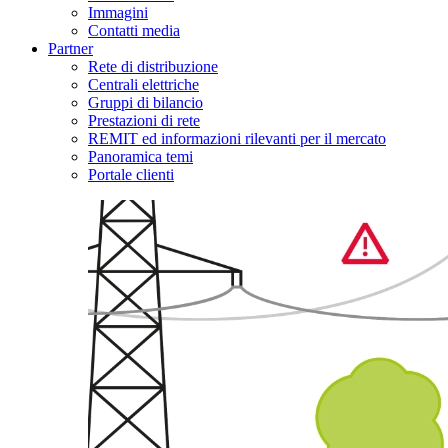
Immagini
Contatti media
Partner
Rete di distribuzione
Centrali elettriche
Gruppi di bilancio
Prestazioni di rete
REMIT ed informazioni rilevanti per il mercato
Panoramica temi
Portale clienti