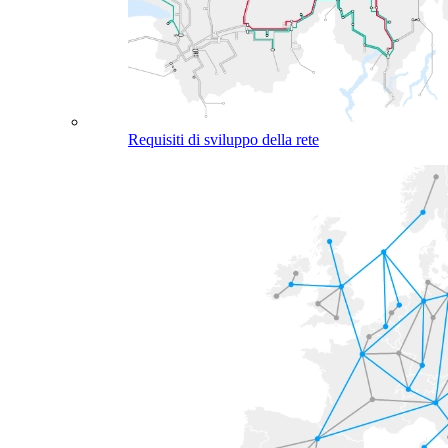
Requisiti di sviluppo della rete