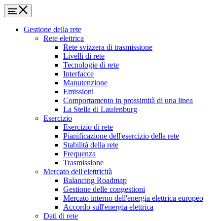
Gestione della rete
Rete elettrica
Rete svizzera di trasmissione
Livelli di rete
Tecnologie di rete
Interfacce
Manutenzione
Emissioni
Comportamento in prossimità di una linea
La Stella di Laufenburg
Esercizio
Esercizio di rete
Pianificazione dell'esercizio della rete
Stabilità della rete
Frequenza
Trasmissione
Mercato dell'elettricità
Balancing Roadmap
Gestione delle congestioni
Mercato interno dell'energia elettrica europeo
Accordo sull'energia elettrica
Dati di rete