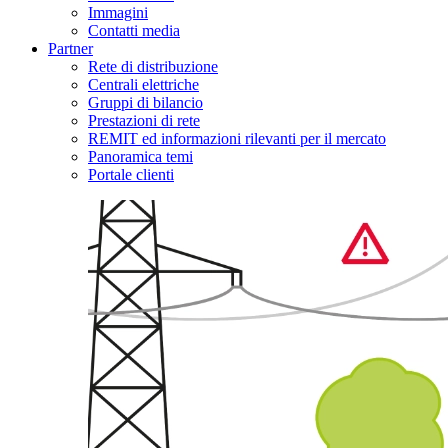
Immagini
Contatti media
Partner
Rete di distribuzione
Centrali elettriche
Gruppi di bilancio
Prestazioni di rete
REMIT ed informazioni rilevanti per il mercato
Panoramica temi
Portale clienti