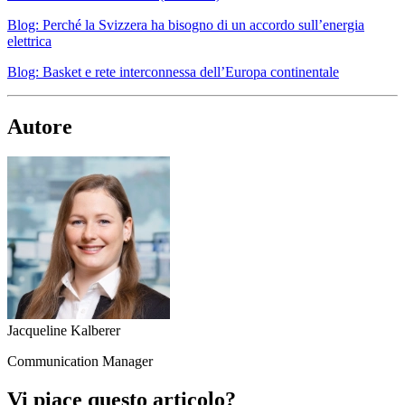
Blog: Perché la Svizzera ha bisogno di un accordo sull’energia
elettrica
Blog: Basket e rete interconnessa dell’Europa continentale
Autore
Jacqueline Kalberer
Communication Manager
Vi piace questo articolo?