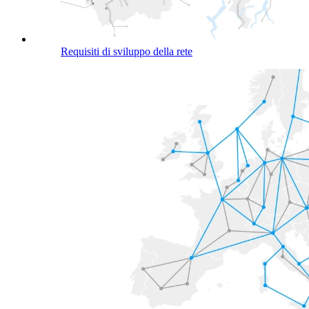
Requisiti di sviluppo della rete