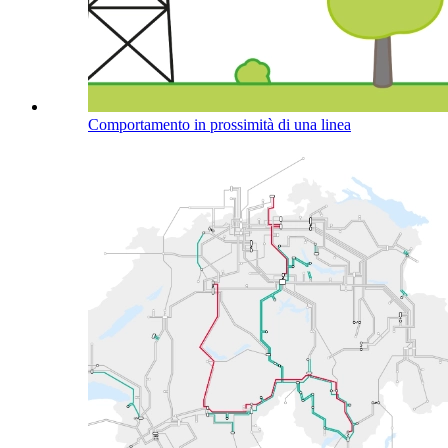
Comportamento in prossimità di una linea