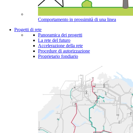
Comportamento in prossimità di una linea
Progetti di rete
Panoramica dei progetti
La rete del futuro
Accelerazione della rete
Procedure di autorizzazione
Proprietario fondiario