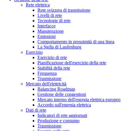
Rete elettrica
Rete svizzera di trasmissione
Livelli di rete
Tecnologie di rete
Interfacce
Manutenzione
Emissioni
Comportamento in prossimità di una linea
La Stella di Laufenburg
Esercizio
Esercizio di rete
Pianificazione dell'esercizio della rete
Stabilità della rete
Frequenza
Trasmissione
Mercato dell'elettricità
Balancing Roadmap
Gestione delle congestioni
Mercato interno dell'energia elettrica europeo
Accordo sull'energia elettrica
Dati di rete
Indicatori di rete aggiornati
Produzione e consumo
Trasmissione