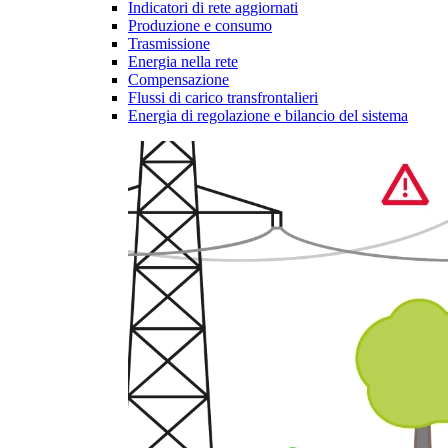
Indicatori di rete aggiornati
Produzione e consumo
Trasmissione
Energia nella rete
Compensazione
Flussi di carico transfrontalieri
Energia di regolazione e bilancio del sistema