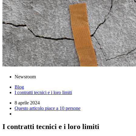
Newsroom
Blog
I contratti tecnici e i loro limiti
8 aprile 2024
Questo articolo piace a 10 persone
I contratti tecnici e i loro limiti