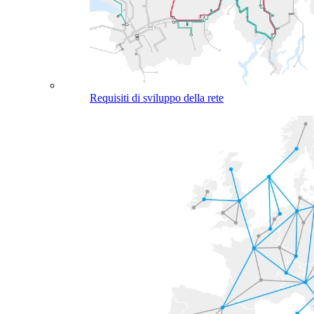
Requisiti di sviluppo della rete