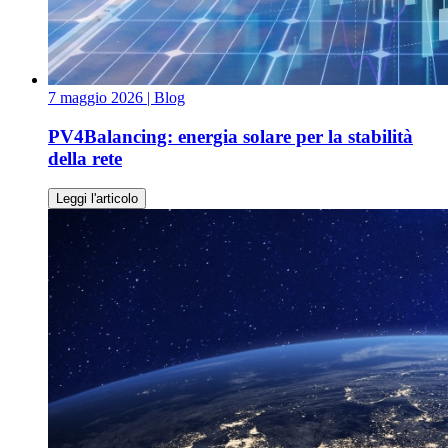
7 maggio 2026
| Blog
PV4Balancing: energia solare per la stabilità
della rete
Leggi l'articolo