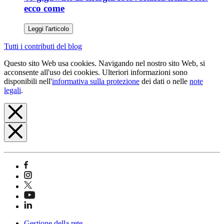
ecco come
Leggi l'articolo
Tutti i contributi del blog
Questo sito Web usa cookies. Navigando nel nostro sito Web, si
acconsente all'uso dei cookies. Ulteriori informazioni sono
disponibili nell'
informativa sulla protezione
dei dati o nelle
note
legali
.
Gestione della rete