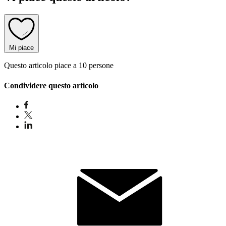
Mi piace
Questo articolo piace a 10 persone
Condividere questo articolo