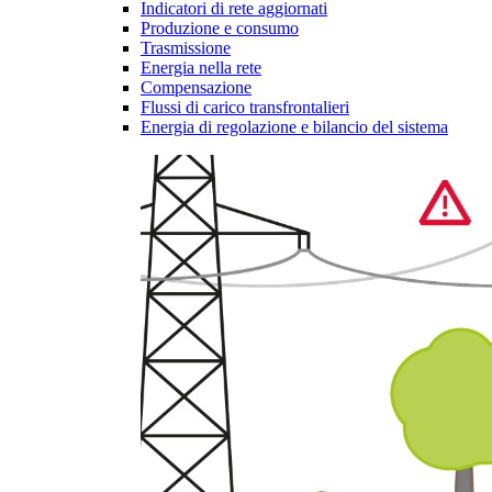
Indicatori di rete aggiornati
Produzione e consumo
Trasmissione
Energia nella rete
Compensazione
Flussi di carico transfrontalieri
Energia di regolazione e bilancio del sistema