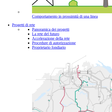
Comportamento in prossimità di una linea
Progetti di rete
Panoramica dei progetti
La rete del futuro
Accelerazione della rete
Procedure di autorizzazione
Proprietario fondiario