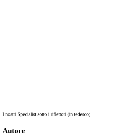
I nostri Specialist sotto i riflettori (in tedesco)
Autore