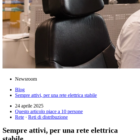
Newsroom
Blog
Sempre attivi, per una rete elettrica stabile
24 aprile 2025
Questo articolo piace a 10 persone
Rete
·
Reti di distribuzione
Sempre attivi, per una rete elettrica
stabile