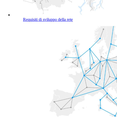
Requisiti di sviluppo della rete