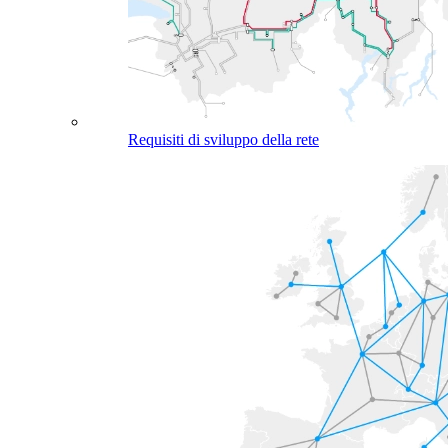
Requisiti di sviluppo della rete