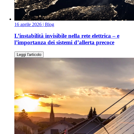
16 aprile 2026
| Blog
L’instabilità invisibile nella rete elettrica – e
l’importanza dei sistemi d’allerta precoce
Leggi l'articolo