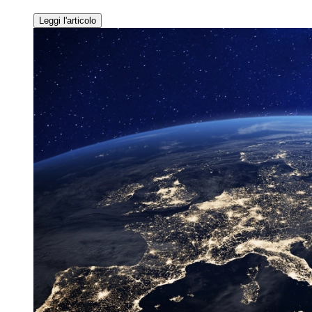
Leggi l'articolo