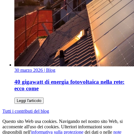
30 marzo 2026
| Blog
40 gigawatt di energia fotovoltaica nella rete:
ecco come
Leggi l'articolo
Tutti i contributi del blog
Questo sito Web usa cookies. Navigando nel nostro sito Web, si
acconsente all'uso dei cookies. Ulteriori informazioni sono
disponibili nell'
informativa sulla protezione
dei dati o nelle
note