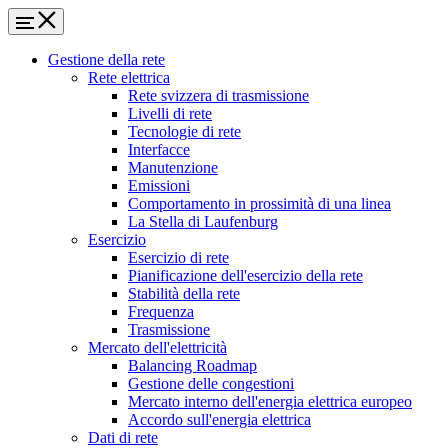
Gestione della rete
Rete elettrica
Rete svizzera di trasmissione
Livelli di rete
Tecnologie di rete
Interfacce
Manutenzione
Emissioni
Comportamento in prossimità di una linea
La Stella di Laufenburg
Esercizio
Esercizio di rete
Pianificazione dell'esercizio della rete
Stabilità della rete
Frequenza
Trasmissione
Mercato dell'elettricità
Balancing Roadmap
Gestione delle congestioni
Mercato interno dell'energia elettrica europeo
Accordo sull'energia elettrica
Dati di rete