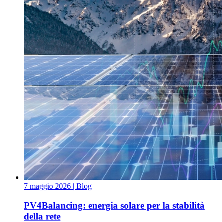
7 maggio 2026
| Blog
PV4Balancing: energia solare per la stabilità
della rete