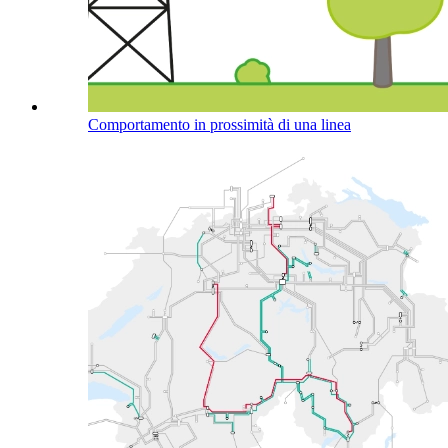
Comportamento in prossimità di una linea