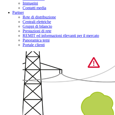
Immagini
Contatti media
Partner
Rete di distribuzione
Centrali elettriche
Gruppi di bilancio
Prestazioni di rete
REMIT ed informazioni rilevanti per il mercato
Panoramica temi
Portale clienti