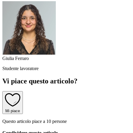
Giulia Ferraro
Studente lavoratore
Vi piace questo articolo?
Mi piace
Questo articolo piace a 10 persone
Condividere questo articolo