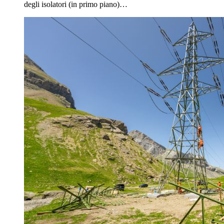
degli isolatori (in primo piano)…