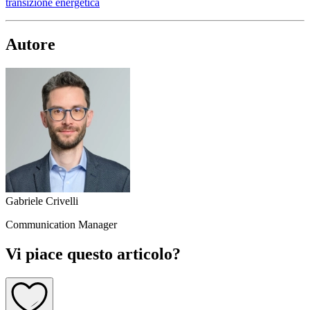
transizione energetica
Autore
Gabriele Crivelli
Communication Manager
Vi piace questo articolo?