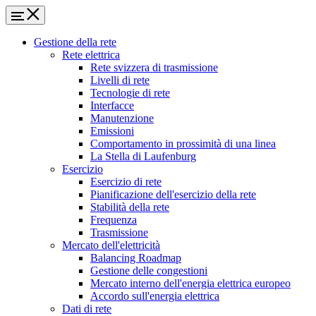
Gestione della rete
Rete elettrica
Rete svizzera di trasmissione
Livelli di rete
Tecnologie di rete
Interfacce
Manutenzione
Emissioni
Comportamento in prossimità di una linea
La Stella di Laufenburg
Esercizio
Esercizio di rete
Pianificazione dell'esercizio della rete
Stabilità della rete
Frequenza
Trasmissione
Mercato dell'elettricità
Balancing Roadmap
Gestione delle congestioni
Mercato interno dell'energia elettrica europeo
Accordo sull'energia elettrica
Dati di rete