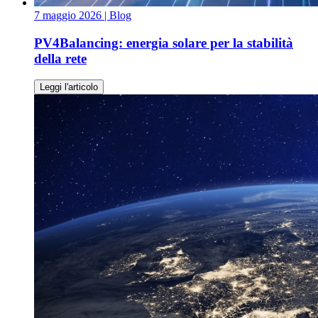
7 maggio 2026
| Blog
PV4Balancing: energia solare per la stabilità
della rete
Leggi l'articolo