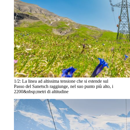
1/2:
La linea ad altissima tensione che si estende sul
Passo del Sanetsch raggiunge, nel suo punto più alto, i
2200&nbsp;metri di altitudine