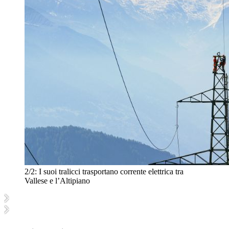
2/2:
I suoi tralicci trasportano corrente elettrica tra
Vallese e l’Altipiano