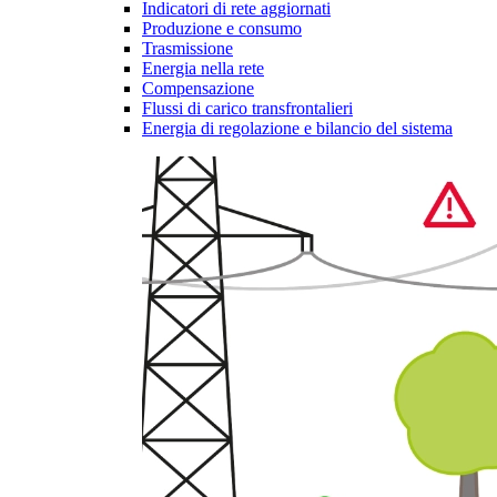
Indicatori di rete aggiornati
Produzione e consumo
Trasmissione
Energia nella rete
Compensazione
Flussi di carico transfrontalieri
Energia di regolazione e bilancio del sistema