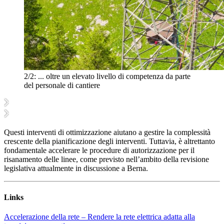
2/2:
... oltre un elevato livello di competenza da parte
del personale di cantiere
Questi interventi di ottimizzazione aiutano a gestire la complessità
crescente della pianificazione degli interventi. Tuttavia, è altrettanto
fondamentale accelerare le procedure di autorizzazione per il
risanamento delle linee, come previsto nell’ambito della revisione
legislativa attualmente in discussione a Berna.
Links
Accelerazione della rete – Rendere la rete elettrica adatta alla