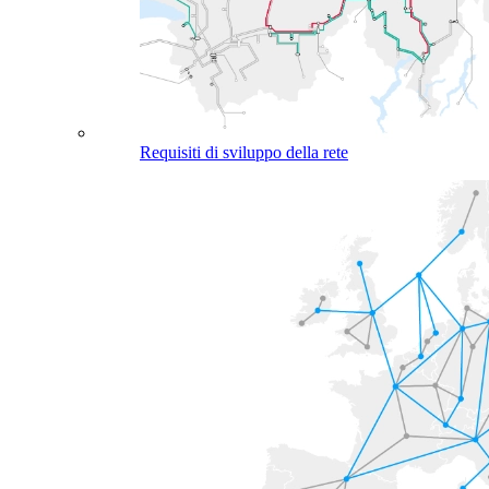
Requisiti di sviluppo della rete