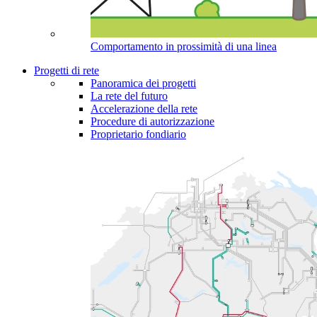
Comportamento in prossimità di una linea
Progetti di rete
Panoramica dei progetti
La rete del futuro
Accelerazione della rete
Procedure di autorizzazione
Proprietario fondiario