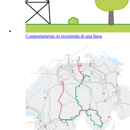
Comportamento in prossimità di una linea