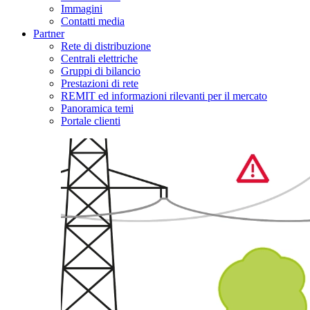
Immagini
Contatti media
Partner
Rete di distribuzione
Centrali elettriche
Gruppi di bilancio
Prestazioni di rete
REMIT ed informazioni rilevanti per il mercato
Panoramica temi
Portale clienti