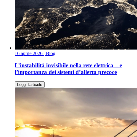
16 aprile 2026
| Blog
L’instabilità invisibile nella rete elettrica – e
l’importanza dei sistemi d’allerta precoce
Leggi l'articolo