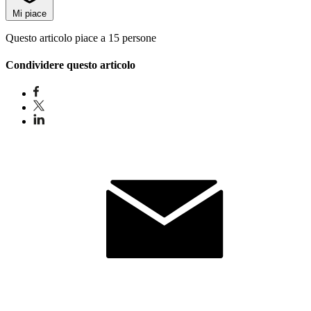
Mi piace
Questo articolo piace a 15 persone
Condividere questo articolo