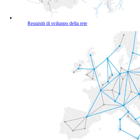
Requisiti di sviluppo della rete