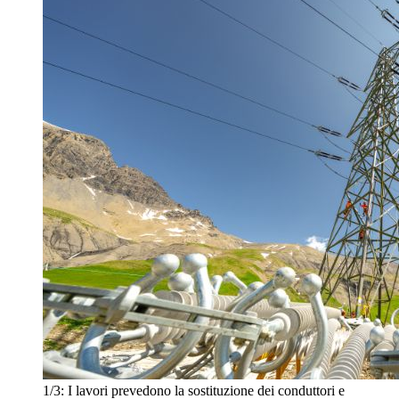
1/3:
I lavori prevedono la sostituzione dei conduttori e