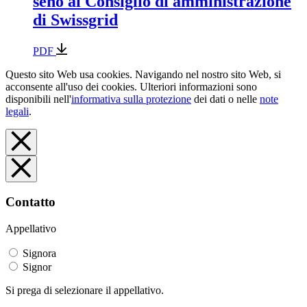
seno al Consiglio di amministrazione
di Swissgrid
PDF
Questo sito Web usa cookies. Navigando nel nostro sito Web, si
acconsente all'uso dei cookies. Ulteriori informazioni sono
disponibili nell'
informativa sulla protezione
dei dati o nelle
note
legali
.
Contatto
Appellativo
Signora
Signor
Si prega di selezionare il appellativo.