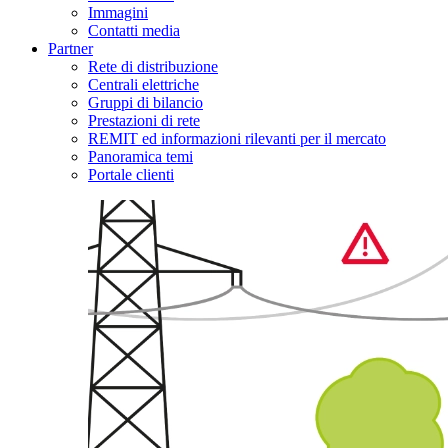
Immagini
Contatti media
Partner
Rete di distribuzione
Centrali elettriche
Gruppi di bilancio
Prestazioni di rete
REMIT ed informazioni rilevanti per il mercato
Panoramica temi
Portale clienti