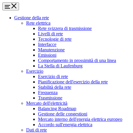
Gestione della rete
Rete elettrica
Rete svizzera di trasmissione
Livelli di rete
Tecnologie di rete
Interfacce
Manutenzione
Emissioni
Comportamento in prossimità di una linea
La Stella di Laufenburg
Esercizio
Esercizio di rete
Pianificazione dell'esercizio della rete
Stabilità della rete
Frequenza
Trasmissione
Mercato dell'elettricità
Balancing Roadmap
Gestione delle congestioni
Mercato interno dell'energia elettrica europeo
Accordo sull'energia elettrica
Dati di rete