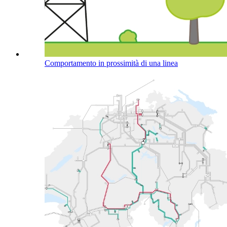
Comportamento in prossimità di una linea