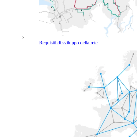
Requisiti di sviluppo della rete