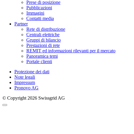
Prese di posizione
Pubblicazioni
Immagini
Contatti media
Partner
Rete di distribuzione
Centrali elettriche
Gruppi di bilancio
Prestazioni di rete
REMIT ed informazioni rilevanti per il mercato
Panoramica temi
Portale clienti
Protezione dei dati
Note legali
Impressum
Pronovo AG
© Copyright 2026 Swissgrid AG