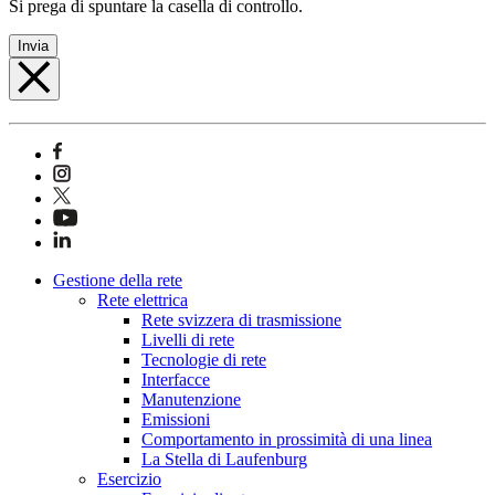
Si prega di spuntare la casella di controllo.
Invia
Gestione della rete
Rete elettrica
Rete svizzera di trasmissione
Livelli di rete
Tecnologie di rete
Interfacce
Manutenzione
Emissioni
Comportamento in prossimità di una linea
La Stella di Laufenburg
Esercizio