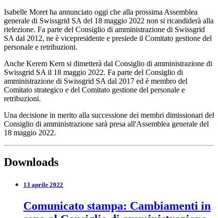
Isabelle Moret ha annunciato oggi che alla prossima Assemblea
generale di Swissgrid SA del 18 maggio 2022 non si ricandiderà alla
rielezione. Fa parte del Consiglio di amministrazione di Swissgrid
SA dal 2012, ne è vicepresidente e presiede il Comitato gestione del
personale e retribuzioni.
Anche Kerem Kern si dimetterà dal Consiglio di amministrazione di
Swissgrid SA il 18 maggio 2022. Fa parte del Consiglio di
amministrazione di Swissgrid SA dal 2017 ed è membro del
Comitato strategico e del Comitato gestione del personale e
retribuzioni.
Una decisione in merito alla successione dei membri dimissionari del
Consiglio di amministrazione sarà presa all'Assemblea generale del
18 maggio 2022.
Downloads
13 aprile 2022
Comunicato stampa: Cambiamenti in