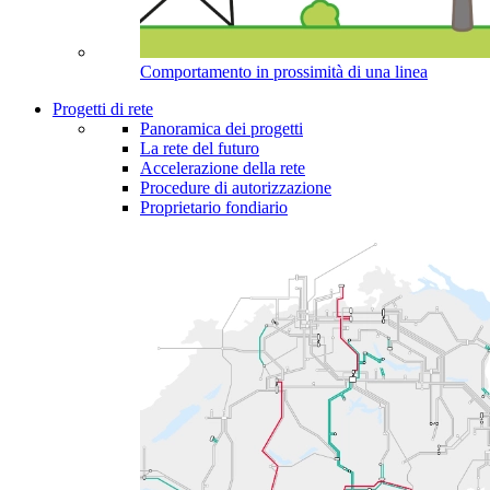
Comportamento in prossimità di una linea
Progetti di rete
Panoramica dei progetti
La rete del futuro
Accelerazione della rete
Procedure di autorizzazione
Proprietario fondiario