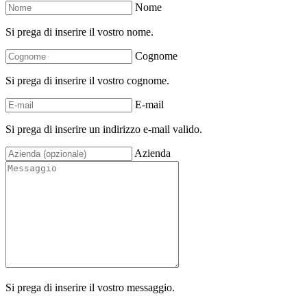
Nome
Si prega di inserire il vostro nome.
Cognome
Si prega di inserire il vostro cognome.
E-mail
Si prega di inserire un indirizzo e-mail valido.
Azienda
Si prega di inserire il vostro messaggio.