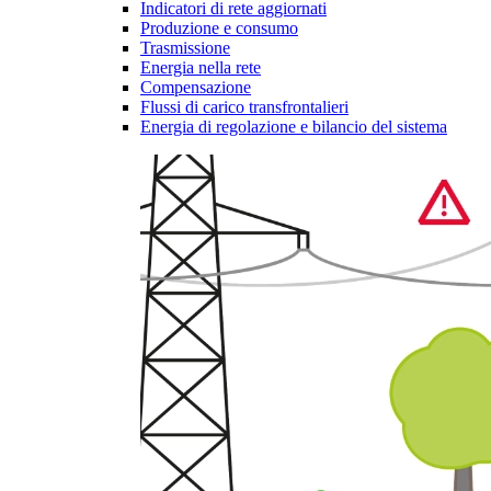
Indicatori di rete aggiornati
Produzione e consumo
Trasmissione
Energia nella rete
Compensazione
Flussi di carico transfrontalieri
Energia di regolazione e bilancio del sistema