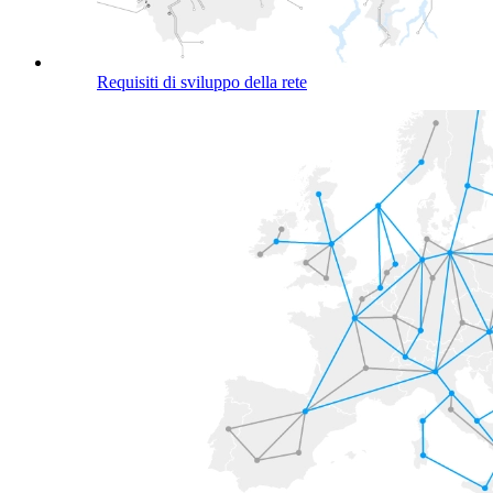
Requisiti di sviluppo della rete