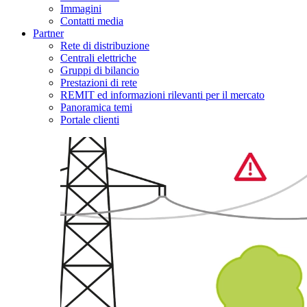
Immagini
Contatti media
Partner
Rete di distribuzione
Centrali elettriche
Gruppi di bilancio
Prestazioni di rete
REMIT ed informazioni rilevanti per il mercato
Panoramica temi
Portale clienti