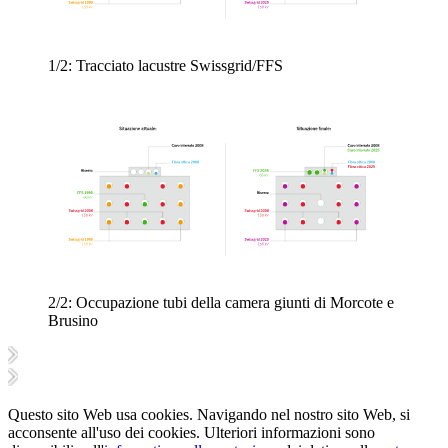
1/2:
Tracciato lacustre Swissgrid/FFS
2/2:
Occupazione tubi della camera giunti di Morcote e
Brusino
Questo sito Web usa cookies. Navigando nel nostro sito Web, si
acconsente all'uso dei cookies. Ulteriori informazioni sono