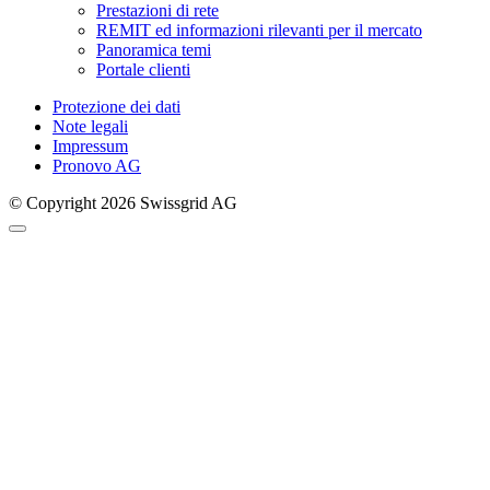
Prestazioni di rete
REMIT ed informazioni rilevanti per il mercato
Panoramica temi
Portale clienti
Protezione dei dati
Note legali
Impressum
Pronovo AG
© Copyright 2026 Swissgrid AG