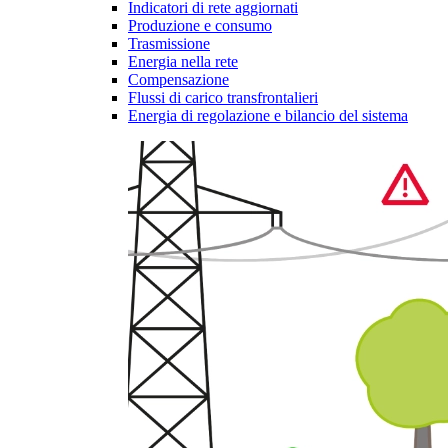
Indicatori di rete aggiornati
Produzione e consumo
Trasmissione
Energia nella rete
Compensazione
Flussi di carico transfrontalieri
Energia di regolazione e bilancio del sistema