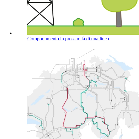
Comportamento in prossimità di una linea