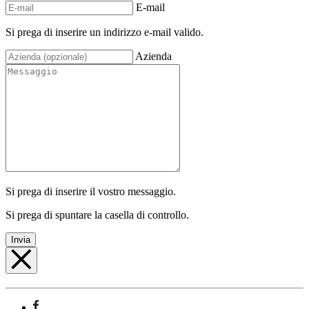
E-mail
Si prega di inserire un indirizzo e-mail valido.
Azienda
Si prega di inserire il vostro messaggio.
Si prega di spuntare la casella di controllo.
Invia