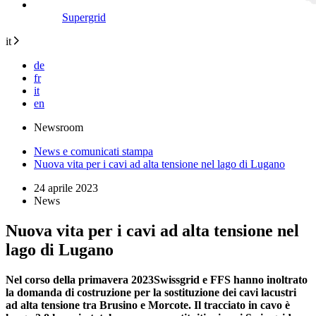
Supergrid
it
de
fr
it
en
Newsroom
News e comunicati stampa
Nuova vita per i cavi ad alta tensione nel lago di Lugano
24 aprile 2023
News
Nuova vita per i cavi ad alta tensione nel
lago di Lugano
Nel corso della primavera 2023Swissgrid e FFS hanno inoltrato
la domanda di costruzione per la sostituzione dei cavi lacustri
ad alta tensione tra Brusino e Morcote. Il tracciato in cavo è