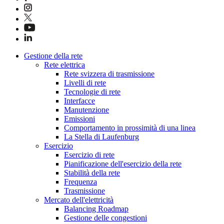
Gestione della rete
Rete elettrica
Rete svizzera di trasmissione
Livelli di rete
Tecnologie di rete
Interfacce
Manutenzione
Emissioni
Comportamento in prossimità di una linea
La Stella di Laufenburg
Esercizio
Esercizio di rete
Pianificazione dell'esercizio della rete
Stabilità della rete
Frequenza
Trasmissione
Mercato dell'elettricità
Balancing Roadmap
Gestione delle congestioni