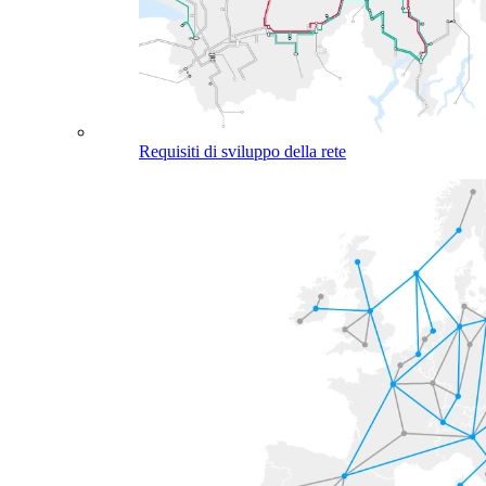
Requisiti di sviluppo della rete