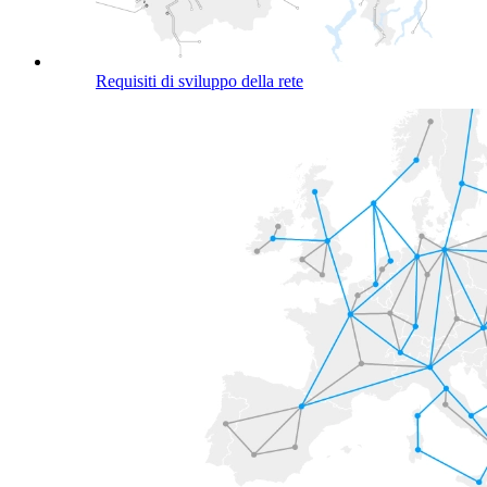
Requisiti di sviluppo della rete