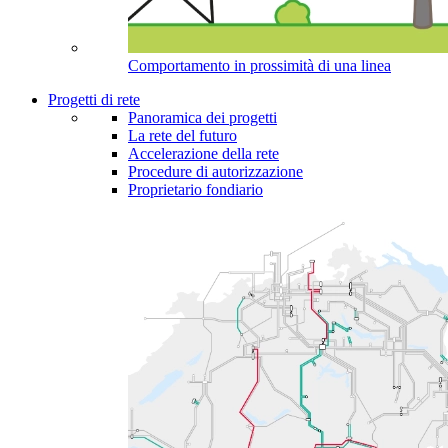
Comportamento in prossimità di una linea
Progetti di rete
Panoramica dei progetti
La rete del futuro
Accelerazione della rete
Procedure di autorizzazione
Proprietario fondiario