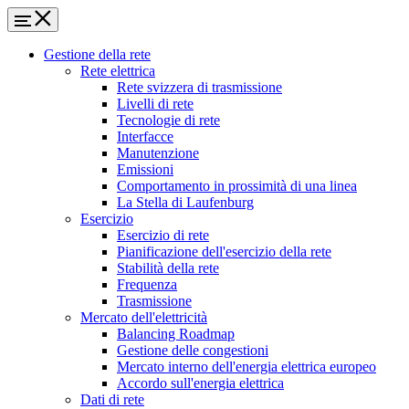
Gestione della rete
Rete elettrica
Rete svizzera di trasmissione
Livelli di rete
Tecnologie di rete
Interfacce
Manutenzione
Emissioni
Comportamento in prossimità di una linea
La Stella di Laufenburg
Esercizio
Esercizio di rete
Pianificazione dell'esercizio della rete
Stabilità della rete
Frequenza
Trasmissione
Mercato dell'elettricità
Balancing Roadmap
Gestione delle congestioni
Mercato interno dell'energia elettrica europeo
Accordo sull'energia elettrica
Dati di rete