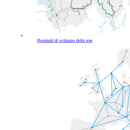
Requisiti di sviluppo della rete