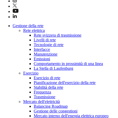
Gestione della rete
Rete elettrica
Rete svizzera di trasmissione
Livelli di rete
Tecnologie di rete
Interfacce
Manutenzione
Emissioni
Comportamento in prossimità di una linea
La Stella di Laufenburg
Esercizio
Esercizio di rete
Pianificazione dell'esercizio della rete
Stabilità della rete
Frequenza
Trasmissione
Mercato dell'elettricità
Balancing Roadmap
Gestione delle congestioni
Mercato interno dell'energia elettrica europeo