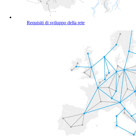
Requisiti di sviluppo della rete