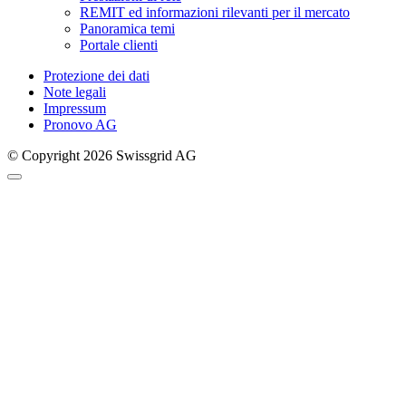
REMIT ed informazioni rilevanti per il mercato
Panoramica temi
Portale clienti
Protezione dei dati
Note legali
Impressum
Pronovo AG
© Copyright 2026 Swissgrid AG