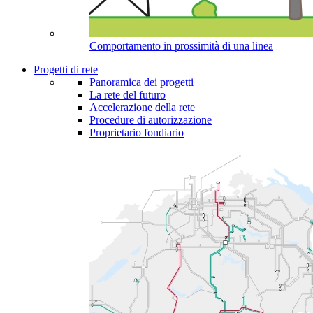
Comportamento in prossimità di una linea
Progetti di rete
Panoramica dei progetti
La rete del futuro
Accelerazione della rete
Procedure di autorizzazione
Proprietario fondiario