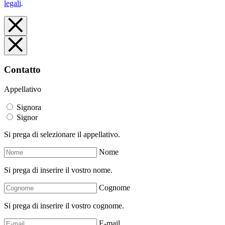
legali
.
Contatto
Appellativo
Signora
Signor
Si prega di selezionare il appellativo.
Nome
Si prega di inserire il vostro nome.
Cognome
Si prega di inserire il vostro cognome.
E-mail