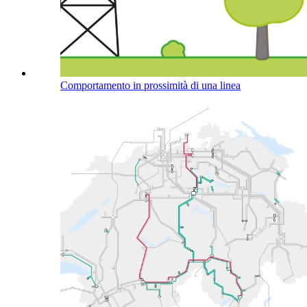
Comportamento in prossimità di una linea