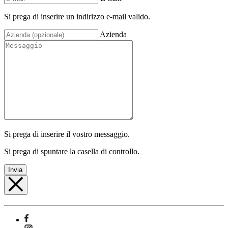
Si prega di inserire un indirizzo e-mail valido.
Azienda
Si prega di inserire il vostro messaggio.
Si prega di spuntare la casella di controllo.
Invia