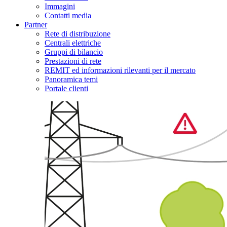
Immagini
Contatti media
Partner
Rete di distribuzione
Centrali elettriche
Gruppi di bilancio
Prestazioni di rete
REMIT ed informazioni rilevanti per il mercato
Panoramica temi
Portale clienti