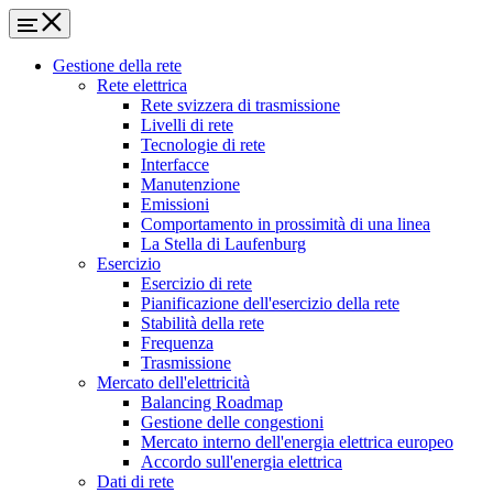
Gestione della rete
Rete elettrica
Rete svizzera di trasmissione
Livelli di rete
Tecnologie di rete
Interfacce
Manutenzione
Emissioni
Comportamento in prossimità di una linea
La Stella di Laufenburg
Esercizio
Esercizio di rete
Pianificazione dell'esercizio della rete
Stabilità della rete
Frequenza
Trasmissione
Mercato dell'elettricità
Balancing Roadmap
Gestione delle congestioni
Mercato interno dell'energia elettrica europeo
Accordo sull'energia elettrica
Dati di rete