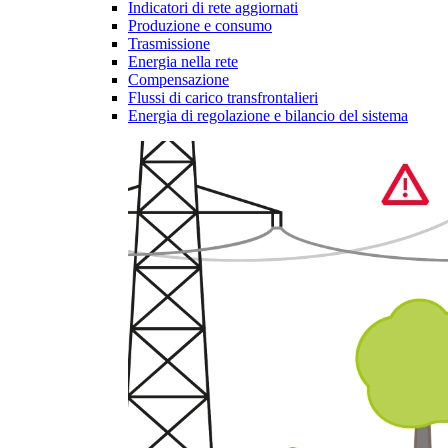
Indicatori di rete aggiornati
Produzione e consumo
Trasmissione
Energia nella rete
Compensazione
Flussi di carico transfrontalieri
Energia di regolazione e bilancio del sistema