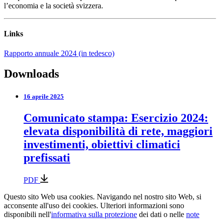
l’economia e la società svizzera.
Links
Rapporto annuale 2024 (in tedesco)
Downloads
16 aprile 2025
Comunicato stampa: Esercizio 2024:
elevata disponibilità di rete, maggiori
investimenti, obiettivi climatici
prefissati
PDF
Questo sito Web usa cookies. Navigando nel nostro sito Web, si
acconsente all'uso dei cookies. Ulteriori informazioni sono
disponibili nell'
informativa sulla protezione
dei dati o nelle
note