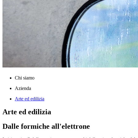
Chi siamo
Azienda
Arte ed edilizia
Arte ed edilizia
Dalle formiche all'elettrone