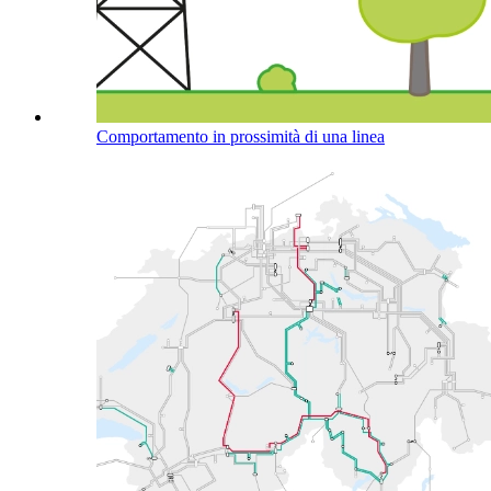
Comportamento in prossimità di una linea