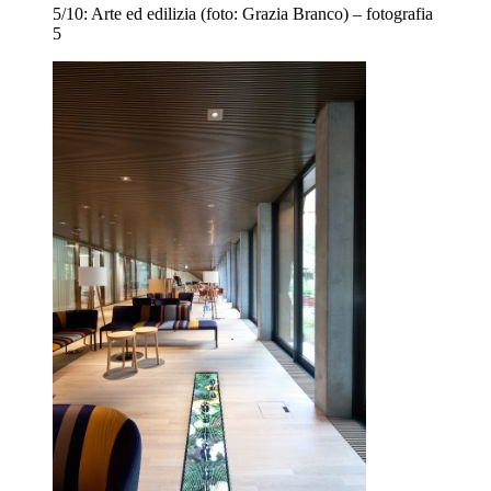
5/10:
Arte ed edilizia (foto: Grazia Branco) – fotografia
5