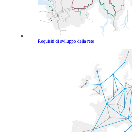
Requisiti di sviluppo della rete