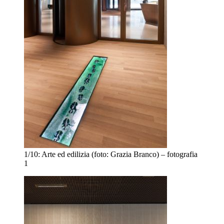
1/10:
Arte ed edilizia (foto: Grazia Branco) – fotografia
1