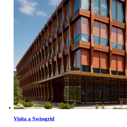
Visita a Swissgrid