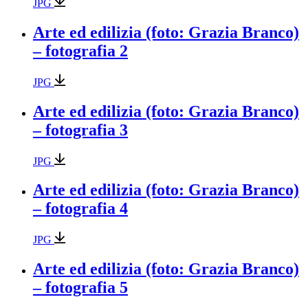
JPG
Arte ed edilizia (foto: Grazia Branco)
– fotografia 2
JPG
Arte ed edilizia (foto: Grazia Branco)
– fotografia 3
JPG
Arte ed edilizia (foto: Grazia Branco)
– fotografia 4
JPG
Arte ed edilizia (foto: Grazia Branco)
– fotografia 5