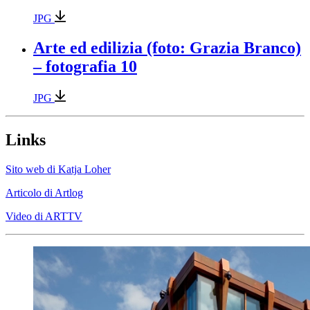
JPG
Arte ed edilizia (foto: Grazia Branco)
– fotografia 10
JPG
Links
Sito web di Katja Loher
Articolo di Artlog
Video di ARTTV