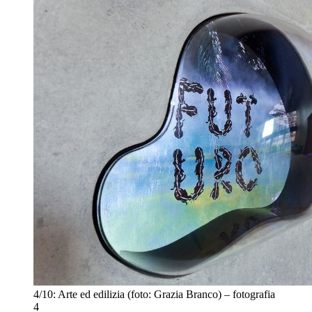
4/10:
Arte ed edilizia (foto: Grazia Branco) – fotografia
4