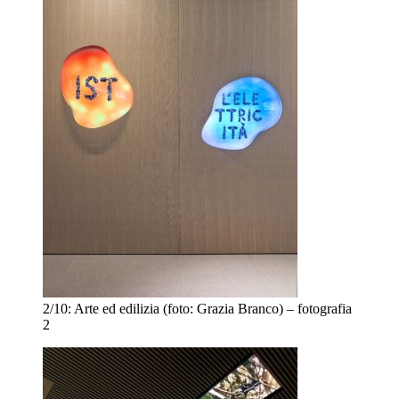
2/10:
Arte ed edilizia (foto: Grazia Branco) – fotografia
2