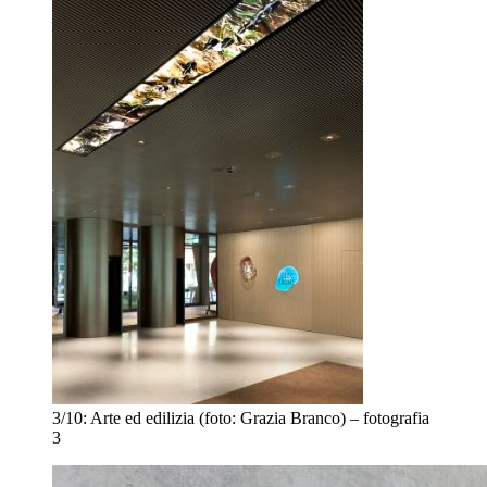
3/10:
Arte ed edilizia (foto: Grazia Branco) – fotografia
3