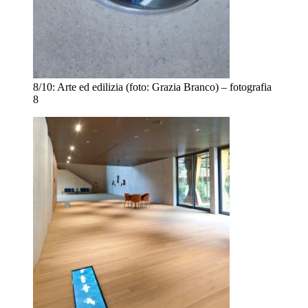
8/10:
Arte ed edilizia (foto: Grazia Branco) – fotografia
8