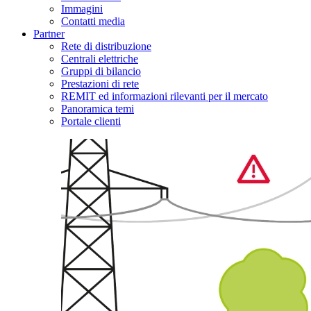
Immagini
Contatti media
Partner
Rete di distribuzione
Centrali elettriche
Gruppi di bilancio
Prestazioni di rete
REMIT ed informazioni rilevanti per il mercato
Panoramica temi
Portale clienti