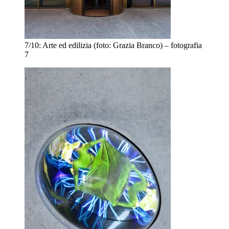
7/10:
Arte ed edilizia (foto: Grazia Branco) – fotografia
7