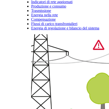
Indicatori di rete aggiornati
Produzione e consumo
Trasmissione
Energia nella rete
Compensazione
Flussi di carico transfrontalieri
Energia di regolazione e bilancio del sistema