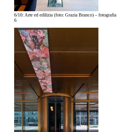
6/10:
Arte ed edilizia (foto: Grazia Branco) – fotografia
6