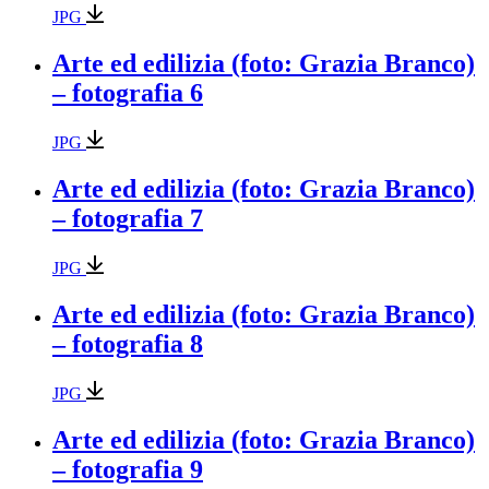
JPG
Arte ed edilizia (foto: Grazia Branco)
– fotografia 6
JPG
Arte ed edilizia (foto: Grazia Branco)
– fotografia 7
JPG
Arte ed edilizia (foto: Grazia Branco)
– fotografia 8
JPG
Arte ed edilizia (foto: Grazia Branco)
– fotografia 9