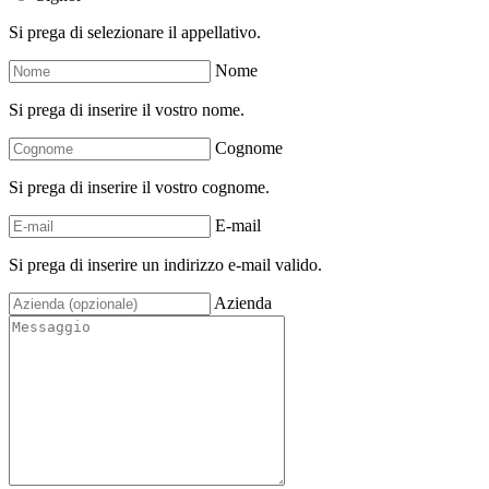
Si prega di selezionare il appellativo.
Nome
Si prega di inserire il vostro nome.
Cognome
Si prega di inserire il vostro cognome.
E-mail
Si prega di inserire un indirizzo e-mail valido.
Azienda