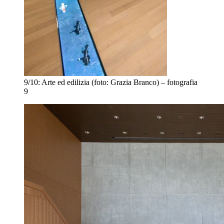
9/10:
Arte ed edilizia (foto: Grazia Branco) – fotografia
9