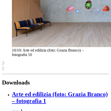
10/10:
Arte ed edilizia (foto: Grazia Branco) –
fotografia 10
Downloads
Arte ed edilizia (foto: Grazia Branco)
– fotografia 1