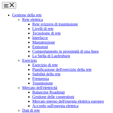
Gestione della rete
Rete elettrica
Rete svizzera di trasmissione
Livelli di rete
Tecnologie di rete
Interfacce
Manutenzione
Emissioni
Comportamento in prossimità di una linea
La Stella di Laufenburg
Esercizio
Esercizio di rete
Pianificazione dell'esercizio della rete
Stabilità della rete
Frequenza
Trasmissione
Mercato dell'elettricità
Balancing Roadmap
Gestione delle congestioni
Mercato interno dell'energia elettrica europeo
Accordo sull'energia elettrica
Dati di rete