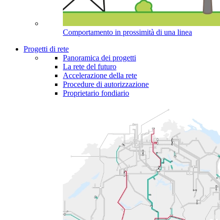
Comportamento in prossimità di una linea
Progetti di rete
Panoramica dei progetti
La rete del futuro
Accelerazione della rete
Procedure di autorizzazione
Proprietario fondiario