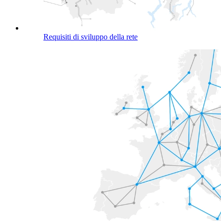
Requisiti di sviluppo della rete